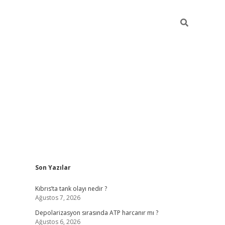
Sidebar
Son Yazılar
grandoperabet yeni giriş
Kıbrıs’ta tank olayı nedir ?
Ağustos 7, 2026
Depolarizasyon sırasında ATP harcanır mı ?
Ağustos 6, 2026