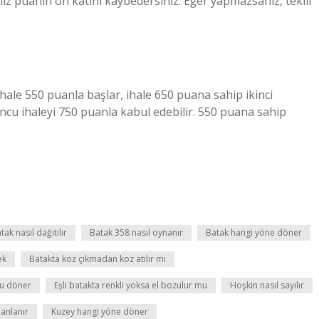
ınız puanın on katını kaybedersiniz. Eğer yapmazsanız, teklif
 İhale 550 puanla başlar, ihale 650 puana sahip ikinci
uncu ihaleyi 750 puanla kabul edebilir. 550 puana sahip
atak nasıl dağıtılır
Batak 358 nasıl oynanır
Batak hangi yöne döner
ek
Batakta koz çıkmadan koz atılır mı
u döner
Eşli batakta renkli yoksa el bozulur mu
Hoşkin nasıl sayılır
anlanır
Kuzey hangi yöne döner