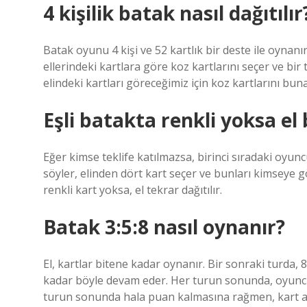
4 kişilik batak nasıl dağıtılır
Batak oyunu 4 kişi ve 52 kartlık bir deste ile oynan
ellerindeki kartlara göre koz kartlarını seçer ve bir
elindeki kartları göreceğimiz için koz kartlarını bun
Eşli batakta renkli yoksa el
Eğer kimse teklife katılmazsa, birinci sıradaki oyunc
söyler, elinden dört kart seçer ve bunları kimseye gö
renkli kart yoksa, el tekrar dağıtılır.
Batak 3:5:8 nasıl oynanır?
El, kartlar bitene kadar oynanır. Bir sonraki turda, 8. 
kadar böyle devam eder. Her turun sonunda, oyuncular
turun sonunda hala puan kalmasına rağmen, kart al