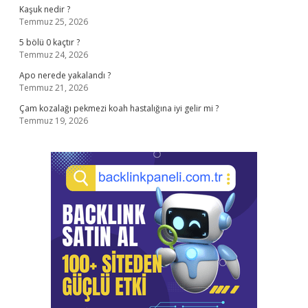
Kaşuk nedir ?
Temmuz 25, 2026
5 bölü 0 kaçtır ?
Temmuz 24, 2026
Apo nerede yakalandı ?
Temmuz 21, 2026
Çam kozalağı pekmezi koah hastalığına iyi gelir mi ?
Temmuz 19, 2026