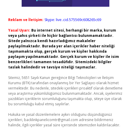
Reklam ve İletişim:
Skype: live:.cid.575569c608265c69
Yasal Uyarı:
Bu internet sitesi, herhangi bir marka, kurum
veya şahıs şirketi ile hiçbir bağlantısı bulunmamaktadır.
Sitede yalnızca kendi hazırladığımız makaleler
paylaşılmaktadır. Burada yer alan içerikler haber niteliği
taşımamakta olup, gerçek kurum ve kişiler hakkında
paylaşım yapılmamaktadır. Gerçek kurum ve kişiler ile isim
benzerlikleri tamamen tesadüfidir. Sitemizdeki bilgiler
taslak halindedir ve tavsiye niteliği taşımazlar.
Sitemiz, 5651 Sayılı Kanun gereğince Bilgi Teknolojileri ve İletişim
Kurumu (BTK) tarafından onaylanmış bir Yer Sağlayıcı olarak hizmet
vermektedir. Bu nedenle, sitedeki içerikleri proaktif olarak denetleme
veya araştırma yükümlülüğümüz bulunmamaktadır. Ancak, üyelerimiz
yazdıkları içeriklerin sorumluluğunu taşımakta olup, siteye üye olarak
bu sorumluluğu kabul etmiş sayılırlar.
Hukuka ve yasal düzenlemelere aykırı olduğunu düşündüğünüz
içerikleri,
backlinkpanelicomtr@gmail.com
adresine bildirmeniz
halinde, ilgili içerikler yasal süre içerisinde sitemizden kaldırılacaktır.