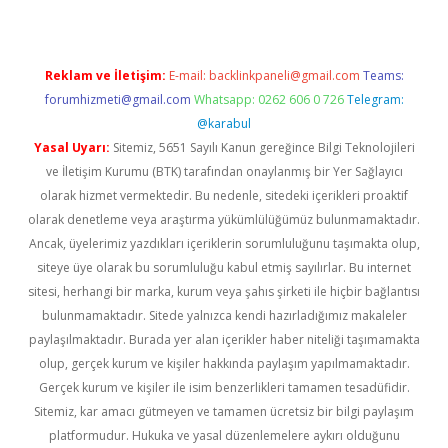
Reklam ve İletişim:
E-mail:
backlinkpaneli@gmail.com
Teams:
forumhizmeti@gmail.com
Whatsapp: 0262 606 0 726
Telegram:
@karabul
Yasal Uyarı:
Sitemiz, 5651 Sayılı Kanun gereğince Bilgi Teknolojileri
ve İletişim Kurumu (BTK) tarafından onaylanmış bir Yer Sağlayıcı
olarak hizmet vermektedir. Bu nedenle, sitedeki içerikleri proaktif
olarak denetleme veya araştırma yükümlülüğümüz bulunmamaktadır.
Ancak, üyelerimiz yazdıkları içeriklerin sorumluluğunu taşımakta olup,
siteye üye olarak bu sorumluluğu kabul etmiş sayılırlar. Bu internet
sitesi, herhangi bir marka, kurum veya şahıs şirketi ile hiçbir bağlantısı
bulunmamaktadır. Sitede yalnızca kendi hazırladığımız makaleler
paylaşılmaktadır. Burada yer alan içerikler haber niteliği taşımamakta
olup, gerçek kurum ve kişiler hakkında paylaşım yapılmamaktadır.
Gerçek kurum ve kişiler ile isim benzerlikleri tamamen tesadüfidir.
Sitemiz, kar amacı gütmeyen ve tamamen ücretsiz bir bilgi paylaşım
platformudur. Hukuka ve yasal düzenlemelere aykırı olduğunu