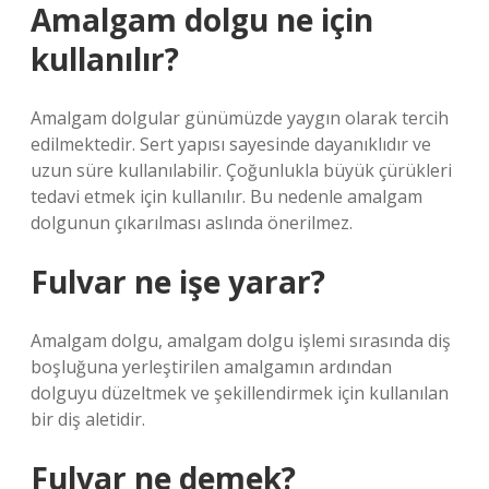
Amalgam dolgu ne için
kullanılır?
Amalgam dolgular günümüzde yaygın olarak tercih
edilmektedir. Sert yapısı sayesinde dayanıklıdır ve
uzun süre kullanılabilir. Çoğunlukla büyük çürükleri
tedavi etmek için kullanılır. Bu nedenle amalgam
dolgunun çıkarılması aslında önerilmez.
Fulvar ne işe yarar?
Amalgam dolgu, amalgam dolgu işlemi sırasında diş
boşluğuna yerleştirilen amalgamın ardından
dolguyu düzeltmek ve şekillendirmek için kullanılan
bir diş aletidir.
Fulvar ne demek?