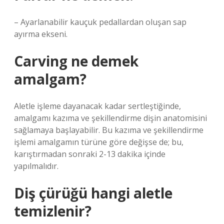
– Ayarlanabilir kauçuk pedallardan oluşan sap
ayırma ekseni.
Carving ne demek
amalgam?
Aletle işleme dayanacak kadar sertleştiğinde,
amalgamı kazıma ve şekillendirme dişin anatomisini
sağlamaya başlayabilir. Bu kazıma ve şekillendirme
işlemi amalgamın türüne göre değişse de; bu,
karıştırmadan sonraki 2-13 dakika içinde
yapılmalıdır.
Diş çürüğü hangi aletle
temizlenir?