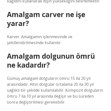
kağıdını kullanarak dişin yüksekliğini belirlemektir.
Amalgam carver ne işe
yarar?
Karver: Amalgamın işlenmesinde ve
şekillendirilmesinde kullanılır.
Amalgam dolgunun ömrü
ne kadardır?
Gümüş amalgam dolguların ömrü 15 ila 20 yıl
arasındadır. Altın dolgular ortalama 20 ila 30 yıl
sağlıklı bir şekilde kullanılabilir. Kompozit dolguların
ömrü 7 ila 10 yıl arasında değişir ve bu süreden
sonra değiştirilmesi gerekebilir.