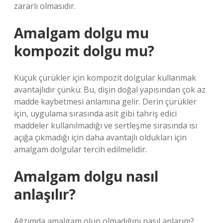
zararlı olmasıdır.
Amalgam dolgu mu
kompozit dolgu mu?
Küçük çürükler için kompozit dolgular kullanmak
avantajlıdır çünkü: Bu, dişin doğal yapısından çok az
madde kaybetmesi anlamına gelir. Derin çürükler
için, uygulama sırasında asit gibi tahriş edici
maddeler kullanılmadığı ve sertleşme sırasında ısı
açığa çıkmadığı için daha avantajlı oldukları için
amalgam dolgular tercih edilmelidir.
Amalgam dolgu nasıl
anlaşılır?
Ağzımda amalgam olup olmadığını nasıl anlarım?