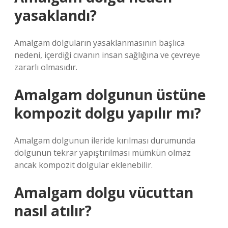
yasaklandı?
Amalgam dolguların yasaklanmasının başlıca
nedeni, içerdiği cıvanın insan sağlığına ve çevreye
zararlı olmasıdır.
Amalgam dolgunun üstüne
kompozit dolgu yapılır mı?
Amalgam dolgunun ileride kırılması durumunda
dolgunun tekrar yapıştırılması mümkün olmaz
ancak kompozit dolgular eklenebilir.
Amalgam dolgu vücuttan
nasıl atılır?