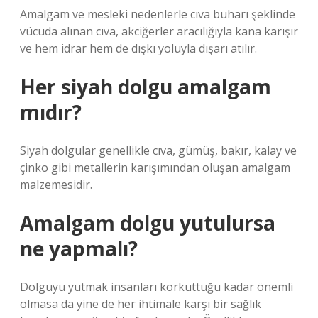
Amalgam ve mesleki nedenlerle cıva buharı şeklinde
vücuda alınan cıva, akciğerler aracılığıyla kana karışır
ve hem idrar hem de dışkı yoluyla dışarı atılır.
Her siyah dolgu amalgam
mıdır?
Siyah dolgular genellikle cıva, gümüş, bakır, kalay ve
çinko gibi metallerin karışımından oluşan amalgam
malzemesidir.
Amalgam dolgu yutulursa
ne yapmalı?
Dolguyu yutmak insanları korkuttuğu kadar önemli
olmasa da yine de her ihtimale karşı bir sağlık