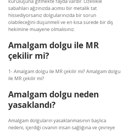
kuruluşuna gitmekte fayda vardır. Özellikle
sabahları ağzınızda acımsı bir metalik tat
hissediyorsanız dolgularınızda bir sorun
olabileceğini düşünmeli ve en kısa sürede bir diş
hekimine muayene olmalısınız.
Amalgam dolgu ile MR
çekilir mi?
1- Amalgam dolgu ile MR çekilir mi? Amalgam dolgu
ile MR çekilir mi?
Amalgam dolgu neden
yasaklandı?
Amalgam dolguların yasaklanmasının başlıca
nedeni, içerdiği cıvanın insan sağlığına ve çevreye