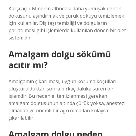
Karşı açılı: Minenin altındaki daha yumuşak dentin
dokusunu aşındırmak ve çürük dokuyu temizlemek
için kullanılır. Diş taşı temizliği ve dolguların
parlatılması gibi işlemlerde kullanılan dönen bir alet
sistemidir.
Amalgam dolgu sökümü
acıtır mı?
Amalgamın çıkarılması, uygun koruma koşulları
oluşturulduktan sonra birkaç dakika süren bir
işlemdir. Bu nedenle, temizlenmesi gereken
amalgam dolgusunun altında çürük yoksa, anestezi
olmadan ve önemli bir ağrı olmadan kolayca
çıkarılabilir.
Amalgam dolgu neden