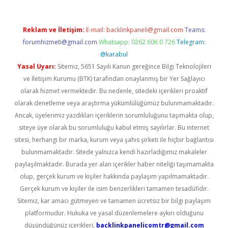
Reklam ve İletişim:
E-mail:
backlinkpaneli@gmail.com
Teams:
forumhizmeti@gmail.com
Whatsapp: 0262 606 0 726
Telegram:
@karabul
Yasal Uyarı:
Sitemiz, 5651 Sayılı Kanun gereğince Bilgi Teknolojileri
ve İletişim Kurumu (BTK) tarafından onaylanmış bir Yer Sağlayıcı
olarak hizmet vermektedir. Bu nedenle, sitedeki içerikleri proaktif
olarak denetleme veya araştırma yükümlülüğümüz bulunmamaktadır.
Ancak, üyelerimiz yazdıkları içeriklerin sorumluluğunu taşımakta olup,
siteye üye olarak bu sorumluluğu kabul etmiş sayılırlar. Bu internet
sitesi, herhangi bir marka, kurum veya şahıs şirketi ile hiçbir bağlantısı
bulunmamaktadır. Sitede yalnızca kendi hazırladığımız makaleler
paylaşılmaktadır. Burada yer alan içerikler haber niteliği taşımamakta
olup, gerçek kurum ve kişiler hakkında paylaşım yapılmamaktadır.
Gerçek kurum ve kişiler ile isim benzerlikleri tamamen tesadüfidir.
Sitemiz, kar amacı gütmeyen ve tamamen ücretsiz bir bilgi paylaşım
platformudur. Hukuka ve yasal düzenlemelere aykırı olduğunu
düşündüğünüz içerikleri,
backlinkpanelicomtr@gmail.com