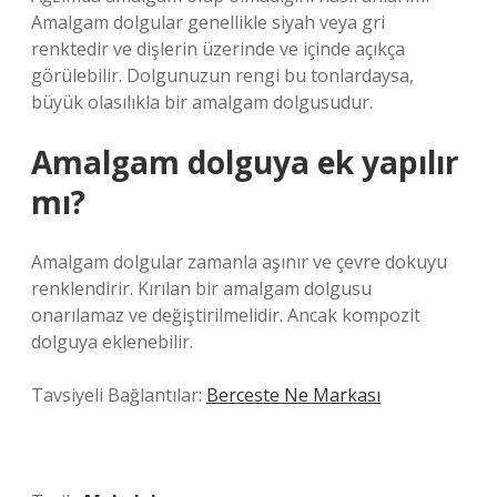
Amalgam dolgular genellikle siyah veya gri
renktedir ve dişlerin üzerinde ve içinde açıkça
görülebilir. Dolgunuzun rengi bu tonlardaysa,
büyük olasılıkla bir amalgam dolgusudur.
Amalgam dolguya ek yapılır
mı?
Amalgam dolgular zamanla aşınır ve çevre dokuyu
renklendirir. Kırılan bir amalgam dolgusu
onarılamaz ve değiştirilmelidir. Ancak kompozit
dolguya eklenebilir.
Tavsiyeli Bağlantılar:
Berceste Ne Markası