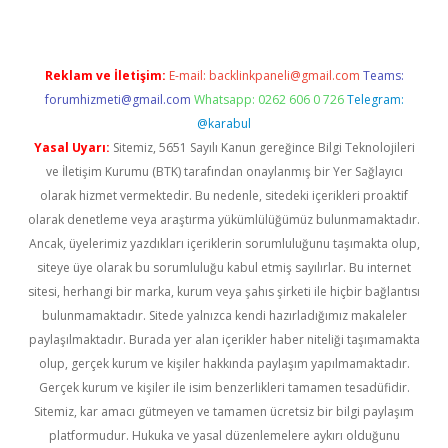
Reklam ve İletişim:
E-mail:
backlinkpaneli@gmail.com
Teams:
forumhizmeti@gmail.com
Whatsapp: 0262 606 0 726
Telegram:
@karabul
Yasal Uyarı:
Sitemiz, 5651 Sayılı Kanun gereğince Bilgi Teknolojileri
ve İletişim Kurumu (BTK) tarafından onaylanmış bir Yer Sağlayıcı
olarak hizmet vermektedir. Bu nedenle, sitedeki içerikleri proaktif
olarak denetleme veya araştırma yükümlülüğümüz bulunmamaktadır.
Ancak, üyelerimiz yazdıkları içeriklerin sorumluluğunu taşımakta olup,
siteye üye olarak bu sorumluluğu kabul etmiş sayılırlar. Bu internet
sitesi, herhangi bir marka, kurum veya şahıs şirketi ile hiçbir bağlantısı
bulunmamaktadır. Sitede yalnızca kendi hazırladığımız makaleler
paylaşılmaktadır. Burada yer alan içerikler haber niteliği taşımamakta
olup, gerçek kurum ve kişiler hakkında paylaşım yapılmamaktadır.
Gerçek kurum ve kişiler ile isim benzerlikleri tamamen tesadüfidir.
Sitemiz, kar amacı gütmeyen ve tamamen ücretsiz bir bilgi paylaşım
platformudur. Hukuka ve yasal düzenlemelere aykırı olduğunu