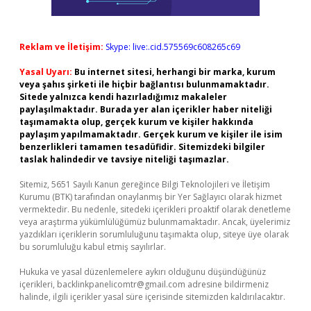
Reklam ve İletişim:
Skype: live:.cid.575569c608265c69
Yasal Uyarı:
Bu internet sitesi, herhangi bir marka, kurum
veya şahıs şirketi ile hiçbir bağlantısı bulunmamaktadır.
Sitede yalnızca kendi hazırladığımız makaleler
paylaşılmaktadır. Burada yer alan içerikler haber niteliği
taşımamakta olup, gerçek kurum ve kişiler hakkında
paylaşım yapılmamaktadır. Gerçek kurum ve kişiler ile isim
benzerlikleri tamamen tesadüfidir. Sitemizdeki bilgiler
taslak halindedir ve tavsiye niteliği taşımazlar.
Sitemiz, 5651 Sayılı Kanun gereğince Bilgi Teknolojileri ve İletişim
Kurumu (BTK) tarafından onaylanmış bir Yer Sağlayıcı olarak hizmet
vermektedir. Bu nedenle, sitedeki içerikleri proaktif olarak denetleme
veya araştırma yükümlülüğümüz bulunmamaktadır. Ancak, üyelerimiz
yazdıkları içeriklerin sorumluluğunu taşımakta olup, siteye üye olarak
bu sorumluluğu kabul etmiş sayılırlar.
Hukuka ve yasal düzenlemelere aykırı olduğunu düşündüğünüz
içerikleri,
backlinkpanelicomtr@gmail.com
adresine bildirmeniz
halinde, ilgili içerikler yasal süre içerisinde sitemizden kaldırılacaktır.