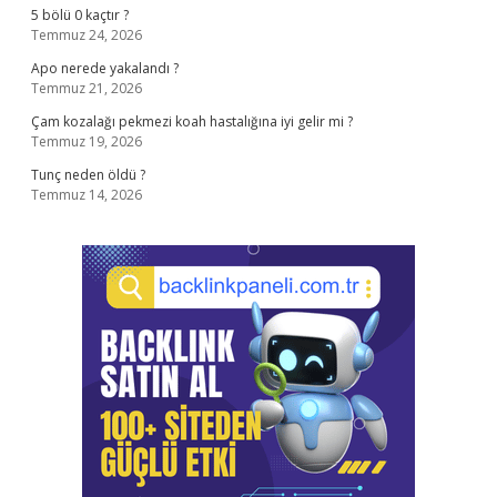
5 bölü 0 kaçtır ?
Temmuz 24, 2026
Apo nerede yakalandı ?
Temmuz 21, 2026
Çam kozalağı pekmezi koah hastalığına iyi gelir mi ?
Temmuz 19, 2026
Tunç neden öldü ?
Temmuz 14, 2026