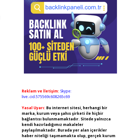
l
Reklam ve İletişim:
Skype:
live:.cid.575569c608265c69
Yasal Uyarı:
Bu internet sitesi, herhangi bir
marka, kurum veya şahıs şirketi ile hiçbir
bağlantısı bulunmamaktadır. Sitede yalnızca
kendi hazırladığımız makaleler
paylaşılmaktadır. Burada yer alan içerikler
haber niteliği taşımamakta olup, gerçek kurum