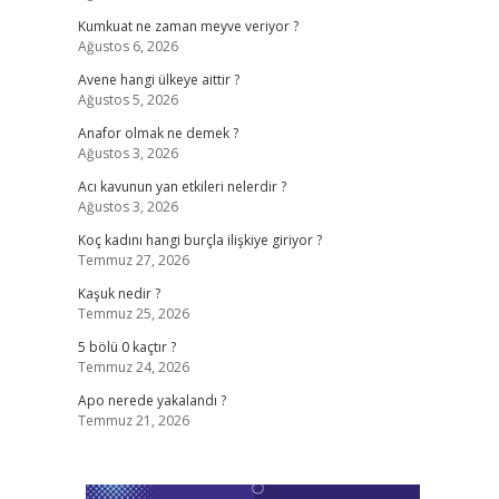
Kumkuat ne zaman meyve veriyor ?
Ağustos 6, 2026
Avene hangi ülkeye aittir ?
Ağustos 5, 2026
Anafor olmak ne demek ?
Ağustos 3, 2026
Acı kavunun yan etkileri nelerdir ?
Ağustos 3, 2026
Koç kadını hangi burçla ilişkiye giriyor ?
Temmuz 27, 2026
Kaşuk nedir ?
Temmuz 25, 2026
5 bölü 0 kaçtır ?
Temmuz 24, 2026
Apo nerede yakalandı ?
Temmuz 21, 2026