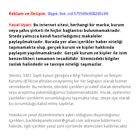
Reklam ve İletişim:
Skype: live:.cid.575569c608265c69
Yasal Uyarı:
Bu internet sitesi, herhangi bir marka, kurum
veya şahıs şirketi ile hiçbir bağlantısı bulunmamaktadır.
Sitede yalnızca kendi hazırladığımız makaleler
paylaşılmaktadır. Burada yer alan içerikler haber niteliği
taşımamakta olup, gerçek kurum ve kişiler hakkında
paylaşım yapılmamaktadır. Gerçek kurum ve kişiler ile isim
benzerlikleri tamamen tesadüfidir. Sitemizdeki bilgiler
taslak halindedir ve tavsiye niteliği taşımazlar.
Sitemiz, 5651 Sayılı Kanun gereğince Bilgi Teknolojileri ve İletişim
Kurumu (BTK) tarafından onaylanmış bir Yer Sağlayıcı olarak hizmet
vermektedir. Bu nedenle, sitedeki içerikleri proaktif olarak denetleme
veya araştırma yükümlülüğümüz bulunmamaktadır. Ancak, üyelerimiz
yazdıkları içeriklerin sorumluluğunu taşımakta olup, siteye üye olarak
bu sorumluluğu kabul etmiş sayılırlar.
Hukuka ve yasal düzenlemelere aykırı olduğunu düşündüğünüz
içerikleri,
backlinkpanelicomtr@gmail.com
adresine bildirmeniz
halinde, ilgili içerikler yasal süre içerisinde sitemizden kaldırılacaktır.