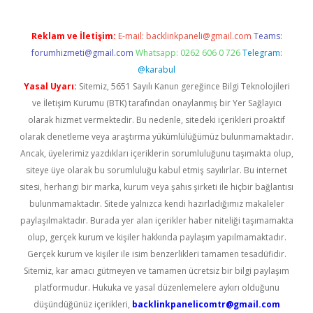
Reklam ve İletişim:
E-mail:
backlinkpaneli@gmail.com
Teams:
forumhizmeti@gmail.com
Whatsapp: 0262 606 0 726
Telegram:
@karabul
Yasal Uyarı:
Sitemiz, 5651 Sayılı Kanun gereğince Bilgi Teknolojileri
ve İletişim Kurumu (BTK) tarafından onaylanmış bir Yer Sağlayıcı
olarak hizmet vermektedir. Bu nedenle, sitedeki içerikleri proaktif
olarak denetleme veya araştırma yükümlülüğümüz bulunmamaktadır.
Ancak, üyelerimiz yazdıkları içeriklerin sorumluluğunu taşımakta olup,
siteye üye olarak bu sorumluluğu kabul etmiş sayılırlar. Bu internet
sitesi, herhangi bir marka, kurum veya şahıs şirketi ile hiçbir bağlantısı
bulunmamaktadır. Sitede yalnızca kendi hazırladığımız makaleler
paylaşılmaktadır. Burada yer alan içerikler haber niteliği taşımamakta
olup, gerçek kurum ve kişiler hakkında paylaşım yapılmamaktadır.
Gerçek kurum ve kişiler ile isim benzerlikleri tamamen tesadüfidir.
Sitemiz, kar amacı gütmeyen ve tamamen ücretsiz bir bilgi paylaşım
platformudur. Hukuka ve yasal düzenlemelere aykırı olduğunu
düşündüğünüz içerikleri,
backlinkpanelicomtr@gmail.com