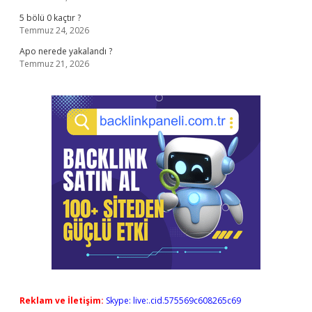
5 bölü 0 kaçtır ?
Temmuz 24, 2026
Apo nerede yakalandı ?
Temmuz 21, 2026
Reklam ve İletişim:
Skype: live:.cid.575569c608265c69