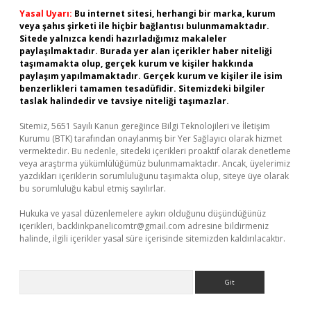
Yasal Uyarı:
Bu internet sitesi, herhangi bir marka, kurum
veya şahıs şirketi ile hiçbir bağlantısı bulunmamaktadır.
Sitede yalnızca kendi hazırladığımız makaleler
paylaşılmaktadır. Burada yer alan içerikler haber niteliği
taşımamakta olup, gerçek kurum ve kişiler hakkında
paylaşım yapılmamaktadır. Gerçek kurum ve kişiler ile isim
benzerlikleri tamamen tesadüfidir. Sitemizdeki bilgiler
taslak halindedir ve tavsiye niteliği taşımazlar.
Sitemiz, 5651 Sayılı Kanun gereğince Bilgi Teknolojileri ve İletişim
Kurumu (BTK) tarafından onaylanmış bir Yer Sağlayıcı olarak hizmet
vermektedir. Bu nedenle, sitedeki içerikleri proaktif olarak denetleme
veya araştırma yükümlülüğümüz bulunmamaktadır. Ancak, üyelerimiz
yazdıkları içeriklerin sorumluluğunu taşımakta olup, siteye üye olarak
bu sorumluluğu kabul etmiş sayılırlar.
Hukuka ve yasal düzenlemelere aykırı olduğunu düşündüğünüz
içerikleri,
backlinkpanelicomtr@gmail.com
adresine bildirmeniz
halinde, ilgili içerikler yasal süre içerisinde sitemizden kaldırılacaktır.
Arama