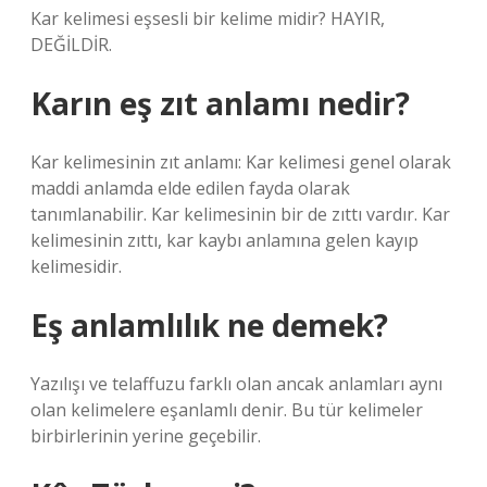
Kar kelimesi eşsesli bir kelime midir? HAYIR,
DEĞİLDİR.
Karın eş zıt anlamı nedir?
Kar kelimesinin zıt anlamı: Kar kelimesi genel olarak
maddi anlamda elde edilen fayda olarak
tanımlanabilir. Kar kelimesinin bir de zıttı vardır. Kar
kelimesinin zıttı, kar kaybı anlamına gelen kayıp
kelimesidir.
Eş anlamlılık ne demek?
Yazılışı ve telaffuzu farklı olan ancak anlamları aynı
olan kelimelere eşanlamlı denir. Bu tür kelimeler
birbirlerinin yerine geçebilir.