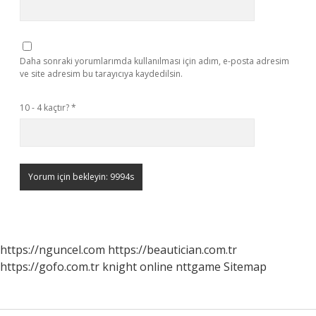
Daha sonraki yorumlarımda kullanılması için adım, e-posta adresim
ve site adresim bu tarayıcıya kaydedilsin.
10 - 4 kaçtır?
*
https://nguncel.com
https://beautician.com.tr
https://gofo.com.tr
knight online
nttgame
Sitemap