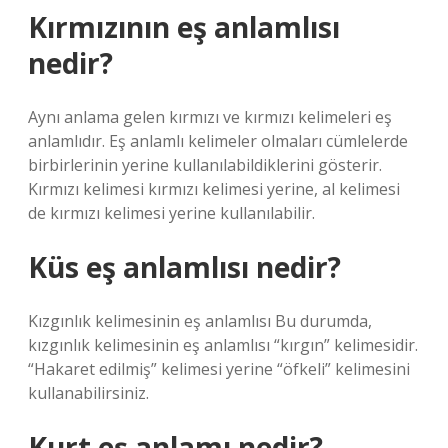
Kırmızının eş anlamlısı
nedir?
Aynı anlama gelen kırmızı ve kırmızı kelimeleri eş
anlamlıdır. Eş anlamlı kelimeler olmaları cümlelerde
birbirlerinin yerine kullanılabildiklerini gösterir.
Kırmızı kelimesi kırmızı kelimesi yerine, al kelimesi
de kırmızı kelimesi yerine kullanılabilir.
Küs eş anlamlısı nedir?
Kızgınlık kelimesinin eş anlamlısı Bu durumda,
kızgınlık kelimesinin eş anlamlısı “kırgın” kelimesidir.
“Hakaret edilmiş” kelimesi yerine “öfkeli” kelimesini
kullanabilirsiniz.
Kurt eş anlamı nedir?