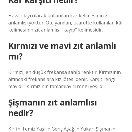
Hava olayı olarak kullanılan kar kelimesinin zıt
anlamlısı yoktur. Öte yandan, ticarette kullanılan kâr
kelimesinin zıt anlamlısı “kayıp” kelimesidir.
Kırmızı ve mavi zıt anlamlı
mı?
Kırmızı, en düşük frekansa sahip renktir. Kırmızının
altındaki frekanslara kızılötesi denir. Karşıt rengi
mavidir. Kırmızının tamamlayıcı rengi yeşildir.
Şişmanın zıt anlamlısı
nedir?
Kirli = Temiz Yaşlı = Genç Aşağı = Yukarı Şişman =