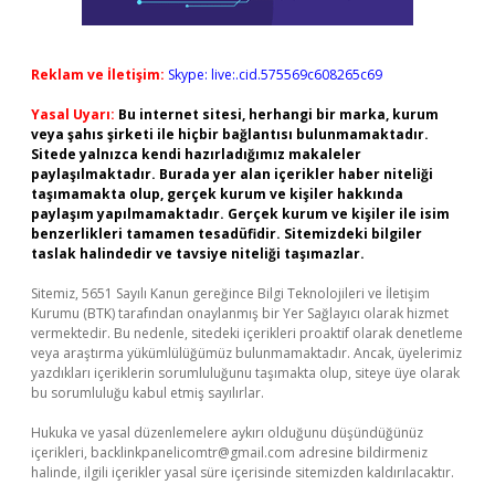
Reklam ve İletişim:
Skype: live:.cid.575569c608265c69
Yasal Uyarı:
Bu internet sitesi, herhangi bir marka, kurum
veya şahıs şirketi ile hiçbir bağlantısı bulunmamaktadır.
Sitede yalnızca kendi hazırladığımız makaleler
paylaşılmaktadır. Burada yer alan içerikler haber niteliği
taşımamakta olup, gerçek kurum ve kişiler hakkında
paylaşım yapılmamaktadır. Gerçek kurum ve kişiler ile isim
benzerlikleri tamamen tesadüfidir. Sitemizdeki bilgiler
taslak halindedir ve tavsiye niteliği taşımazlar.
Sitemiz, 5651 Sayılı Kanun gereğince Bilgi Teknolojileri ve İletişim
Kurumu (BTK) tarafından onaylanmış bir Yer Sağlayıcı olarak hizmet
vermektedir. Bu nedenle, sitedeki içerikleri proaktif olarak denetleme
veya araştırma yükümlülüğümüz bulunmamaktadır. Ancak, üyelerimiz
yazdıkları içeriklerin sorumluluğunu taşımakta olup, siteye üye olarak
bu sorumluluğu kabul etmiş sayılırlar.
Hukuka ve yasal düzenlemelere aykırı olduğunu düşündüğünüz
içerikleri,
backlinkpanelicomtr@gmail.com
adresine bildirmeniz
halinde, ilgili içerikler yasal süre içerisinde sitemizden kaldırılacaktır.