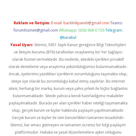
Reklam ve İletişim:
E-mail:
backlinkpaneli@gmail.com
Teams:
forumhizmeti@gmail.com
Whatsapp: 0262 606 0 726
Telegram:
@karabul
Yasal Uyarı:
Sitemiz, 5651 Sayılı Kanun gereğince Bilgi Teknolojileri
ve İletişim Kurumu (BTK) tarafından onaylanmış bir Yer Sağlayıcı
olarak hizmet vermektedir. Bu nedenle, sitedeki içerikleri proaktif
olarak denetleme veya araştırma yükümlülüğümüz bulunmamaktadır.
Ancak, üyelerimiz yazdıkları içeriklerin sorumluluğunu taşımakta olup,
siteye üye olarak bu sorumluluğu kabul etmiş sayılırlar. Bu internet
sitesi, herhangi bir marka, kurum veya şahıs şirketi ile hiçbir bağlantısı
bulunmamaktadır. Sitede yalnızca kendi hazırladığımız makaleler
paylaşılmaktadır. Burada yer alan içerikler haber niteliği taşımamakta
olup, gerçek kurum ve kişiler hakkında paylaşım yapılmamaktadır.
Gerçek kurum ve kişiler ile isim benzerlikleri tamamen tesadüfidir.
Sitemiz, kar amacı gütmeyen ve tamamen ücretsiz bir bilgi paylaşım
platformudur. Hukuka ve yasal düzenlemelere aykırı olduğunu