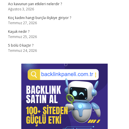
Acı kavunun yan etkileri nelerdir ?
Ağustos 3, 2026
Koç kadını hangi burçla ilişkiye giriyor ?
Temmuz 27, 2026
Kaşuk nedir ?
Temmuz 25, 2026
5 bölü 0 kaçtır ?
Temmuz 24, 2026