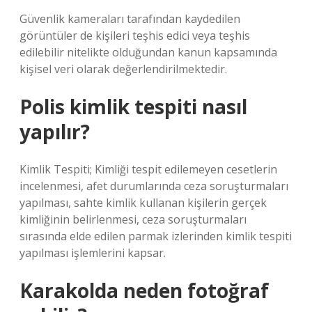
Güvenlik kameraları tarafından kaydedilen
görüntüler de kişileri teşhis edici veya teşhis
edilebilir nitelikte olduğundan kanun kapsamında
kişisel veri olarak değerlendirilmektedir.
Polis kimlik tespiti nasıl
yapılır?
Kimlik Tespiti; Kimliği tespit edilemeyen cesetlerin
incelenmesi, afet durumlarında ceza soruşturmaları
yapılması, sahte kimlik kullanan kişilerin gerçek
kimliğinin belirlenmesi, ceza soruşturmaları
sırasında elde edilen parmak izlerinden kimlik tespiti
yapılması işlemlerini kapsar.
Karakolda neden fotoğraf