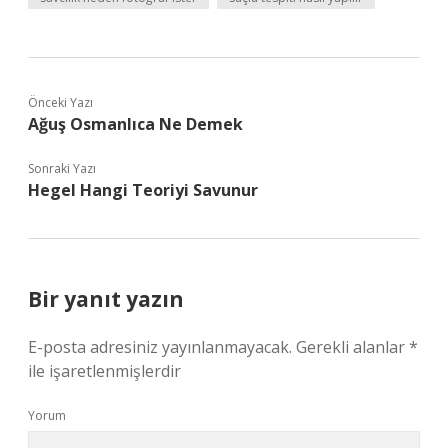
Önceki Yazı
Ağuş Osmanlıca Ne Demek
Sonraki Yazı
Hegel Hangi Teoriyi Savunur
Bir yanıt yazın
E-posta adresiniz yayınlanmayacak.
Gerekli alanlar
*
ile işaretlenmişlerdir
Yorum