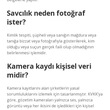
Savcılık neden fotoğraf
ister?
Kimlik tespiti, şüpheli veya sanığın mağdura veya
tanığa bizzat veya fotoğrafıyla gösterilerek, kim
olduğu veya suçun gerçek faili olup olmadığının
belirlenmesi işlemidir.
Kamera kaydı kişisel veri
midir?
Kamera kayıtlarını alan şirketlerin yasal
sorumluluklarını izlemek için tasarlanmıştır. KVKK’ya
göre, gözetim kameraları yalnızca ses, yalnızca
görüntü veya her ikisini de işledikleri için kişisel