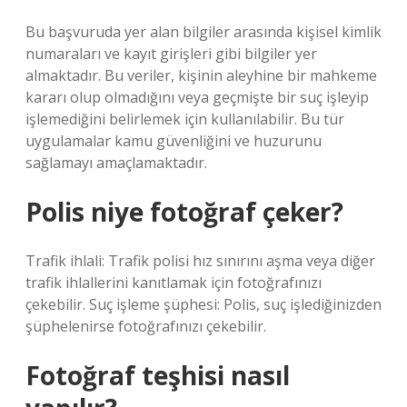
Bu başvuruda yer alan bilgiler arasında kişisel kimlik
numaraları ve kayıt girişleri gibi bilgiler yer
almaktadır. Bu veriler, kişinin aleyhine bir mahkeme
kararı olup olmadığını veya geçmişte bir suç işleyip
işlemediğini belirlemek için kullanılabilir. Bu tür
uygulamalar kamu güvenliğini ve huzurunu
sağlamayı amaçlamaktadır.
Polis niye fotoğraf çeker?
Trafik ihlali: Trafik polisi hız sınırını aşma veya diğer
trafik ihlallerini kanıtlamak için fotoğrafınızı
çekebilir. Suç işleme şüphesi: Polis, suç işlediğinizden
şüphelenirse fotoğrafınızı çekebilir.
Fotoğraf teşhisi nasıl