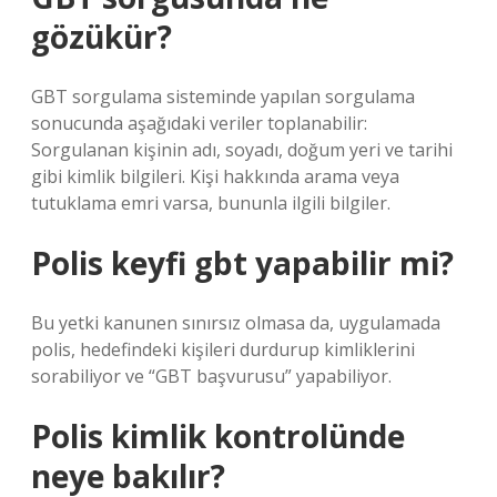
gözükür?
GBT sorgulama sisteminde yapılan sorgulama
sonucunda aşağıdaki veriler toplanabilir:
Sorgulanan kişinin adı, soyadı, doğum yeri ve tarihi
gibi kimlik bilgileri. Kişi hakkında arama veya
tutuklama emri varsa, bununla ilgili bilgiler.
Polis keyfi gbt yapabilir mi?
Bu yetki kanunen sınırsız olmasa da, uygulamada
polis, hedefindeki kişileri durdurup kimliklerini
sorabiliyor ve “GBT başvurusu” yapabiliyor.
Polis kimlik kontrolünde
neye bakılır?