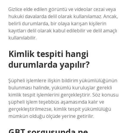
Gizlice elde edilen görüntü ve videolar cezai veya
hukuki davalarda delil olarak kullanılamaz. Ancak,
belirli durumlarda, bir olaya karışan kişilerin
kayıtları delil olarak kabul edilebilir ve delil amaçlı
kullanılabilir.
Kimlik tespiti hangi
durumlarda yapılır?
Şüpheli işlemlere ilişkin bildirim yükümlülüğünün
bulunması halinde, yükümlü kuruluşlar gerekli
kimlik tespit işlemlerini gerçekleştirir. Söz konusu
şüpheli işlem teşebbüs aşamasında kalır ve
gerçekleştirilmezse, kimlik tespit yükümlülüğü
mümkün olduğu ölçüde yerine getirilir.
GBT sorgusunda ne