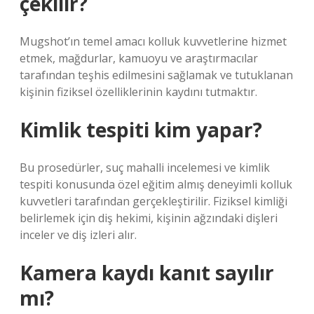
çekilir?
Mugshot’ın temel amacı kolluk kuvvetlerine hizmet
etmek, mağdurlar, kamuoyu ve araştırmacılar
tarafından teşhis edilmesini sağlamak ve tutuklanan
kişinin fiziksel özelliklerinin kaydını tutmaktır.
Kimlik tespiti kim yapar?
Bu prosedürler, suç mahalli incelemesi ve kimlik
tespiti konusunda özel eğitim almış deneyimli kolluk
kuvvetleri tarafından gerçekleştirilir. Fiziksel kimliği
belirlemek için diş hekimi, kişinin ağzındaki dişleri
inceler ve diş izleri alır.
Kamera kaydı kanıt sayılır
mı?