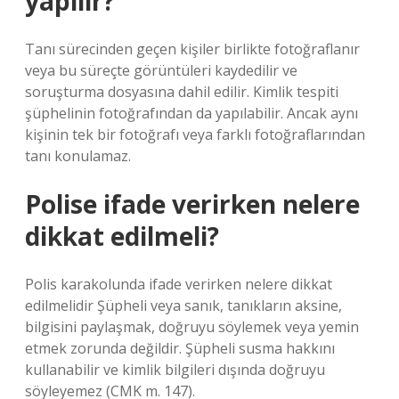
yapılır?
Tanı sürecinden geçen kişiler birlikte fotoğraflanır
veya bu süreçte görüntüleri kaydedilir ve
soruşturma dosyasına dahil edilir. Kimlik tespiti
şüphelinin fotoğrafından da yapılabilir. Ancak aynı
kişinin tek bir fotoğrafı veya farklı fotoğraflarından
tanı konulamaz.
Polise ifade verirken nelere
dikkat edilmeli?
Polis karakolunda ifade verirken nelere dikkat
edilmelidir Şüpheli veya sanık, tanıkların aksine,
bilgisini paylaşmak, doğruyu söylemek veya yemin
etmek zorunda değildir. Şüpheli susma hakkını
kullanabilir ve kimlik bilgileri dışında doğruyu
söyleyemez (CMK m. 147).