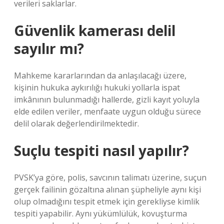
verileri saklarlar.
Güvenlik kamerası delil
sayılır mı?
Mahkeme kararlarından da anlaşılacağı üzere,
kişinin hukuka aykırılığı hukuki yollarla ispat
imkânının bulunmadığı hallerde, gizli kayıt yoluyla
elde edilen veriler, menfaate uygun olduğu sürece
delil olarak değerlendirilmektedir.
Suçlu tespiti nasıl yapılır?
PVSK’ya göre, polis, savcının talimatı üzerine, suçun
gerçek failinin gözaltına alınan şüpheliyle aynı kişi
olup olmadığını tespit etmek için gerekliyse kimlik
tespiti yapabilir. Aynı yükümlülük, kovuşturma