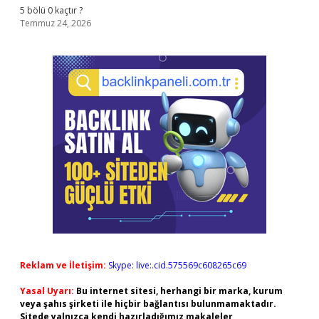
5 bölü 0 kaçtır ?
Temmuz 24, 2026
Reklam ve İletişim:
Skype: live:.cid.575569c608265c69
Yasal Uyarı:
Bu internet sitesi, herhangi bir marka, kurum
veya şahıs şirketi ile hiçbir bağlantısı bulunmamaktadır.
Sitede yalnızca kendi hazırladığımız makaleler