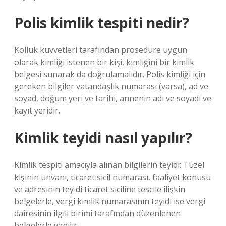
Polis kimlik tespiti nedir?
Kolluk kuvvetleri tarafından prosedüre uygun
olarak kimliği istenen bir kişi, kimliğini bir kimlik
belgesi sunarak da doğrulamalıdır. Polis kimliği için
gereken bilgiler vatandaşlık numarası (varsa), ad ve
soyad, doğum yeri ve tarihi, annenin adı ve soyadı ve
kayıt yeridir.
Kimlik teyidi nasıl yapılır?
Kimlik tespiti amacıyla alınan bilgilerin teyidi: Tüzel
kişinin unvanı, ticaret sicil numarası, faaliyet konusu
ve adresinin teyidi ticaret siciline tescile ilişkin
belgelerle, vergi kimlik numarasının teyidi ise vergi
dairesinin ilgili birimi tarafından düzenlenen
belgelerle yapılır.