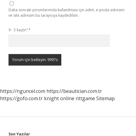
Daha sonraki yorumlarımda kullanılması için adım, e-posta adresim
ve site adresim bu tarayıcıya kaydedilsin.
9 - 5 kaçtır?
*
https://nguncel.com
https://beautician.com.tr
https://gofo.com.tr
knight online
nttgame
Sitemap
Son Yazılar