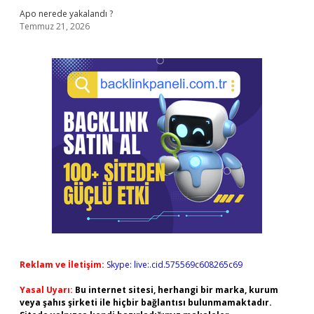
Apo nerede yakalandı ?
Temmuz 21, 2026
Reklam ve İletişim:
Skype: live:.cid.575569c608265c69
Yasal Uyarı:
Bu internet sitesi, herhangi bir marka, kurum
veya şahıs şirketi ile hiçbir bağlantısı bulunmamaktadır.