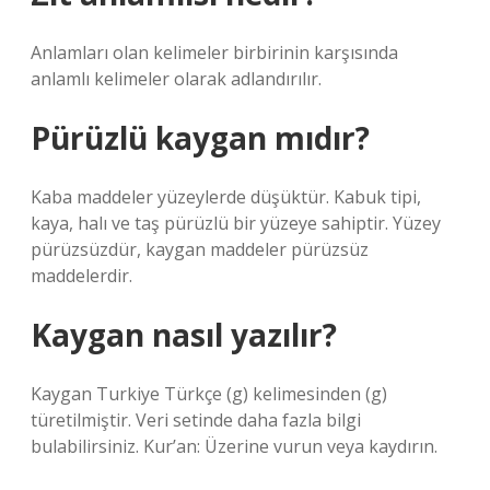
Anlamları olan kelimeler birbirinin karşısında
anlamlı kelimeler olarak adlandırılır.
Pürüzlü kaygan mıdır?
Kaba maddeler yüzeylerde düşüktür. Kabuk tipi,
kaya, halı ve taş pürüzlü bir yüzeye sahiptir. Yüzey
pürüzsüzdür, kaygan maddeler pürüzsüz
maddelerdir.
Kaygan nasıl yazılır?
Kaygan Turkiye Türkçe (g) kelimesinden (g)
türetilmiştir. Veri setinde daha fazla bilgi
bulabilirsiniz. Kur’an: Üzerine vurun veya kaydırın.