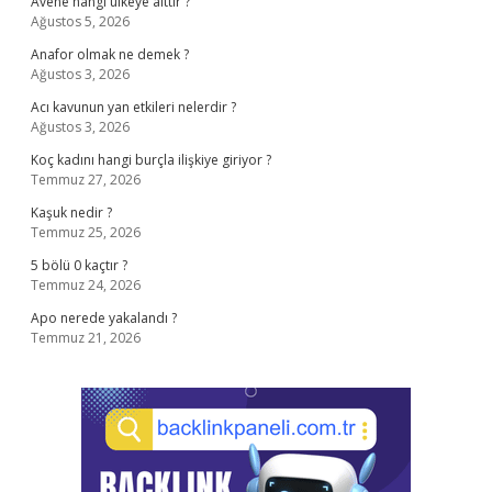
Avene hangi ülkeye aittir ?
Ağustos 5, 2026
Anafor olmak ne demek ?
Ağustos 3, 2026
Acı kavunun yan etkileri nelerdir ?
Ağustos 3, 2026
Koç kadını hangi burçla ilişkiye giriyor ?
Temmuz 27, 2026
Kaşuk nedir ?
Temmuz 25, 2026
5 bölü 0 kaçtır ?
Temmuz 24, 2026
Apo nerede yakalandı ?
Temmuz 21, 2026