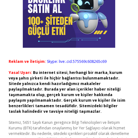
Reklam ve İletişim:
Skype: live:.cid.575569c608265c69
Yasal Uyarı:
Bu internet sitesi, herhangi bir marka, kurum
veya şahıs şirketi ile hiçbir bağlantısı bulunmamaktadır.
Sitede yalnızca kendi hazırladığımız makaleler
paylaşılmaktadır. Burada yer alan içerikler haber niteliği
taşımamakta olup, gerçek kurum ve kişiler hakkında
paylaşım yapılmamaktadır. Gerçek kurum ve kişiler ile isim
benzerlikleri tamamen tesadüfidir. Sitemizdeki bilgiler
taslak halindedir ve tavsiye niteliği taşımazlar.
Sitemiz, 5651 Sayılı Kanun gereğince Bilgi Teknolojileri ve İletişim
Kurumu (BTK) tarafından onaylanmış bir Yer Sağlayıcı olarak hizmet
vermektedir. Bu nedenle, sitedeki içerikleri proaktif olarak denetleme