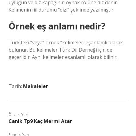
uyluğun ve diz kapağının oynak rolüne diz denir.
Kelimenin fiil durumu “dizi” şeklinde yazılmıştır.
Örnek eş anlamı nedir?
Türk’teki “veya” örnek “kelimeleri eşanlamlı olarak
bulunur. Bu kelimeler Türk Dil Derneği için de
geçerlidir. Aynı kelimeler eşanlamlı olarak bilinir.
Tarih:
Makaleler
Önceki Yazı
Canik Tp9 Kaç Mermi Atar
Sonraki Yazı