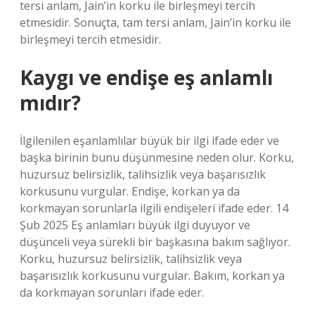
tersi anlam, Jain’in korku ile birleşmeyi tercih
etmesidir. Sonuçta, tam tersi anlam, Jain’in korku ile
birleşmeyi tercih etmesidir.
Kaygı ve endişe eş anlamlı
mıdır?
İlgilenilen eşanlamlılar büyük bir ilgi ifade eder ve
başka birinin bunu düşünmesine neden olur. Korku,
huzursuz belirsizlik, talihsizlik veya başarısızlık
korkusunu vurgular. Endişe, korkan ya da
korkmayan sorunlarla ilgili endişeleri ifade eder. 14
Şub 2025 Eş anlamları büyük ilgi duyuyor ve
düşünceli veya sürekli bir başkasına bakım sağlıyor.
Korku, huzursuz belirsizlik, talihsizlik veya
başarısızlık korkusunu vurgular. Bakım, korkan ya
da korkmayan sorunları ifade eder.