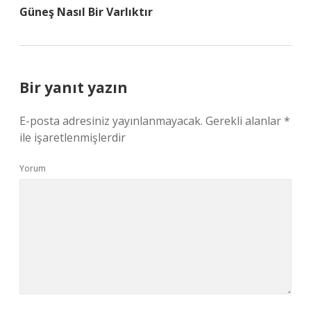
Güneş Nasıl Bir Varlıktır
Bir yanıt yazın
E-posta adresiniz yayınlanmayacak.
Gerekli alanlar
*
ile işaretlenmişlerdir
Yorum