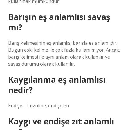
kullanmak mümkündür.
Barışın eş anlamlısı savaş
mı?
Barış kelimesinin eş anlamlısı barışla eş anlamlıdır.
Bugün eski kelime ile çok fazla kullanılmıyor. Ancak,
barış kelimesi ile aynı anlam olarak kullanılır ve
savaş durumu olarak kullanılır.
Kaygılanma eş anlamlısı
nedir?
Endişe ol, üzülme, endişelen.
Kaygı ve endişe zıt anlamlı