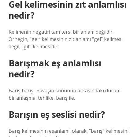
Gel kelimesinin zıt anlamlısı
nedir?
Kelimenin negatifi tam tersi bir anlam değildir.
Örneğin, “gel” kelimesinin zıt anlamı “gel” kelimesi
değil, “git” kelimesidir.
Barışmak eş anlamlısı
nedir?
Barış barışı. Savaşın sonunun arkasındaki durum,
bir anlaşma, tehlike, barış ile.
Barışın eş seslisi nedir?
Barış kelimesinin eşanlamlı olarak, “barış” kelimesini