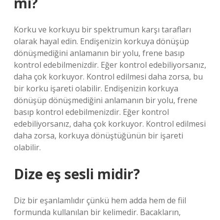
mı?
Korku ve korkuyu bir spektrumun karşı tarafları
olarak hayal edin. Endişenizin korkuya dönüşüp
dönüşmediğini anlamanın bir yolu, frene basıp
kontrol edebilmenizdir. Eğer kontrol edebiliyorsanız,
daha çok korkuyor. Kontrol edilmesi daha zorsa, bu
bir korku işareti olabilir. Endişenizin korkuya
dönüşüp dönüşmediğini anlamanın bir yolu, frene
basıp kontrol edebilmenizdir. Eğer kontrol
edebiliyorsanız, daha çok korkuyor. Kontrol edilmesi
daha zorsa, korkuya dönüştüğünün bir işareti
olabilir.
Dize eş sesli midir?
Diz bir eşanlamlıdır çünkü hem adda hem de fiil
formunda kullanılan bir kelimedir. Bacakların,