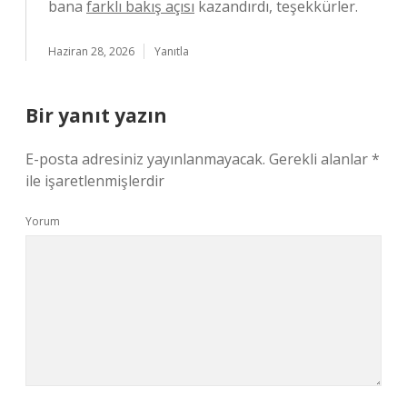
bana
farklı bakış açısı
kazandırdı, teşekkürler.
Haziran 28, 2026
Yanıtla
Bir yanıt yazın
E-posta adresiniz yayınlanmayacak.
Gerekli alanlar
*
ile işaretlenmişlerdir
Yorum