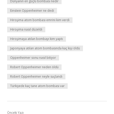
Dünyanın en güçlü bombası nedir
Einstein Oppenheimer ne dedi
Hiroşima atom bombası emrini kim verdi
Hiroşima nasıl düzeldi
Hiroşimaya atılan bombayı kim yaptı
Japonyaya atılan atom bombasında kaç kişi öldü
Oppenheimer sonu nasıl bitiyor
Robert Oppenheimer neden öldü
Robert Oppenheimer neyle suçlandı
Türkiyede kaç tane atom bombası var
Önceki Yazı