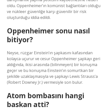
oldu. Oppenheimer’ın komünist bağlantıları olduğu
ve nükleer güvenliğe karşı güvenilir bir risk
oluşturduğu iddia edildi.
Oppenheimer sonu nasıl
bitiyor?
Neyse, rüzgar Einstein’ın şapkasını kafasından
kolayca uçurur ve cesur Oppenheimer şapkayı geri
aldığında, ikisi arasında (bilinmeyen) bir konuşma
geçer ve bu konuşma Einstein’ın somurtkan bir
şekilde uzaklaşmasıyla ve şapkayı Lewis Strauss’a
(Robert Downey Jr.) vermesiyle son bulur.
Atom bombasını hangi
baskan atti?