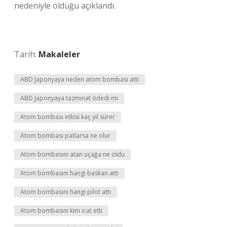
nedeniyle öldüğü açıklandı.
Tarih:
Makaleler
ABD Japonyaya neden atom bombası attı
ABD Japonyaya tazminat ödedi mi
Atom bombası etkisi kaç yıl sürer
Atom bombası patlarsa ne olur
Atom bombasını atan uçağa ne oldu
Atom bombasını hangi baskan atti
Atom bombasını hangi pilot attı
Atom bombasını kim icat etti