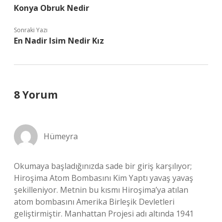
Konya Obruk Nedir
Sonraki Yazı
En Nadir Isim Nedir Kız
8 Yorum
Hümeyra
Okumaya başladığınızda sade bir giriş karşılıyor;
Hiroşima Atom Bombasını Kim Yaptı yavaş yavaş
şekilleniyor. Metnin bu kısmı Hiroşima’ya atılan
atom bombasını Amerika Birleşik Devletleri
geliştirmiştir. Manhattan Projesi adı altında 1941