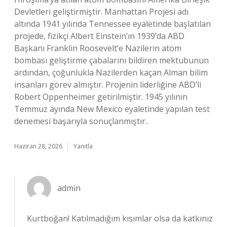
Devletleri geliştirmiştir. Manhattan Projesi adı
altında 1941 yılında Tennessee eyaletinde başlatılan
projede, fizikçi Albert Einstein’ın 1939’da ABD
Başkanı Franklin Roosevelt’e Nazilerin atom
bombası geliştirme çabalarını bildiren mektubunun
ardından, çoğunlukla Nazilerden kaçan Alman bilim
insanları görev almıştır. Projenin liderliğine ABD’li
Robert Oppenheimer getirilmiştir. 1945 yılının
Temmuz ayında New Mexico eyaletinde yapılan test
denemesi başarıyla sonuçlanmıştır..
Haziran 28, 2026
Yanıtla
admin
Kurtboğan! Katılmadığım kısımlar olsa da katkınız