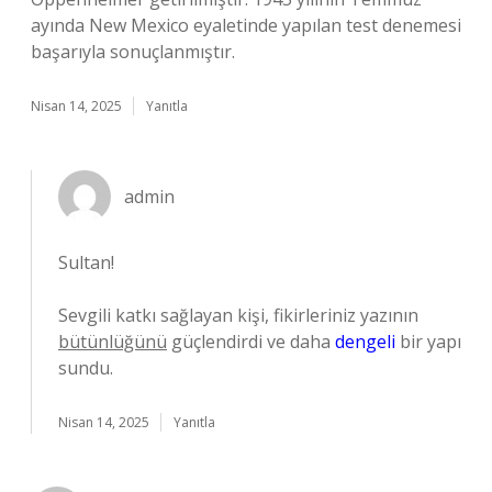
ayında New Mexico eyaletinde yapılan test denemesi
başarıyla sonuçlanmıştır.
Nisan 14, 2025
Yanıtla
admin
Sultan!
Sevgili katkı sağlayan kişi, fikirleriniz yazının
bütünlüğünü
güçlendirdi ve daha
dengeli
bir yapı
sundu.
Nisan 14, 2025
Yanıtla