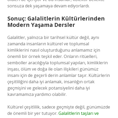
sonsuza dek yaşamaya devam ediyorlardı.
Sonuç: Galalitlerin Kültürlerinden
Modern Yaşama Dersler
Galalitler, yalnızca bir tarihsel kültür değil, aynı
zamanda insanların kültürel ve toplumsal
kimliklerini nasıl oluşturduğunu anlamamız için
önemli bir örnek teşkil eder. Onların ritüelleri,
semboller aracılığıyla toplumsal yapıları, kimliklerin
inşası, ölüm ve doğa ile olan ilişkileri günümüz
insanı için de geçerli derin anlamlar taşır. Kültürlerin
çeşitliliğini daha iyi anlamak, insanlığın ortak
geçmişini ve gelecek potansiyelini daha iyi
kavramamıza yardımcı olabilir.
Kültürel çeşitlilik, sadece geçmişte değil, günümüzde
de önemli bir yer tutuyor.
Galalitlerin taşları ve