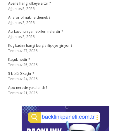
Avene hangi ülkeye aittir ?
Ağustos 5, 2026
Anafor olmak ne demek ?
Ağustos 3, 2026
Acı kavunun yan etkileri nelerdir ?
Ağustos 3, 2026
Koç kadını hangi burçla ilişkiye giriyor ?
Temmuz 27, 2026
Kaşuk nedir ?
Temmuz 25, 2026
5 bölü 0 kaçtır ?
Temmuz 24, 2026
Apo nerede yakalandı ?
Temmuz 21, 2026