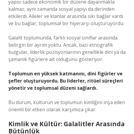
yapısı sadece ekonomik bir düzene dayanmakla
kalmaz, aynı zamanda sosyal yapıyı da derinden
etkilerdi. Aileler ve klanlar arasında sıkı bağlar vardı
ve bu bağlar, toplumsal bir hiyerarşi oluşturuyordu.
Galalit toplumunda, farklı sosyal sınıflar arasında
belirgin bir ayrım yoktu. Ancak, bazı etnografik
bulgular, liderlik pozisyonlarının genellikle dini ya da
şamanik figürlere ait olduğunu gösteriyor.
Toplumun en yüksek katmanını, dini figürler ve
şefler oluşturuyordu. Bu liderler, ritüel süreçleri
yönetir ve toplumsal düzeni sağlardı.
Bu durum, kültürün ve toplumun kimliğini inşa eden
önemli bir etken olarak karşımıza çıkar.
Kimlik ve Kültür: Galalitler Arasında
Bütünlük