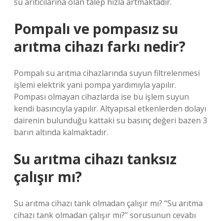
su arıtıcılarına olan talep hızla artmaktadır.
Pompalı ve pompasız su
arıtma cihazı farkı nedir?
Pompalı su arıtma cihazlarında suyun filtrelenmesi
işlemi elektrik yani pompa yardımıyla yapılır.
Pompası olmayan cihazlarda ise bu işlem suyun
kendi basıncıyla yapılır. Altyapısal etkenlerden dolayı
dairenin bulunduğu kattaki su basınç değeri bazen 3
barın altında kalmaktadır.
Su arıtma cihazı tanksız
çalışır mı?
Su arıtma cihazı tank olmadan çalışır mı? “Su arıtma
cihazı tank olmadan çalışır mı?” sorusunun cevabı