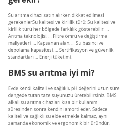
Su arıtma cihazı satın alırken dikkat edilmesi
gerekenlerSu kalitesi ve kirlilik türü: Su kalitesi ve
kirlilik türü her bölgede farklılık gösterebilir. …
Arıtma teknolojisi. … Filtre ömrü ve değiştirme
maliyetleri. … Kapsanan alan. … Su basıncı ve
depolama kapasitesi. … Sertifikasyon ve güvenlik
standartları … Enerji tüketimi.
BMS su arıtma iyi mi?
Evde kendi kaliteli ve sağlıklı, pH değerini uzun süre
dengede tutan taze suyunuzu üretebilirsiniz. BMS
alkali su arıtma cihazları kısa bir kullanım
süresinden sonra kendini amorti eder. Sadece
kaliteli ve sağlıklı su elde etmekle kalmaz, aynı
zamanda ekonomik ve ergonomik bir üründür.