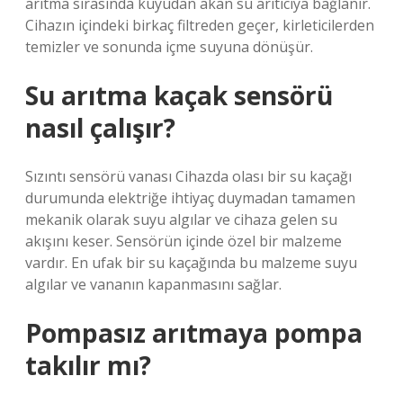
arıtma sırasında kuyudan akan su arıtıcıya bağlanır.
Cihazın içindeki birkaç filtreden geçer, kirleticilerden
temizler ve sonunda içme suyuna dönüşür.
Su arıtma kaçak sensörü
nasıl çalışır?
Sızıntı sensörü vanası Cihazda olası bir su kaçağı
durumunda elektriğe ihtiyaç duymadan tamamen
mekanik olarak suyu algılar ve cihaza gelen su
akışını keser. Sensörün içinde özel bir malzeme
vardır. En ufak bir su kaçağında bu malzeme suyu
algılar ve vananın kapanmasını sağlar.
Pompasız arıtmaya pompa
takılır mı?