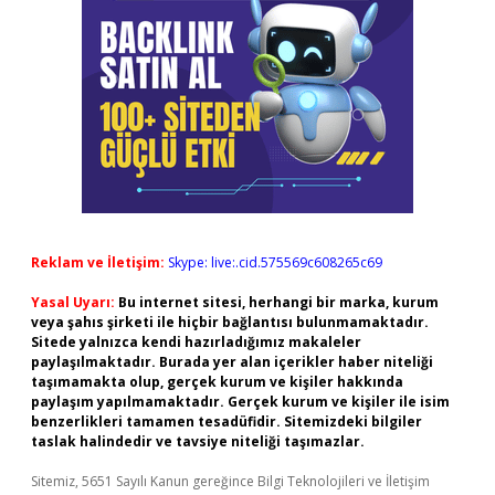
Reklam ve İletişim:
Skype: live:.cid.575569c608265c69
Yasal Uyarı:
Bu internet sitesi, herhangi bir marka, kurum
veya şahıs şirketi ile hiçbir bağlantısı bulunmamaktadır.
Sitede yalnızca kendi hazırladığımız makaleler
paylaşılmaktadır. Burada yer alan içerikler haber niteliği
taşımamakta olup, gerçek kurum ve kişiler hakkında
paylaşım yapılmamaktadır. Gerçek kurum ve kişiler ile isim
benzerlikleri tamamen tesadüfidir. Sitemizdeki bilgiler
taslak halindedir ve tavsiye niteliği taşımazlar.
Sitemiz, 5651 Sayılı Kanun gereğince Bilgi Teknolojileri ve İletişim