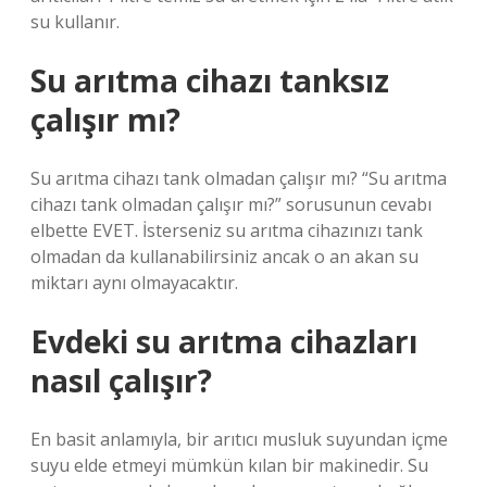
su kullanır.
Su arıtma cihazı tanksız
çalışır mı?
Su arıtma cihazı tank olmadan çalışır mı? “Su arıtma
cihazı tank olmadan çalışır mı?” sorusunun cevabı
elbette EVET. İsterseniz su arıtma cihazınızı tank
olmadan da kullanabilirsiniz ancak o an akan su
miktarı aynı olmayacaktır.
Evdeki su arıtma cihazları
nasıl çalışır?
En basit anlamıyla, bir arıtıcı musluk suyundan içme
suyu elde etmeyi mümkün kılan bir makinedir. Su