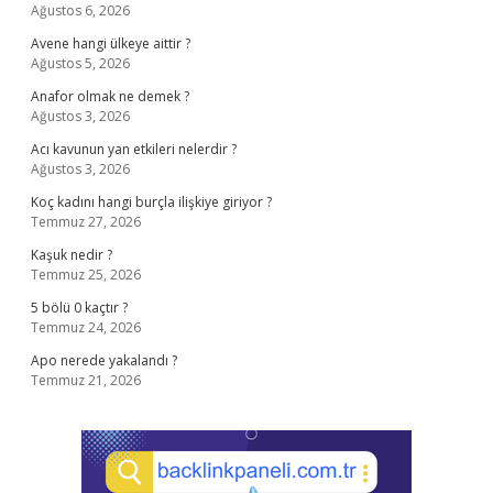
Ağustos 6, 2026
Avene hangi ülkeye aittir ?
Ağustos 5, 2026
Anafor olmak ne demek ?
Ağustos 3, 2026
Acı kavunun yan etkileri nelerdir ?
Ağustos 3, 2026
Koç kadını hangi burçla ilişkiye giriyor ?
Temmuz 27, 2026
Kaşuk nedir ?
Temmuz 25, 2026
5 bölü 0 kaçtır ?
Temmuz 24, 2026
Apo nerede yakalandı ?
Temmuz 21, 2026