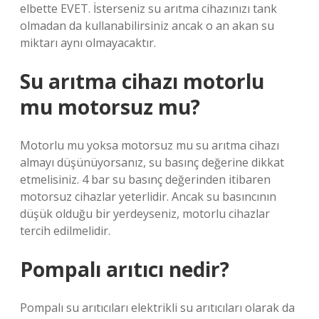
elbette EVET. İsterseniz su arıtma cihazınızı tank
olmadan da kullanabilirsiniz ancak o an akan su
miktarı aynı olmayacaktır.
Su arıtma cihazı motorlu
mu motorsuz mu?
Motorlu mu yoksa motorsuz mu su arıtma cihazı
almayı düşünüyorsanız, su basınç değerine dikkat
etmelisiniz. 4 bar su basınç değerinden itibaren
motorsuz cihazlar yeterlidir. Ancak su basıncının
düşük olduğu bir yerdeyseniz, motorlu cihazlar
tercih edilmelidir.
Pompalı arıtıcı nedir?
Pompalı su arıtıcıları elektrikli su arıtıcıları olarak da