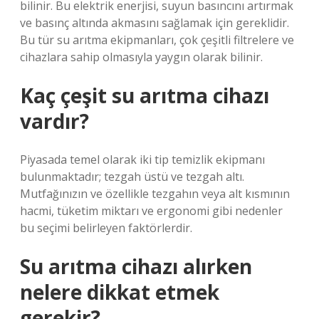
bilinir. Bu elektrik enerjisi, suyun basıncını artırmak
ve basınç altında akmasını sağlamak için gereklidir.
Bu tür su arıtma ekipmanları, çok çeşitli filtrelere ve
cihazlara sahip olmasıyla yaygın olarak bilinir.
Kaç çeşit su arıtma cihazı
vardır?
Piyasada temel olarak iki tip temizlik ekipmanı
bulunmaktadır; tezgah üstü ve tezgah altı.
Mutfağınızın ve özellikle tezgahın veya alt kısmının
hacmi, tüketim miktarı ve ergonomi gibi nedenler
bu seçimi belirleyen faktörlerdir.
Su arıtma cihazı alırken
nelere dikkat etmek
gerekir?