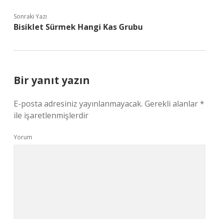
Sonraki Yazı
Bisiklet Sürmek Hangi Kas Grubu
Bir yanıt yazın
E-posta adresiniz yayınlanmayacak.
Gerekli alanlar
*
ile işaretlenmişlerdir
Yorum