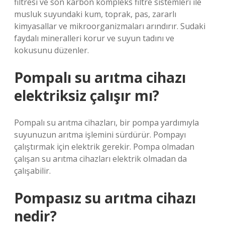
filtresi ve son karbon kompleks filtre sistemleri ile
musluk suyundaki kum, toprak, pas, zararlı
kimyasallar ve mikroorganizmaları arındırır. Sudaki
faydalı mineralleri korur ve suyun tadını ve
kokusunu düzenler.
Pompalı su arıtma cihazı
elektriksiz çalışır mı?
Pompalı su arıtma cihazları, bir pompa yardımıyla
suyunuzun arıtma işlemini sürdürür. Pompayı
çalıştırmak için elektrik gerekir. Pompa olmadan
çalışan su arıtma cihazları elektrik olmadan da
çalışabilir.
Pompasız su arıtma cihazı
nedir?