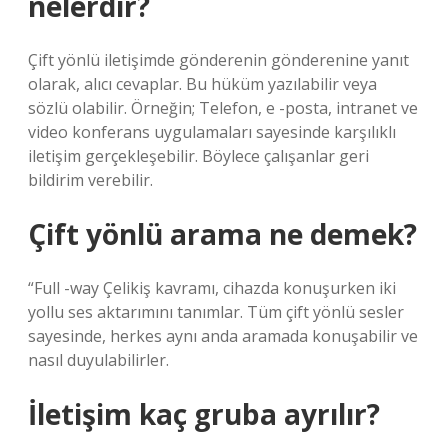
nelerdir?
Çift yönlü iletişimde gönderenin gönderenine yanıt
olarak, alıcı cevaplar. Bu hüküm yazılabilir veya
sözlü olabilir. Örneğin; Telefon, e -posta, intranet ve
video konferans uygulamaları sayesinde karşılıklı
iletişim gerçekleşebilir. Böylece çalışanlar geri
bildirim verebilir.
Çift yönlü arama ne demek?
“Full -way Çelikiş kavramı, cihazda konuşurken iki
yollu ses aktarımını tanımlar. Tüm çift yönlü sesler
sayesinde, herkes aynı anda aramada konuşabilir ve
nasıl duyulabilirler.
İletişim kaç gruba ayrılır?