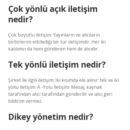
Çok yönlü açık iletişim
nedir?
Çok boyutlu iletişim: Yayınların ve alıcıların
birbirlerini etkilediği bir tür iletişimdir. Her iki
katılımcı da hem gönderen hem de alıcıdır.
Tek yönlü iletişim nedir?
Şirket ile ilgili iletişim; İki kısımda ele alınır: tek ve iki
yollu iletişim: A -Yolu İletişim: Mesaj, kaynak
tarafından alıcı tarafından gönderilir ve alıcı geri
bildirim vermez.
Dikey yönetim nedir?