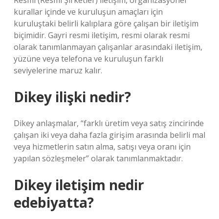
Resmi (Resmi Şirketler) İletişim, organizasyonel
kurallar içinde ve kuruluşun amaçları için
kuruluştaki belirli kalıplara göre çalışan bir iletişim
biçimidir. Gayri resmi iletişim, resmi olarak resmi
olarak tanımlanmayan çalışanlar arasındaki iletişim,
yüzüne veya telefona ve kuruluşun farklı
seviyelerine maruz kalır.
Dikey ilişki nedir?
Dikey anlaşmalar, “farklı üretim veya satış zincirinde
çalışan iki veya daha fazla girişim arasında belirli mal
veya hizmetlerin satın alma, satışı veya oranı için
yapılan sözleşmeler” olarak tanımlanmaktadır.
Dikey iletişim nedir
edebiyatta?