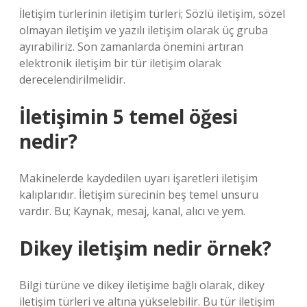
İletişim türlerinin iletişim türleri; Sözlü iletişim, sözel
olmayan iletişim ve yazılı iletişim olarak üç gruba
ayırabiliriz. Son zamanlarda önemini artıran
elektronik iletişim bir tür iletişim olarak
derecelendirilmelidir.
İletişimin 5 temel öğesi
nedir?
Makinelerde kaydedilen uyarı işaretleri iletişim
kalıplarıdır. İletişim sürecinin beş temel unsuru
vardır. Bu; Kaynak, mesaj, kanal, alıcı ve yem.
Dikey iletişim nedir örnek?
Bilgi türüne ve dikey iletişime bağlı olarak, dikey
iletişim türleri ve altına yükselebilir. Bu tür iletişim