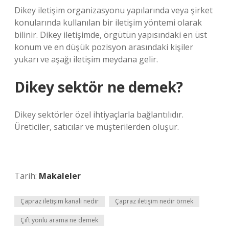
Dikey iletişim organizasyonu yapılarında veya şirket
konularında kullanılan bir iletişim yöntemi olarak
bilinir. Dikey iletişimde, örgütün yapısındaki en üst
konum ve en düşük pozisyon arasındaki kişiler
yukarı ve aşağı iletişim meydana gelir.
Dikey sektör ne demek?
Dikey sektörler özel ihtiyaçlarla bağlantılıdır.
Üreticiler, satıcılar ve müşterilerden oluşur.
Tarih:
Makaleler
Çapraz iletişim kanalı nedir
Çapraz iletişim nedir örnek
Çift yönlü arama ne demek