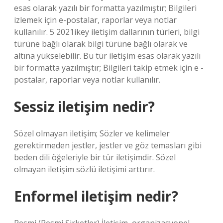
esas olarak yazılı bir formatta yazılmıştır; Bilgileri
izlemek için e-postalar, raporlar veya notlar
kullanılır. 5 2021ikey iletişim dallarının türleri, bilgi
türüne bağlı olarak bilgi türüne bağlı olarak ve
altına yükselebilir. Bu tür iletişim esas olarak yazılı
bir formatta yazılmıştır; Bilgileri takip etmek için e -
postalar, raporlar veya notlar kullanılır.
Sessiz iletişim nedir?
Sözel olmayan iletişim; Sözler ve kelimeler
gerektirmeden jestler, jestler ve göz temasları gibi
beden dili öğeleriyle bir tür iletişimdir. Sözel
olmayan iletişim sözlü iletişimi arttırır.
Enformel iletişim nedir?