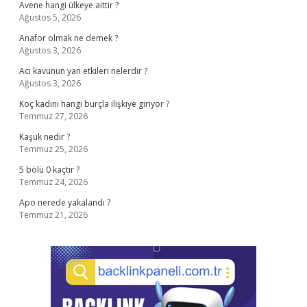
Avene hangi ülkeye aittir ?
Ağustos 5, 2026
Anafor olmak ne demek ?
Ağustos 3, 2026
Acı kavunun yan etkileri nelerdir ?
Ağustos 3, 2026
Koç kadını hangi burçla ilişkiye giriyor ?
Temmuz 27, 2026
Kaşuk nedir ?
Temmuz 25, 2026
5 bölü 0 kaçtır ?
Temmuz 24, 2026
Apo nerede yakalandı ?
Temmuz 21, 2026