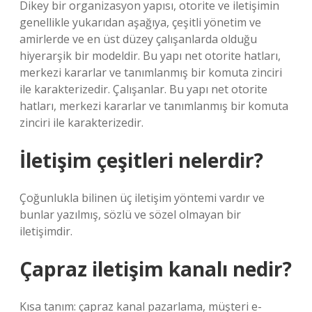
Dikey bir organizasyon yapısı, otorite ve iletişimin
genellikle yukarıdan aşağıya, çeşitli yönetim ve
amirlerde ve en üst düzey çalışanlarda olduğu
hiyerarşik bir modeldir. Bu yapı net otorite hatları,
merkezi kararlar ve tanımlanmış bir komuta zinciri
ile karakterizedir. Çalışanlar. Bu yapı net otorite
hatları, merkezi kararlar ve tanımlanmış bir komuta
zinciri ile karakterizedir.
İletişim çeşitleri nelerdir?
Çoğunlukla bilinen üç iletişim yöntemi vardır ve
bunlar yazılmış, sözlü ve sözel olmayan bir
iletişimdir.
Çapraz iletişim kanalı nedir?
Kısa tanım: çapraz kanal pazarlama, müşteri e-