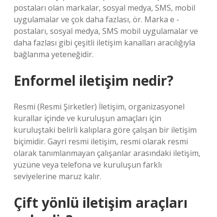
postaları olan markalar, sosyal medya, SMS, mobil
uygulamalar ve çok daha fazlası, ör. Marka e -
postaları, sosyal medya, SMS mobil uygulamalar ve
daha fazlası gibi çeşitli iletişim kanalları aracılığıyla
bağlanma yeteneğidir.
Enformel iletişim nedir?
Resmi (Resmi Şirketler) İletişim, organizasyonel
kurallar içinde ve kuruluşun amaçları için
kuruluştaki belirli kalıplara göre çalışan bir iletişim
biçimidir. Gayri resmi iletişim, resmi olarak resmi
olarak tanımlanmayan çalışanlar arasındaki iletişim,
yüzüne veya telefona ve kuruluşun farklı
seviyelerine maruz kalır.
Çift yönlü iletişim araçları