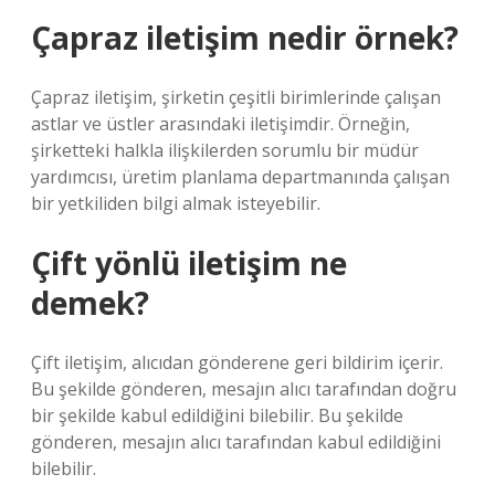
Çapraz iletişim nedir örnek?
Çapraz iletişim, şirketin çeşitli birimlerinde çalışan
astlar ve üstler arasındaki iletişimdir. Örneğin,
şirketteki halkla ilişkilerden sorumlu bir müdür
yardımcısı, üretim planlama departmanında çalışan
bir yetkiliden bilgi almak isteyebilir.
Çift yönlü iletişim ne
demek?
Çift iletişim, alıcıdan gönderene geri bildirim içerir.
Bu şekilde gönderen, mesajın alıcı tarafından doğru
bir şekilde kabul edildiğini bilebilir. Bu şekilde
gönderen, mesajın alıcı tarafından kabul edildiğini
bilebilir.