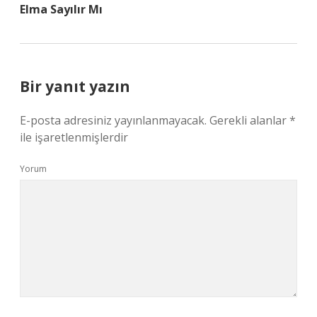
Elma Sayılır Mı
Bir yanıt yazın
E-posta adresiniz yayınlanmayacak.
Gerekli alanlar
*
ile işaretlenmişlerdir
Yorum