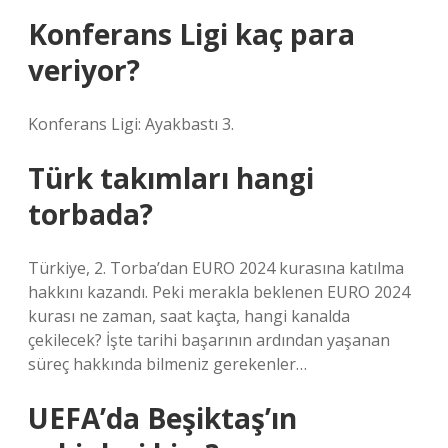
Konferans Ligi kaç para
veriyor?
Konferans Ligi: Ayakbastı 3.
Türk takımları hangi
torbada?
Türkiye, 2. Torba’dan EURO 2024 kurasına katılma
hakkını kazandı. Peki merakla beklenen EURO 2024
kurası ne zaman, saat kaçta, hangi kanalda
çekilecek? İşte tarihi başarının ardından yaşanan
süreç hakkında bilmeniz gerekenler…
UEFA’da Beşiktaş’ın