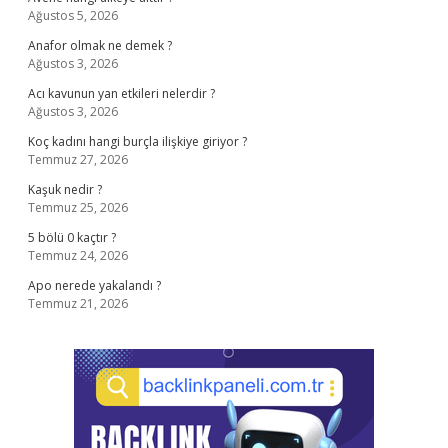
Ağustos 5, 2026
Anafor olmak ne demek ?
Ağustos 3, 2026
Acı kavunun yan etkileri nelerdir ?
Ağustos 3, 2026
Koç kadını hangi burçla ilişkiye giriyor ?
Temmuz 27, 2026
Kaşuk nedir ?
Temmuz 25, 2026
5 bölü 0 kaçtır ?
Temmuz 24, 2026
Apo nerede yakalandı ?
Temmuz 21, 2026