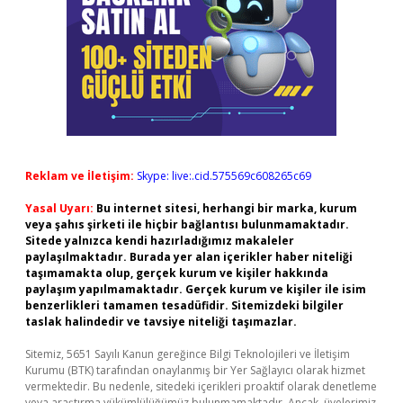
Reklam ve İletişim:
Skype: live:.cid.575569c608265c69
Yasal Uyarı:
Bu internet sitesi, herhangi bir marka, kurum
veya şahıs şirketi ile hiçbir bağlantısı bulunmamaktadır.
Sitede yalnızca kendi hazırladığımız makaleler
paylaşılmaktadır. Burada yer alan içerikler haber niteliği
taşımamakta olup, gerçek kurum ve kişiler hakkında
paylaşım yapılmamaktadır. Gerçek kurum ve kişiler ile isim
benzerlikleri tamamen tesadüfidir. Sitemizdeki bilgiler
taslak halindedir ve tavsiye niteliği taşımazlar.
Sitemiz, 5651 Sayılı Kanun gereğince Bilgi Teknolojileri ve İletişim
Kurumu (BTK) tarafından onaylanmış bir Yer Sağlayıcı olarak hizmet
vermektedir. Bu nedenle, sitedeki içerikleri proaktif olarak denetleme
veya araştırma yükümlülüğümüz bulunmamaktadır. Ancak, üyelerimiz