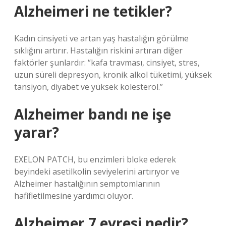
Alzheimeri ne tetikler?
Kadın cinsiyeti ve artan yaş hastalığın görülme
sıklığını artırır. Hastalığın riskini artıran diğer
faktörler şunlardır: “kafa travması, cinsiyet, stres,
uzun süreli depresyon, kronik alkol tüketimi, yüksek
tansiyon, diyabet ve yüksek kolesterol.”
Alzheimer bandı ne işe
yarar?
EXELON PATCH, bu enzimleri bloke ederek
beyindeki asetilkolin seviyelerini artırıyor ve
Alzheimer hastalığının semptomlarının
hafifletilmesine yardımcı oluyor.
Alzheimer 7 evresi nedir?