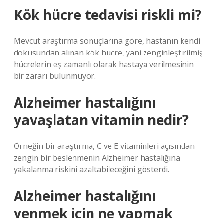
Kök hücre tedavisi riskli mi?
Mevcut araştırma sonuçlarına göre, hastanın kendi
dokusundan alınan kök hücre, yani zenginleştirilmiş
hücrelerin eş zamanlı olarak hastaya verilmesinin
bir zararı bulunmuyor.
Alzheimer hastalığını
yavaşlatan vitamin nedir?
Örneğin bir araştırma, C ve E vitaminleri açısından
zengin bir beslenmenin Alzheimer hastalığına
yakalanma riskini azaltabileceğini gösterdi.
Alzheimer hastalığını
yenmek için ne yapmak