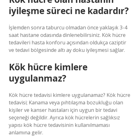
iyileşme süreci ne kadardır?
İşlemden sonra taburcu olmadan önce yaklaşık 3-4
saat hastane odasında dinlenebilirsiniz. Kök hücre
tedavileri hasta konforu açısından oldukça caziptir
ve tedavi bölgesinde altı ay doku iyileşmesi sağlar.
Kök hücre kimlere
uygulanmaz?
Kök hücre tedavisi kimlere uygulanamaz? Kök hücre
tedavisi; Kanama veya pıhtılaşma bozukluğu olan
kişiler ve kanser hastaları için uygun bir tedavi
seçeneği değildir. Ayrıca kök hücrelerin sağlıksız
yapısı kök hücre tedavisinin kullanılmaması
anlamına gelir.