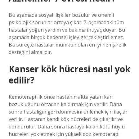
Bu aşamada sosyal ilişkiler bozulur ve önemli
psikolojik sorunlar ortaya çıkar. 7. aşamadaki tüm
hastalar yoğun yardım ve bakıma ihtiyaç duyar. Bu
aşamada birçok bedensel işlev gerçekleştirilemez.
Bu süreçte hastalar mümkün olan en iyi hemşirelik
desteğini almalıdır.
Kanser kök hücresi nasıl yok
edilir?
Kemoterapi ilk önce hastanın altta yatan kan
bozukluğunu ortadan kaldırmak için verilir. Daha
sonra hastalığın geri dönmesini önlemek için ilaçlar
verilir. Hastanın kendi kök hücreleri de çıkarılır ve
dondurulur. Daha sonra hastaya kalan kötü huylu
hücreleri yok etmek için yüksek doz kemoterapi