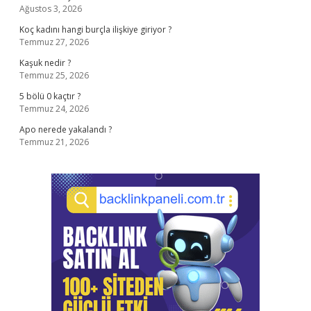
Ağustos 3, 2026
Koç kadını hangi burçla ilişkiye giriyor ?
Temmuz 27, 2026
Kaşuk nedir ?
Temmuz 25, 2026
5 bölü 0 kaçtır ?
Temmuz 24, 2026
Apo nerede yakalandı ?
Temmuz 21, 2026