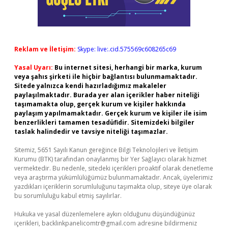
Reklam ve İletişim:
Skype: live:.cid.575569c608265c69
Yasal Uyarı:
Bu internet sitesi, herhangi bir marka, kurum
veya şahıs şirketi ile hiçbir bağlantısı bulunmamaktadır.
Sitede yalnızca kendi hazırladığımız makaleler
paylaşılmaktadır. Burada yer alan içerikler haber niteliği
taşımamakta olup, gerçek kurum ve kişiler hakkında
paylaşım yapılmamaktadır. Gerçek kurum ve kişiler ile isim
benzerlikleri tamamen tesadüfidir. Sitemizdeki bilgiler
taslak halindedir ve tavsiye niteliği taşımazlar.
Sitemiz, 5651 Sayılı Kanun gereğince Bilgi Teknolojileri ve İletişim
Kurumu (BTK) tarafından onaylanmış bir Yer Sağlayıcı olarak hizmet
vermektedir. Bu nedenle, sitedeki içerikleri proaktif olarak denetleme
veya araştırma yükümlülüğümüz bulunmamaktadır. Ancak, üyelerimiz
yazdıkları içeriklerin sorumluluğunu taşımakta olup, siteye üye olarak
bu sorumluluğu kabul etmiş sayılırlar.
Hukuka ve yasal düzenlemelere aykırı olduğunu düşündüğünüz
içerikleri,
backlinkpanelicomtr@gmail.com
adresine bildirmeniz