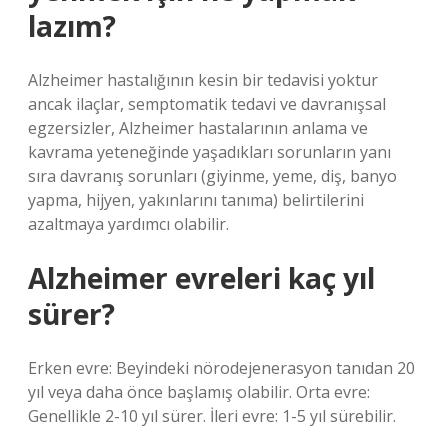
lazım?
Alzheimer hastalığının kesin bir tedavisi yoktur
ancak ilaçlar, semptomatik tedavi ve davranışsal
egzersizler, Alzheimer hastalarının anlama ve
kavrama yeteneğinde yaşadıkları sorunların yanı
sıra davranış sorunları (giyinme, yeme, diş, banyo
yapma, hijyen, yakınlarını tanıma) belirtilerini
azaltmaya yardımcı olabilir.
Alzheimer evreleri kaç yıl
sürer?
Erken evre: Beyindeki nörodejenerasyon tanıdan 20
yıl veya daha önce başlamış olabilir. Orta evre:
Genellikle 2-10 yıl sürer. İleri evre: 1-5 yıl sürebilir.