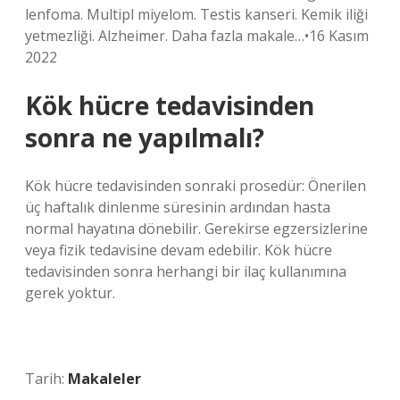
lenfoma. Multipl miyelom. Testis kanseri. Kemik iliği
yetmezliği. Alzheimer. Daha fazla makale…•16 Kasım
2022
Kök hücre tedavisinden
sonra ne yapılmalı?
Kök hücre tedavisinden sonraki prosedür: Önerilen
üç haftalık dinlenme süresinin ardından hasta
normal hayatına dönebilir. Gerekirse egzersizlerine
veya fizik tedavisine devam edebilir. Kök hücre
tedavisinden sonra herhangi bir ilaç kullanımına
gerek yoktur.
Tarih:
Makaleler