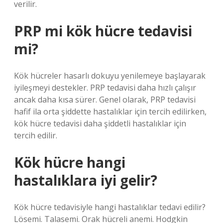
verilir.
PRP mi kök hücre tedavisi
mi?
Kök hücreler hasarlı dokuyu yenilemeye başlayarak
iyileşmeyi destekler. PRP tedavisi daha hızlı çalışır
ancak daha kısa sürer. Genel olarak, PRP tedavisi
hafif ila orta şiddette hastalıklar için tercih edilirken,
kök hücre tedavisi daha şiddetli hastalıklar için
tercih edilir.
Kök hücre hangi
hastalıklara iyi gelir?
Kök hücre tedavisiyle hangi hastalıklar tedavi edilir?
Lösemi. Talasemi. Orak hücreli anemi. Hodgkin