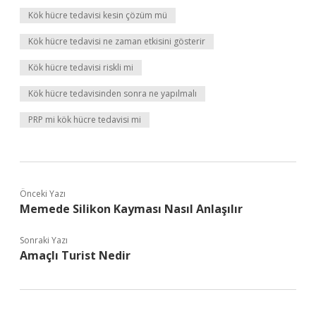
Kök hücre tedavisi kesin çözüm mü
Kök hücre tedavisi ne zaman etkisini gösterir
Kök hücre tedavisi riskli mi
Kök hücre tedavisinden sonra ne yapılmalı
PRP mi kök hücre tedavisi mi
Önceki Yazı
Memede Silikon Kayması Nasıl Anlaşılır
Sonraki Yazı
Amaçlı Turist Nedir