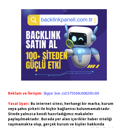
Reklam ve İletişim:
Skype: live:.cid.575569c608265c69
Yasal Uyarı:
Bu internet sitesi, herhangi bir marka, kurum
veya şahıs şirketi ile hiçbir bağlantısı bulunmamaktadır.
Sitede yalnızca kendi hazırladığımız makaleler
paylaşılmaktadır. Burada yer alan içerikler haber niteliği
taşımamakta olup, gerçek kurum ve kişiler hakkında