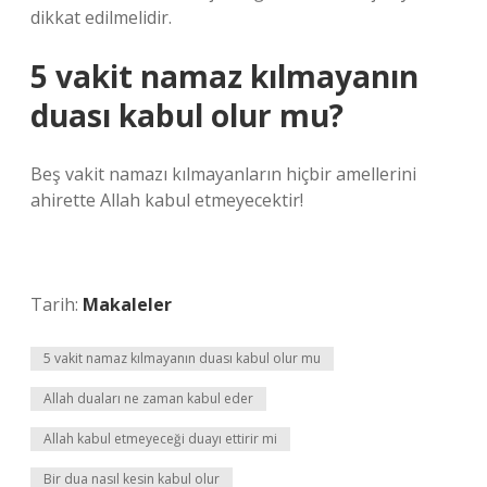
dikkat edilmelidir.
5 vakit namaz kılmayanın
duası kabul olur mu?
Beş vakit namazı kılmayanların hiçbir amellerini
ahirette Allah kabul etmeyecektir!
Tarih:
Makaleler
5 vakit namaz kılmayanın duası kabul olur mu
Allah duaları ne zaman kabul eder
Allah kabul etmeyeceği duayı ettirir mi
Bir dua nasıl kesin kabul olur