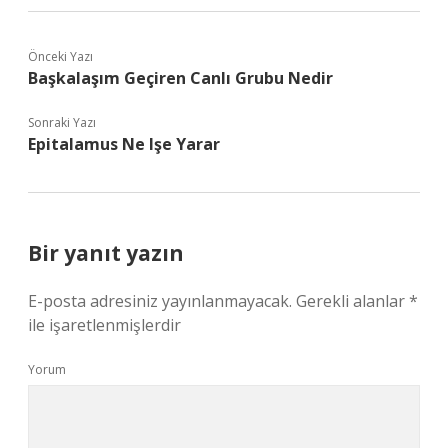
Önceki Yazı
Başkalaşım Geçiren Canlı Grubu Nedir
Sonraki Yazı
Epitalamus Ne Işe Yarar
Bir yanıt yazın
E-posta adresiniz yayınlanmayacak.
Gerekli alanlar
*
ile işaretlenmişlerdir
Yorum