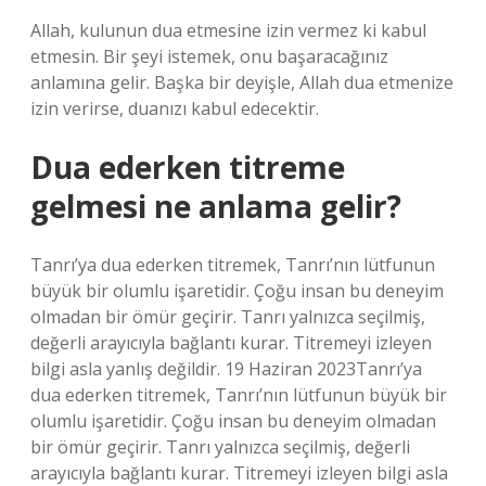
Allah, kulunun dua etmesine izin vermez ki kabul
etmesin. Bir şeyi istemek, onu başaracağınız
anlamına gelir. Başka bir deyişle, Allah dua etmenize
izin verirse, duanızı kabul edecektir.
Dua ederken titreme
gelmesi ne anlama gelir?
Tanrı’ya dua ederken titremek, Tanrı’nın lütfunun
büyük bir olumlu işaretidir. Çoğu insan bu deneyim
olmadan bir ömür geçirir. Tanrı yalnızca seçilmiş,
değerli arayıcıyla bağlantı kurar. Titremeyi izleyen
bilgi asla yanlış değildir. 19 Haziran 2023Tanrı’ya
dua ederken titremek, Tanrı’nın lütfunun büyük bir
olumlu işaretidir. Çoğu insan bu deneyim olmadan
bir ömür geçirir. Tanrı yalnızca seçilmiş, değerli
arayıcıyla bağlantı kurar. Titremeyi izleyen bilgi asla