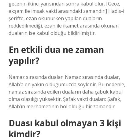
gecenin ikinci yarısından sonra kabul olur. [Gece,
akşam ile imsak vakti arasındaki zamandır.] Hadis-i
şerifte, ezan okunurken yapılan duaların
reddedilmediği, ezan ile ikamet arasında okunan
duaların ise kabul olduğu bildirilmiştir.
En etkili dua ne zaman
yapılır?
Namaz sırasında dualar: Namaz sırasında dualar,
Allah’a en yakın olduğumuzda söylenir. Bu nedenle,
namaz sırasında edilen duaların daha çabuk kabul
olma olasılığı yüksektir. Şafak vakti duaları: Şafak,
Allah’ın merhametinin bol olduğu bir zamandır.
Duası kabul olmayan 3 kişi
kimdir?