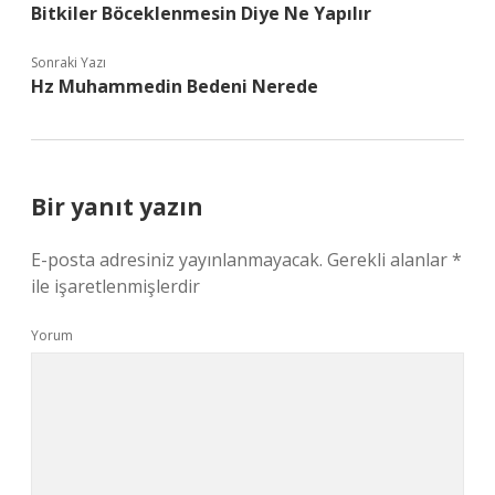
Bitkiler Böceklenmesin Diye Ne Yapılır
Sonraki Yazı
Hz Muhammedin Bedeni Nerede
Bir yanıt yazın
E-posta adresiniz yayınlanmayacak.
Gerekli alanlar
*
ile işaretlenmişlerdir
Yorum