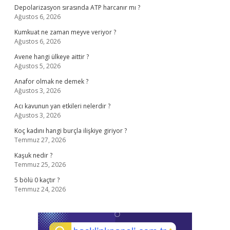
Depolarizasyon sırasında ATP harcanır mı ?
Ağustos 6, 2026
Kumkuat ne zaman meyve veriyor ?
Ağustos 6, 2026
Avene hangi ülkeye aittir ?
Ağustos 5, 2026
Anafor olmak ne demek ?
Ağustos 3, 2026
Acı kavunun yan etkileri nelerdir ?
Ağustos 3, 2026
Koç kadını hangi burçla ilişkiye giriyor ?
Temmuz 27, 2026
Kaşuk nedir ?
Temmuz 25, 2026
5 bölü 0 kaçtır ?
Temmuz 24, 2026