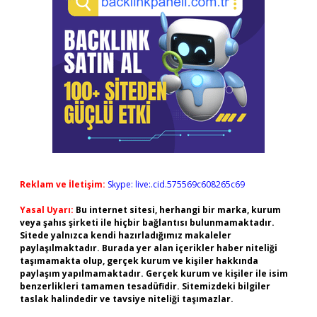
Reklam ve İletişim:
Skype: live:.cid.575569c608265c69
Yasal Uyarı:
Bu internet sitesi, herhangi bir marka, kurum
veya şahıs şirketi ile hiçbir bağlantısı bulunmamaktadır.
Sitede yalnızca kendi hazırladığımız makaleler
paylaşılmaktadır. Burada yer alan içerikler haber niteliği
taşımamakta olup, gerçek kurum ve kişiler hakkında
paylaşım yapılmamaktadır. Gerçek kurum ve kişiler ile isim
benzerlikleri tamamen tesadüfidir. Sitemizdeki bilgiler
taslak halindedir ve tavsiye niteliği taşımazlar.