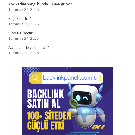
Koç kadını hangi burçla ilişkiye giriyor ?
Temmuz 27, 2026
Kaşuk nedir ?
Temmuz 25, 2026
5 bölü 0 kaçtır ?
Temmuz 24, 2026
Apo nerede yakalandı ?
Temmuz 21, 2026