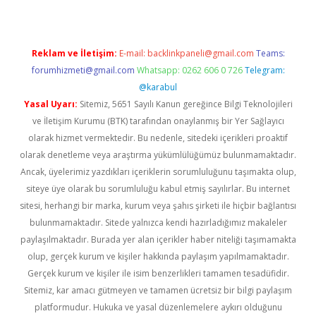
Reklam ve İletişim:
E-mail:
backlinkpaneli@gmail.com
Teams:
forumhizmeti@gmail.com
Whatsapp: 0262 606 0 726
Telegram:
@karabul
Yasal Uyarı:
Sitemiz, 5651 Sayılı Kanun gereğince Bilgi Teknolojileri
ve İletişim Kurumu (BTK) tarafından onaylanmış bir Yer Sağlayıcı
olarak hizmet vermektedir. Bu nedenle, sitedeki içerikleri proaktif
olarak denetleme veya araştırma yükümlülüğümüz bulunmamaktadır.
Ancak, üyelerimiz yazdıkları içeriklerin sorumluluğunu taşımakta olup,
siteye üye olarak bu sorumluluğu kabul etmiş sayılırlar. Bu internet
sitesi, herhangi bir marka, kurum veya şahıs şirketi ile hiçbir bağlantısı
bulunmamaktadır. Sitede yalnızca kendi hazırladığımız makaleler
paylaşılmaktadır. Burada yer alan içerikler haber niteliği taşımamakta
olup, gerçek kurum ve kişiler hakkında paylaşım yapılmamaktadır.
Gerçek kurum ve kişiler ile isim benzerlikleri tamamen tesadüfidir.
Sitemiz, kar amacı gütmeyen ve tamamen ücretsiz bir bilgi paylaşım
platformudur. Hukuka ve yasal düzenlemelere aykırı olduğunu