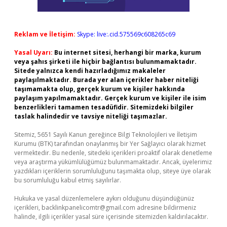
Reklam ve İletişim:
Skype: live:.cid.575569c608265c69
Yasal Uyarı:
Bu internet sitesi, herhangi bir marka, kurum
veya şahıs şirketi ile hiçbir bağlantısı bulunmamaktadır.
Sitede yalnızca kendi hazırladığımız makaleler
paylaşılmaktadır. Burada yer alan içerikler haber niteliği
taşımamakta olup, gerçek kurum ve kişiler hakkında
paylaşım yapılmamaktadır. Gerçek kurum ve kişiler ile isim
benzerlikleri tamamen tesadüfidir. Sitemizdeki bilgiler
taslak halindedir ve tavsiye niteliği taşımazlar.
Sitemiz, 5651 Sayılı Kanun gereğince Bilgi Teknolojileri ve İletişim
Kurumu (BTK) tarafından onaylanmış bir Yer Sağlayıcı olarak hizmet
vermektedir. Bu nedenle, sitedeki içerikleri proaktif olarak denetleme
veya araştırma yükümlülüğümüz bulunmamaktadır. Ancak, üyelerimiz
yazdıkları içeriklerin sorumluluğunu taşımakta olup, siteye üye olarak
bu sorumluluğu kabul etmiş sayılırlar.
Hukuka ve yasal düzenlemelere aykırı olduğunu düşündüğünüz
içerikleri,
backlinkpanelicomtr@gmail.com
adresine bildirmeniz
halinde, ilgili içerikler yasal süre içerisinde sitemizden kaldırılacaktır.