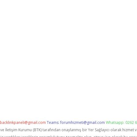
backlinkpaneli@gmail.com
Teams:
forumhizmeti@gmail.com
Whatsapp: 0262 6
i ve İletişim Kurumu (BTK) tarafından onaylanmış bir Yer Sağlayıcı olarak hizmet 