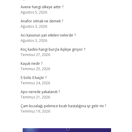
Avene hangi ülkeye aittir ?
Ağustos 5, 2026
Anafor olmak ne demek ?
Ağustos 3, 2026
Acı kavunun yan etkileri nelerdir ?
Ağustos 3, 2026
Koç kadını hangi burçla ilişkiye giriyor ?
Temmuz 27, 2026
Kaşuk nedir ?
Temmuz 25, 2026
5 bölü 0 kaçtır ?
Temmuz 24, 2026
Apo nerede yakalandı ?
Temmuz 21, 2026
Çam kozalağı pekmezi koah hastalığına iyi gelir mi ?
Temmuz 19, 2026