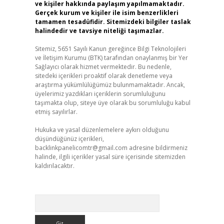
ve kişiler hakkında paylaşım yapılmamaktadır.
Gerçek kurum ve kişiler ile isim benzerlikleri
tamamen tesadüfidir. Sitemizdeki bilgiler taslak
halindedir ve tavsiye niteliği taşımazlar.
Sitemiz, 5651 Sayılı Kanun gereğince Bilgi Teknolojileri
ve İletişim Kurumu (BTK) tarafından onaylanmış bir Yer
Sağlayıcı olarak hizmet vermektedir. Bu nedenle,
sitedeki içerikleri proaktif olarak denetleme veya
araştırma yükümlülüğümüz bulunmamaktadır. Ancak,
üyelerimiz yazdıkları içeriklerin sorumluluğunu
taşımakta olup, siteye üye olarak bu sorumluluğu kabul
etmiş sayılırlar.
Hukuka ve yasal düzenlemelere aykırı olduğunu
düşündüğünüz içerikleri,
backlinkpanelicomtr@gmail.com
adresine bildirmeniz
halinde, ilgili içerikler yasal süre içerisinde sitemizden
kaldırılacaktır.
Arama