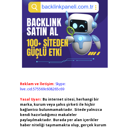
Reklam ve İletişim:
Skype:
live:.cid.575569c608265c69
Yasal Uyarı:
Bu internet sitesi, herhangi bir
marka, kurum veya şahıs şirketi ile hiçbir
bağlantısı bulunmamaktadır. Sitede yalnızca
kendi hazırladığımız makaleler
paylaşılmaktadır. Burada yer alan içerikler
haber niteliği taşımamakta olup, gerçek kurum