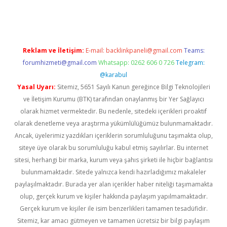
yeni giriş
Reklam ve İletişim:
E-mail:
backlinkpaneli@gmail.com
Teams:
forumhizmeti@gmail.com
Whatsapp: 0262 606 0 726
Telegram:
@karabul
Yasal Uyarı:
Sitemiz, 5651 Sayılı Kanun gereğince Bilgi Teknolojileri
ve İletişim Kurumu (BTK) tarafından onaylanmış bir Yer Sağlayıcı
olarak hizmet vermektedir. Bu nedenle, sitedeki içerikleri proaktif
olarak denetleme veya araştırma yükümlülüğümüz bulunmamaktadır.
Ancak, üyelerimiz yazdıkları içeriklerin sorumluluğunu taşımakta olup,
siteye üye olarak bu sorumluluğu kabul etmiş sayılırlar. Bu internet
sitesi, herhangi bir marka, kurum veya şahıs şirketi ile hiçbir bağlantısı
bulunmamaktadır. Sitede yalnızca kendi hazırladığımız makaleler
paylaşılmaktadır. Burada yer alan içerikler haber niteliği taşımamakta
olup, gerçek kurum ve kişiler hakkında paylaşım yapılmamaktadır.
Gerçek kurum ve kişiler ile isim benzerlikleri tamamen tesadüfidir.
Sitemiz, kar amacı gütmeyen ve tamamen ücretsiz bir bilgi paylaşım