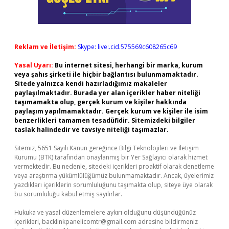
Reklam ve İletişim:
Skype: live:.cid.575569c608265c69
Yasal Uyarı:
Bu internet sitesi, herhangi bir marka, kurum
veya şahıs şirketi ile hiçbir bağlantısı bulunmamaktadır.
Sitede yalnızca kendi hazırladığımız makaleler
paylaşılmaktadır. Burada yer alan içerikler haber niteliği
taşımamakta olup, gerçek kurum ve kişiler hakkında
paylaşım yapılmamaktadır. Gerçek kurum ve kişiler ile isim
benzerlikleri tamamen tesadüfidir. Sitemizdeki bilgiler
taslak halindedir ve tavsiye niteliği taşımazlar.
Sitemiz, 5651 Sayılı Kanun gereğince Bilgi Teknolojileri ve İletişim
Kurumu (BTK) tarafından onaylanmış bir Yer Sağlayıcı olarak hizmet
vermektedir. Bu nedenle, sitedeki içerikleri proaktif olarak denetleme
veya araştırma yükümlülüğümüz bulunmamaktadır. Ancak, üyelerimiz
yazdıkları içeriklerin sorumluluğunu taşımakta olup, siteye üye olarak
bu sorumluluğu kabul etmiş sayılırlar.
Hukuka ve yasal düzenlemelere aykırı olduğunu düşündüğünüz
içerikleri,
backlinkpanelicomtr@gmail.com
adresine bildirmeniz