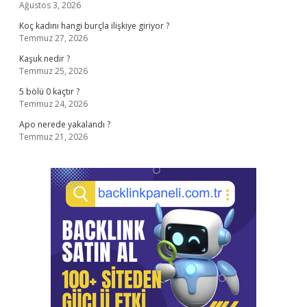
Ağustos 3, 2026
Koç kadını hangi burçla ilişkiye giriyor ?
Temmuz 27, 2026
Kaşuk nedir ?
Temmuz 25, 2026
5 bölü 0 kaçtır ?
Temmuz 24, 2026
Apo nerede yakalandı ?
Temmuz 21, 2026