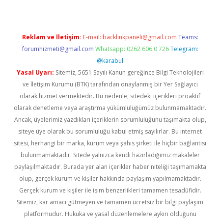
Reklam ve İletişim:
E-mail:
backlinkpaneli@gmail.com
Teams:
forumhizmeti@gmail.com
Whatsapp: 0262 606 0 726
Telegram:
@karabul
Yasal Uyarı:
Sitemiz, 5651 Sayılı Kanun gereğince Bilgi Teknolojileri
ve İletişim Kurumu (BTK) tarafından onaylanmış bir Yer Sağlayıcı
olarak hizmet vermektedir. Bu nedenle, sitedeki içerikleri proaktif
olarak denetleme veya araştırma yükümlülüğümüz bulunmamaktadır.
Ancak, üyelerimiz yazdıkları içeriklerin sorumluluğunu taşımakta olup,
siteye üye olarak bu sorumluluğu kabul etmiş sayılırlar. Bu internet
sitesi, herhangi bir marka, kurum veya şahıs şirketi ile hiçbir bağlantısı
bulunmamaktadır. Sitede yalnızca kendi hazırladığımız makaleler
paylaşılmaktadır. Burada yer alan içerikler haber niteliği taşımamakta
olup, gerçek kurum ve kişiler hakkında paylaşım yapılmamaktadır.
Gerçek kurum ve kişiler ile isim benzerlikleri tamamen tesadüfidir.
Sitemiz, kar amacı gütmeyen ve tamamen ücretsiz bir bilgi paylaşım
platformudur. Hukuka ve yasal düzenlemelere aykırı olduğunu