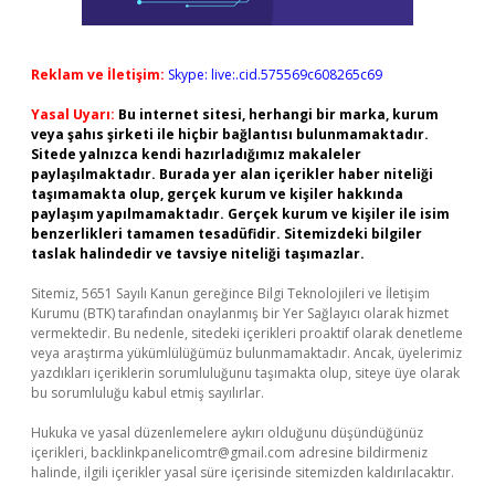
Reklam ve İletişim:
Skype: live:.cid.575569c608265c69
Yasal Uyarı:
Bu internet sitesi, herhangi bir marka, kurum
veya şahıs şirketi ile hiçbir bağlantısı bulunmamaktadır.
Sitede yalnızca kendi hazırladığımız makaleler
paylaşılmaktadır. Burada yer alan içerikler haber niteliği
taşımamakta olup, gerçek kurum ve kişiler hakkında
paylaşım yapılmamaktadır. Gerçek kurum ve kişiler ile isim
benzerlikleri tamamen tesadüfidir. Sitemizdeki bilgiler
taslak halindedir ve tavsiye niteliği taşımazlar.
Sitemiz, 5651 Sayılı Kanun gereğince Bilgi Teknolojileri ve İletişim
Kurumu (BTK) tarafından onaylanmış bir Yer Sağlayıcı olarak hizmet
vermektedir. Bu nedenle, sitedeki içerikleri proaktif olarak denetleme
veya araştırma yükümlülüğümüz bulunmamaktadır. Ancak, üyelerimiz
yazdıkları içeriklerin sorumluluğunu taşımakta olup, siteye üye olarak
bu sorumluluğu kabul etmiş sayılırlar.
Hukuka ve yasal düzenlemelere aykırı olduğunu düşündüğünüz
içerikleri,
backlinkpanelicomtr@gmail.com
adresine bildirmeniz
halinde, ilgili içerikler yasal süre içerisinde sitemizden kaldırılacaktır.