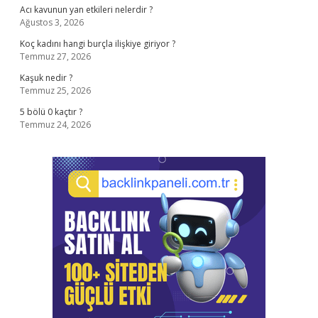
Acı kavunun yan etkileri nelerdir ?
Ağustos 3, 2026
Koç kadını hangi burçla ilişkiye giriyor ?
Temmuz 27, 2026
Kaşuk nedir ?
Temmuz 25, 2026
5 bölü 0 kaçtır ?
Temmuz 24, 2026