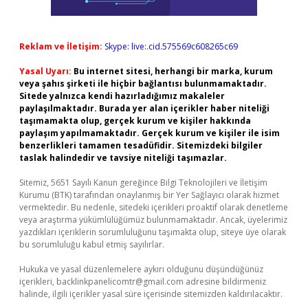
Reklam ve İletişim:
Skype: live:.cid.575569c608265c69
Yasal Uyarı:
Bu internet sitesi, herhangi bir marka, kurum
veya şahıs şirketi ile hiçbir bağlantısı bulunmamaktadır.
Sitede yalnızca kendi hazırladığımız makaleler
paylaşılmaktadır. Burada yer alan içerikler haber niteliği
taşımamakta olup, gerçek kurum ve kişiler hakkında
paylaşım yapılmamaktadır. Gerçek kurum ve kişiler ile isim
benzerlikleri tamamen tesadüfidir. Sitemizdeki bilgiler
taslak halindedir ve tavsiye niteliği taşımazlar.
Sitemiz, 5651 Sayılı Kanun gereğince Bilgi Teknolojileri ve İletişim
Kurumu (BTK) tarafından onaylanmış bir Yer Sağlayıcı olarak hizmet
vermektedir. Bu nedenle, sitedeki içerikleri proaktif olarak denetleme
veya araştırma yükümlülüğümüz bulunmamaktadır. Ancak, üyelerimiz
yazdıkları içeriklerin sorumluluğunu taşımakta olup, siteye üye olarak
bu sorumluluğu kabul etmiş sayılırlar.
Hukuka ve yasal düzenlemelere aykırı olduğunu düşündüğünüz
içerikleri,
backlinkpanelicomtr@gmail.com
adresine bildirmeniz
halinde, ilgili içerikler yasal süre içerisinde sitemizden kaldırılacaktır.