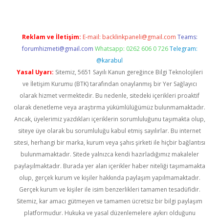
Reklam ve İletişim:
E-mail:
backlinkpaneli@gmail.com
Teams:
forumhizmeti@gmail.com
Whatsapp: 0262 606 0 726
Telegram:
@karabul
Yasal Uyarı:
Sitemiz, 5651 Sayılı Kanun gereğince Bilgi Teknolojileri
ve İletişim Kurumu (BTK) tarafından onaylanmış bir Yer Sağlayıcı
olarak hizmet vermektedir. Bu nedenle, sitedeki içerikleri proaktif
olarak denetleme veya araştırma yükümlülüğümüz bulunmamaktadır.
Ancak, üyelerimiz yazdıkları içeriklerin sorumluluğunu taşımakta olup,
siteye üye olarak bu sorumluluğu kabul etmiş sayılırlar. Bu internet
sitesi, herhangi bir marka, kurum veya şahıs şirketi ile hiçbir bağlantısı
bulunmamaktadır. Sitede yalnızca kendi hazırladığımız makaleler
paylaşılmaktadır. Burada yer alan içerikler haber niteliği taşımamakta
olup, gerçek kurum ve kişiler hakkında paylaşım yapılmamaktadır.
Gerçek kurum ve kişiler ile isim benzerlikleri tamamen tesadüfidir.
Sitemiz, kar amacı gütmeyen ve tamamen ücretsiz bir bilgi paylaşım
platformudur. Hukuka ve yasal düzenlemelere aykırı olduğunu