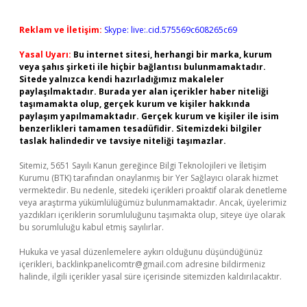
Reklam ve İletişim:
Skype: live:.cid.575569c608265c69
Yasal Uyarı:
Bu internet sitesi, herhangi bir marka, kurum
veya şahıs şirketi ile hiçbir bağlantısı bulunmamaktadır.
Sitede yalnızca kendi hazırladığımız makaleler
paylaşılmaktadır. Burada yer alan içerikler haber niteliği
taşımamakta olup, gerçek kurum ve kişiler hakkında
paylaşım yapılmamaktadır. Gerçek kurum ve kişiler ile isim
benzerlikleri tamamen tesadüfidir. Sitemizdeki bilgiler
taslak halindedir ve tavsiye niteliği taşımazlar.
Sitemiz, 5651 Sayılı Kanun gereğince Bilgi Teknolojileri ve İletişim
Kurumu (BTK) tarafından onaylanmış bir Yer Sağlayıcı olarak hizmet
vermektedir. Bu nedenle, sitedeki içerikleri proaktif olarak denetleme
veya araştırma yükümlülüğümüz bulunmamaktadır. Ancak, üyelerimiz
yazdıkları içeriklerin sorumluluğunu taşımakta olup, siteye üye olarak
bu sorumluluğu kabul etmiş sayılırlar.
Hukuka ve yasal düzenlemelere aykırı olduğunu düşündüğünüz
içerikleri,
backlinkpanelicomtr@gmail.com
adresine bildirmeniz
halinde, ilgili içerikler yasal süre içerisinde sitemizden kaldırılacaktır.