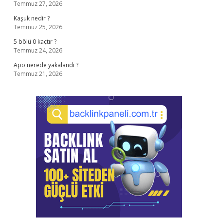
Temmuz 27, 2026
Kaşuk nedir ?
Temmuz 25, 2026
5 bölü 0 kaçtır ?
Temmuz 24, 2026
Apo nerede yakalandı ?
Temmuz 21, 2026