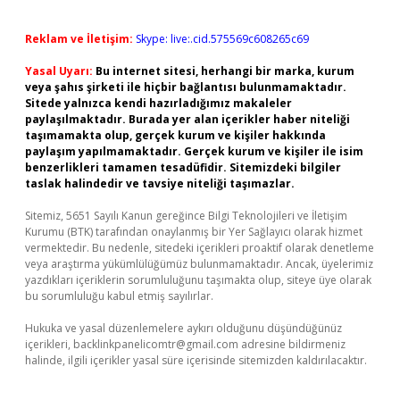
Reklam ve İletişim:
Skype: live:.cid.575569c608265c69
Yasal Uyarı:
Bu internet sitesi, herhangi bir marka, kurum
veya şahıs şirketi ile hiçbir bağlantısı bulunmamaktadır.
Sitede yalnızca kendi hazırladığımız makaleler
paylaşılmaktadır. Burada yer alan içerikler haber niteliği
taşımamakta olup, gerçek kurum ve kişiler hakkında
paylaşım yapılmamaktadır. Gerçek kurum ve kişiler ile isim
benzerlikleri tamamen tesadüfidir. Sitemizdeki bilgiler
taslak halindedir ve tavsiye niteliği taşımazlar.
Sitemiz, 5651 Sayılı Kanun gereğince Bilgi Teknolojileri ve İletişim
Kurumu (BTK) tarafından onaylanmış bir Yer Sağlayıcı olarak hizmet
vermektedir. Bu nedenle, sitedeki içerikleri proaktif olarak denetleme
veya araştırma yükümlülüğümüz bulunmamaktadır. Ancak, üyelerimiz
yazdıkları içeriklerin sorumluluğunu taşımakta olup, siteye üye olarak
bu sorumluluğu kabul etmiş sayılırlar.
Hukuka ve yasal düzenlemelere aykırı olduğunu düşündüğünüz
içerikleri,
backlinkpanelicomtr@gmail.com
adresine bildirmeniz
halinde, ilgili içerikler yasal süre içerisinde sitemizden kaldırılacaktır.