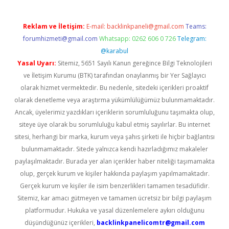
Reklam ve İletişim:
E-mail:
backlinkpaneli@gmail.com
Teams:
forumhizmeti@gmail.com
Whatsapp: 0262 606 0 726
Telegram:
@karabul
Yasal Uyarı:
Sitemiz, 5651 Sayılı Kanun gereğince Bilgi Teknolojileri
ve İletişim Kurumu (BTK) tarafından onaylanmış bir Yer Sağlayıcı
olarak hizmet vermektedir. Bu nedenle, sitedeki içerikleri proaktif
olarak denetleme veya araştırma yükümlülüğümüz bulunmamaktadır.
Ancak, üyelerimiz yazdıkları içeriklerin sorumluluğunu taşımakta olup,
siteye üye olarak bu sorumluluğu kabul etmiş sayılırlar. Bu internet
sitesi, herhangi bir marka, kurum veya şahıs şirketi ile hiçbir bağlantısı
bulunmamaktadır. Sitede yalnızca kendi hazırladığımız makaleler
paylaşılmaktadır. Burada yer alan içerikler haber niteliği taşımamakta
olup, gerçek kurum ve kişiler hakkında paylaşım yapılmamaktadır.
Gerçek kurum ve kişiler ile isim benzerlikleri tamamen tesadüfidir.
Sitemiz, kar amacı gütmeyen ve tamamen ücretsiz bir bilgi paylaşım
platformudur. Hukuka ve yasal düzenlemelere aykırı olduğunu
düşündüğünüz içerikleri,
backlinkpanelicomtr@gmail.com