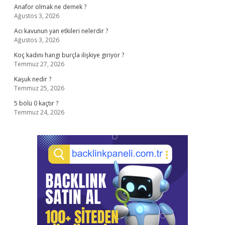
Anafor olmak ne demek ?
Ağustos 3, 2026
Acı kavunun yan etkileri nelerdir ?
Ağustos 3, 2026
Koç kadını hangi burçla ilişkiye giriyor ?
Temmuz 27, 2026
Kaşuk nedir ?
Temmuz 25, 2026
5 bölü 0 kaçtır ?
Temmuz 24, 2026