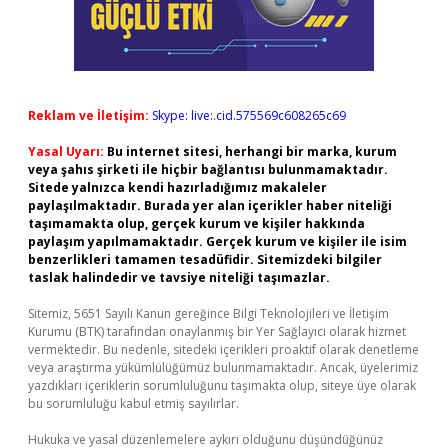
Reklam ve İletişim:
Skype: live:.cid.575569c608265c69
Yasal Uyarı:
Bu internet sitesi, herhangi bir marka, kurum
veya şahıs şirketi ile hiçbir bağlantısı bulunmamaktadır.
Sitede yalnızca kendi hazırladığımız makaleler
paylaşılmaktadır. Burada yer alan içerikler haber niteliği
taşımamakta olup, gerçek kurum ve kişiler hakkında
paylaşım yapılmamaktadır. Gerçek kurum ve kişiler ile isim
benzerlikleri tamamen tesadüfidir. Sitemizdeki bilgiler
taslak halindedir ve tavsiye niteliği taşımazlar.
Sitemiz, 5651 Sayılı Kanun gereğince Bilgi Teknolojileri ve İletişim
Kurumu (BTK) tarafından onaylanmış bir Yer Sağlayıcı olarak hizmet
vermektedir. Bu nedenle, sitedeki içerikleri proaktif olarak denetleme
veya araştırma yükümlülüğümüz bulunmamaktadır. Ancak, üyelerimiz
yazdıkları içeriklerin sorumluluğunu taşımakta olup, siteye üye olarak
bu sorumluluğu kabul etmiş sayılırlar.
Hukuka ve yasal düzenlemelere aykırı olduğunu düşündüğünüz