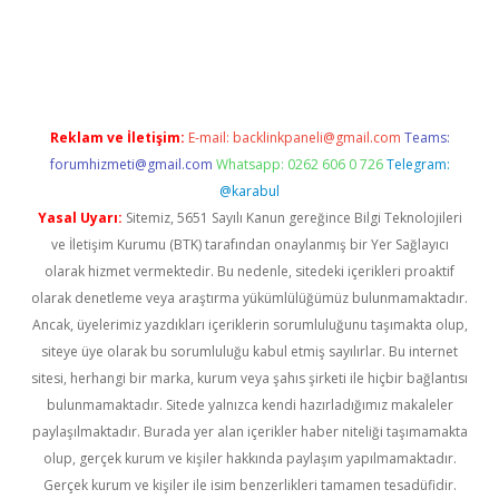
yeni giriş
Reklam ve İletişim:
E-mail:
backlinkpaneli@gmail.com
Teams:
forumhizmeti@gmail.com
Whatsapp: 0262 606 0 726
Telegram:
@karabul
Yasal Uyarı:
Sitemiz, 5651 Sayılı Kanun gereğince Bilgi Teknolojileri
ve İletişim Kurumu (BTK) tarafından onaylanmış bir Yer Sağlayıcı
olarak hizmet vermektedir. Bu nedenle, sitedeki içerikleri proaktif
olarak denetleme veya araştırma yükümlülüğümüz bulunmamaktadır.
Ancak, üyelerimiz yazdıkları içeriklerin sorumluluğunu taşımakta olup,
siteye üye olarak bu sorumluluğu kabul etmiş sayılırlar. Bu internet
sitesi, herhangi bir marka, kurum veya şahıs şirketi ile hiçbir bağlantısı
bulunmamaktadır. Sitede yalnızca kendi hazırladığımız makaleler
paylaşılmaktadır. Burada yer alan içerikler haber niteliği taşımamakta
olup, gerçek kurum ve kişiler hakkında paylaşım yapılmamaktadır.
Gerçek kurum ve kişiler ile isim benzerlikleri tamamen tesadüfidir.