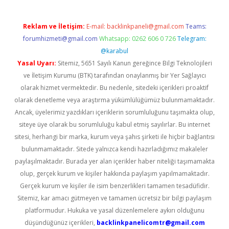
Reklam ve İletişim:
E-mail:
backlinkpaneli@gmail.com
Teams:
forumhizmeti@gmail.com
Whatsapp: 0262 606 0 726
Telegram:
@karabul
Yasal Uyarı:
Sitemiz, 5651 Sayılı Kanun gereğince Bilgi Teknolojileri
ve İletişim Kurumu (BTK) tarafından onaylanmış bir Yer Sağlayıcı
olarak hizmet vermektedir. Bu nedenle, sitedeki içerikleri proaktif
olarak denetleme veya araştırma yükümlülüğümüz bulunmamaktadır.
Ancak, üyelerimiz yazdıkları içeriklerin sorumluluğunu taşımakta olup,
siteye üye olarak bu sorumluluğu kabul etmiş sayılırlar. Bu internet
sitesi, herhangi bir marka, kurum veya şahıs şirketi ile hiçbir bağlantısı
bulunmamaktadır. Sitede yalnızca kendi hazırladığımız makaleler
paylaşılmaktadır. Burada yer alan içerikler haber niteliği taşımamakta
olup, gerçek kurum ve kişiler hakkında paylaşım yapılmamaktadır.
Gerçek kurum ve kişiler ile isim benzerlikleri tamamen tesadüfidir.
Sitemiz, kar amacı gütmeyen ve tamamen ücretsiz bir bilgi paylaşım
platformudur. Hukuka ve yasal düzenlemelere aykırı olduğunu
düşündüğünüz içerikleri,
backlinkpanelicomtr@gmail.com