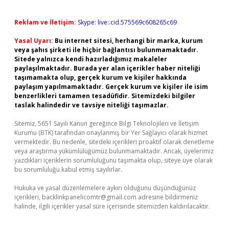
Reklam ve İletişim:
Skype: live:.cid.575569c608265c69
Yasal Uyarı:
Bu internet sitesi, herhangi bir marka, kurum
veya şahıs şirketi ile hiçbir bağlantısı bulunmamaktadır.
Sitede yalnızca kendi hazırladığımız makaleler
paylaşılmaktadır. Burada yer alan içerikler haber niteliği
taşımamakta olup, gerçek kurum ve kişiler hakkında
paylaşım yapılmamaktadır. Gerçek kurum ve kişiler ile isim
benzerlikleri tamamen tesadüfidir. Sitemizdeki bilgiler
taslak halindedir ve tavsiye niteliği taşımazlar.
Sitemiz, 5651 Sayılı Kanun gereğince Bilgi Teknolojileri ve İletişim
Kurumu (BTK) tarafından onaylanmış bir Yer Sağlayıcı olarak hizmet
vermektedir. Bu nedenle, sitedeki içerikleri proaktif olarak denetleme
veya araştırma yükümlülüğümüz bulunmamaktadır. Ancak, üyelerimiz
yazdıkları içeriklerin sorumluluğunu taşımakta olup, siteye üye olarak
bu sorumluluğu kabul etmiş sayılırlar.
Hukuka ve yasal düzenlemelere aykırı olduğunu düşündüğünüz
içerikleri,
backlinkpanelicomtr@gmail.com
adresine bildirmeniz
halinde, ilgili içerikler yasal süre içerisinde sitemizden kaldırılacaktır.