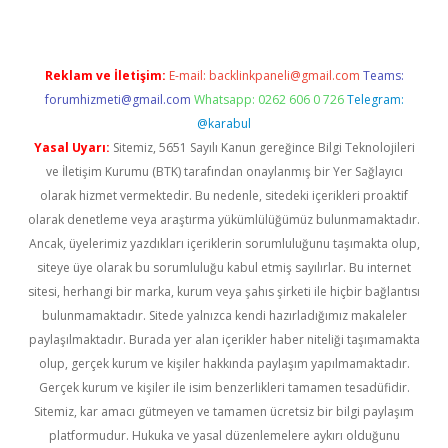
Reklam ve İletişim:
E-mail:
backlinkpaneli@gmail.com
Teams:
forumhizmeti@gmail.com
Whatsapp: 0262 606 0 726
Telegram:
@karabul
Yasal Uyarı:
Sitemiz, 5651 Sayılı Kanun gereğince Bilgi Teknolojileri
ve İletişim Kurumu (BTK) tarafından onaylanmış bir Yer Sağlayıcı
olarak hizmet vermektedir. Bu nedenle, sitedeki içerikleri proaktif
olarak denetleme veya araştırma yükümlülüğümüz bulunmamaktadır.
Ancak, üyelerimiz yazdıkları içeriklerin sorumluluğunu taşımakta olup,
siteye üye olarak bu sorumluluğu kabul etmiş sayılırlar. Bu internet
sitesi, herhangi bir marka, kurum veya şahıs şirketi ile hiçbir bağlantısı
bulunmamaktadır. Sitede yalnızca kendi hazırladığımız makaleler
paylaşılmaktadır. Burada yer alan içerikler haber niteliği taşımamakta
olup, gerçek kurum ve kişiler hakkında paylaşım yapılmamaktadır.
Gerçek kurum ve kişiler ile isim benzerlikleri tamamen tesadüfidir.
Sitemiz, kar amacı gütmeyen ve tamamen ücretsiz bir bilgi paylaşım
platformudur. Hukuka ve yasal düzenlemelere aykırı olduğunu