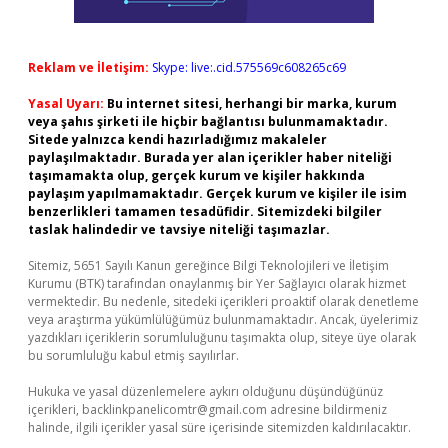
Reklam ve İletişim:
Skype: live:.cid.575569c608265c69
Yasal Uyarı:
Bu internet sitesi, herhangi bir marka, kurum
veya şahıs şirketi ile hiçbir bağlantısı bulunmamaktadır.
Sitede yalnızca kendi hazırladığımız makaleler
paylaşılmaktadır. Burada yer alan içerikler haber niteliği
taşımamakta olup, gerçek kurum ve kişiler hakkında
paylaşım yapılmamaktadır. Gerçek kurum ve kişiler ile isim
benzerlikleri tamamen tesadüfidir. Sitemizdeki bilgiler
taslak halindedir ve tavsiye niteliği taşımazlar.
Sitemiz, 5651 Sayılı Kanun gereğince Bilgi Teknolojileri ve İletişim
Kurumu (BTK) tarafından onaylanmış bir Yer Sağlayıcı olarak hizmet
vermektedir. Bu nedenle, sitedeki içerikleri proaktif olarak denetleme
veya araştırma yükümlülüğümüz bulunmamaktadır. Ancak, üyelerimiz
yazdıkları içeriklerin sorumluluğunu taşımakta olup, siteye üye olarak
bu sorumluluğu kabul etmiş sayılırlar.
Hukuka ve yasal düzenlemelere aykırı olduğunu düşündüğünüz
içerikleri,
backlinkpanelicomtr@gmail.com
adresine bildirmeniz
halinde, ilgili içerikler yasal süre içerisinde sitemizden kaldırılacaktır.