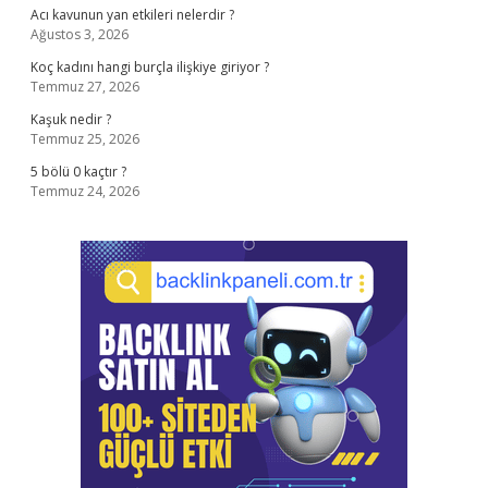
Acı kavunun yan etkileri nelerdir ?
Ağustos 3, 2026
Koç kadını hangi burçla ilişkiye giriyor ?
Temmuz 27, 2026
Kaşuk nedir ?
Temmuz 25, 2026
5 bölü 0 kaçtır ?
Temmuz 24, 2026