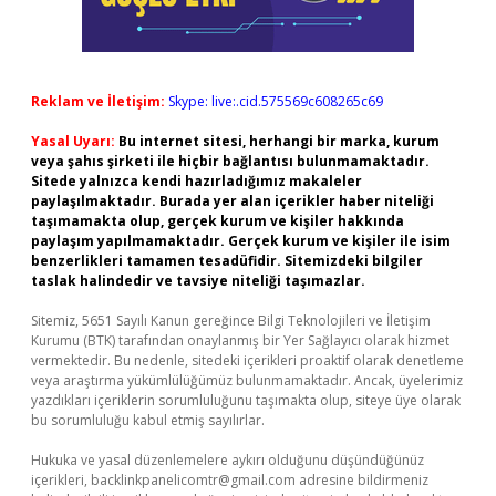
Reklam ve İletişim:
Skype: live:.cid.575569c608265c69
Yasal Uyarı:
Bu internet sitesi, herhangi bir marka, kurum
veya şahıs şirketi ile hiçbir bağlantısı bulunmamaktadır.
Sitede yalnızca kendi hazırladığımız makaleler
paylaşılmaktadır. Burada yer alan içerikler haber niteliği
taşımamakta olup, gerçek kurum ve kişiler hakkında
paylaşım yapılmamaktadır. Gerçek kurum ve kişiler ile isim
benzerlikleri tamamen tesadüfidir. Sitemizdeki bilgiler
taslak halindedir ve tavsiye niteliği taşımazlar.
Sitemiz, 5651 Sayılı Kanun gereğince Bilgi Teknolojileri ve İletişim
Kurumu (BTK) tarafından onaylanmış bir Yer Sağlayıcı olarak hizmet
vermektedir. Bu nedenle, sitedeki içerikleri proaktif olarak denetleme
veya araştırma yükümlülüğümüz bulunmamaktadır. Ancak, üyelerimiz
yazdıkları içeriklerin sorumluluğunu taşımakta olup, siteye üye olarak
bu sorumluluğu kabul etmiş sayılırlar.
Hukuka ve yasal düzenlemelere aykırı olduğunu düşündüğünüz
içerikleri,
backlinkpanelicomtr@gmail.com
adresine bildirmeniz