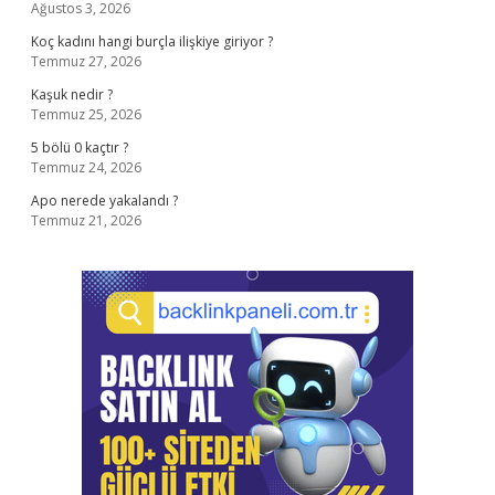
Ağustos 3, 2026
Koç kadını hangi burçla ilişkiye giriyor ?
Temmuz 27, 2026
Kaşuk nedir ?
Temmuz 25, 2026
5 bölü 0 kaçtır ?
Temmuz 24, 2026
Apo nerede yakalandı ?
Temmuz 21, 2026