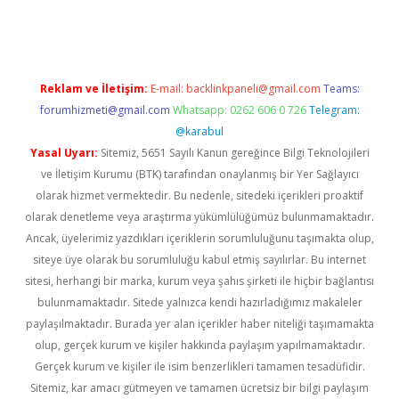
Reklam ve İletişim:
E-mail:
backlinkpaneli@gmail.com
Teams:
forumhizmeti@gmail.com
Whatsapp: 0262 606 0 726
Telegram:
@karabul
Yasal Uyarı:
Sitemiz, 5651 Sayılı Kanun gereğince Bilgi Teknolojileri
ve İletişim Kurumu (BTK) tarafından onaylanmış bir Yer Sağlayıcı
olarak hizmet vermektedir. Bu nedenle, sitedeki içerikleri proaktif
olarak denetleme veya araştırma yükümlülüğümüz bulunmamaktadır.
Ancak, üyelerimiz yazdıkları içeriklerin sorumluluğunu taşımakta olup,
siteye üye olarak bu sorumluluğu kabul etmiş sayılırlar. Bu internet
sitesi, herhangi bir marka, kurum veya şahıs şirketi ile hiçbir bağlantısı
bulunmamaktadır. Sitede yalnızca kendi hazırladığımız makaleler
paylaşılmaktadır. Burada yer alan içerikler haber niteliği taşımamakta
olup, gerçek kurum ve kişiler hakkında paylaşım yapılmamaktadır.
Gerçek kurum ve kişiler ile isim benzerlikleri tamamen tesadüfidir.
Sitemiz, kar amacı gütmeyen ve tamamen ücretsiz bir bilgi paylaşım