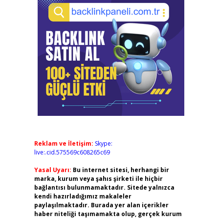
Reklam ve İletişim:
Skype:
live:.cid.575569c608265c69
Yasal Uyarı:
Bu internet sitesi, herhangi bir
marka, kurum veya şahıs şirketi ile hiçbir
bağlantısı bulunmamaktadır. Sitede yalnızca
kendi hazırladığımız makaleler
paylaşılmaktadır. Burada yer alan içerikler
haber niteliği taşımamakta olup, gerçek kurum