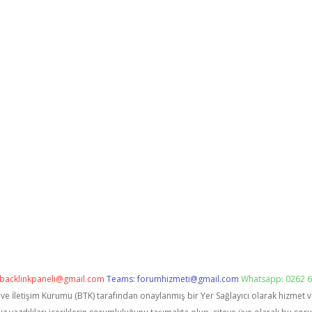
backlinkpaneli@gmail.com
Teams:
forumhizmeti@gmail.com
Whatsapp: 0262 6
i ve İletişim Kurumu (BTK) tarafından onaylanmış bir Yer Sağlayıcı olarak hizmet 