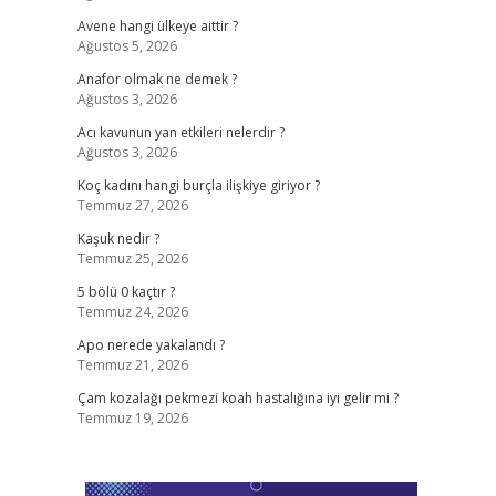
Avene hangi ülkeye aittir ?
Ağustos 5, 2026
Anafor olmak ne demek ?
Ağustos 3, 2026
Acı kavunun yan etkileri nelerdir ?
Ağustos 3, 2026
Koç kadını hangi burçla ilişkiye giriyor ?
Temmuz 27, 2026
Kaşuk nedir ?
Temmuz 25, 2026
5 bölü 0 kaçtır ?
Temmuz 24, 2026
Apo nerede yakalandı ?
Temmuz 21, 2026
Çam kozalağı pekmezi koah hastalığına iyi gelir mi ?
Temmuz 19, 2026