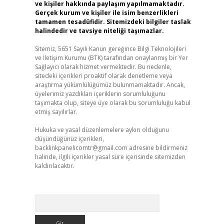
ve kişiler hakkında paylaşım yapılmamaktadır.
Gerçek kurum ve kişiler ile isim benzerlikleri
tamamen tesadüfidir. Sitemizdeki bilgiler taslak
halindedir ve tavsiye niteliği taşımazlar.
Sitemiz, 5651 Sayılı Kanun gereğince Bilgi Teknolojileri
ve İletişim Kurumu (BTK) tarafından onaylanmış bir Yer
Sağlayıcı olarak hizmet vermektedir. Bu nedenle,
sitedeki içerikleri proaktif olarak denetleme veya
araştırma yükümlülüğümüz bulunmamaktadır. Ancak,
üyelerimiz yazdıkları içeriklerin sorumluluğunu
taşımakta olup, siteye üye olarak bu sorumluluğu kabul
etmiş sayılırlar.
Hukuka ve yasal düzenlemelere aykırı olduğunu
düşündüğünüz içerikleri,
backlinkpanelicomtr@gmail.com
adresine bildirmeniz
halinde, ilgili içerikler yasal süre içerisinde sitemizden
kaldırılacaktır.
Arama