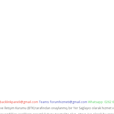
backlinkpaneli@gmail.com
Teams:
forumhizmeti@gmail.com
Whatsapp: 0262 6
i ve İletişim Kurumu (BTK) tarafından onaylanmış bir Yer Sağlayıcı olarak hizmet 