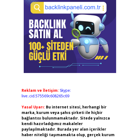
Reklam ve İletişim:
Skype:
live:.cid.575569c608265c69
Yasal Uyarı:
Bu internet sitesi, herhangi bir
marka, kurum veya şahıs şirketi ile hiçbir
bağlantısı bulunmamaktadır. Sitede yalnızca
kendi hazırladığımız makaleler
paylaşılmaktadır. Burada yer alan içerikler
haber niteliği taşımamakta olup, gerçek kurum