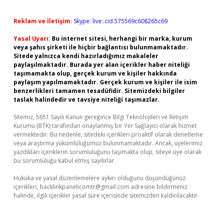
Reklam ve İletişim:
Skype: live:.cid.575569c608265c69
Yasal Uyarı:
Bu internet sitesi, herhangi bir marka, kurum
veya şahıs şirketi ile hiçbir bağlantısı bulunmamaktadır.
Sitede yalnızca kendi hazırladığımız makaleler
paylaşılmaktadır. Burada yer alan içerikler haber niteliği
taşımamakta olup, gerçek kurum ve kişiler hakkında
paylaşım yapılmamaktadır. Gerçek kurum ve kişiler ile isim
benzerlikleri tamamen tesadüfidir. Sitemizdeki bilgiler
taslak halindedir ve tavsiye niteliği taşımazlar.
Sitemiz, 5651 Sayılı Kanun gereğince Bilgi Teknolojileri ve İletişim
Kurumu (BTK) tarafından onaylanmış bir Yer Sağlayıcı olarak hizmet
vermektedir. Bu nedenle, sitedeki içerikleri proaktif olarak denetleme
veya araştırma yükümlülüğümüz bulunmamaktadır. Ancak, üyelerimiz
yazdıkları içeriklerin sorumluluğunu taşımakta olup, siteye üye olarak
bu sorumluluğu kabul etmiş sayılırlar.
Hukuka ve yasal düzenlemelere aykırı olduğunu düşündüğünüz
içerikleri,
backlinkpanelicomtr@gmail.com
adresine bildirmeniz
halinde, ilgili içerikler yasal süre içerisinde sitemizden kaldırılacaktır.