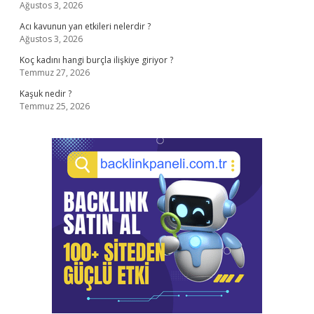
Ağustos 3, 2026
Acı kavunun yan etkileri nelerdir ?
Ağustos 3, 2026
Koç kadını hangi burçla ilişkiye giriyor ?
Temmuz 27, 2026
Kaşuk nedir ?
Temmuz 25, 2026