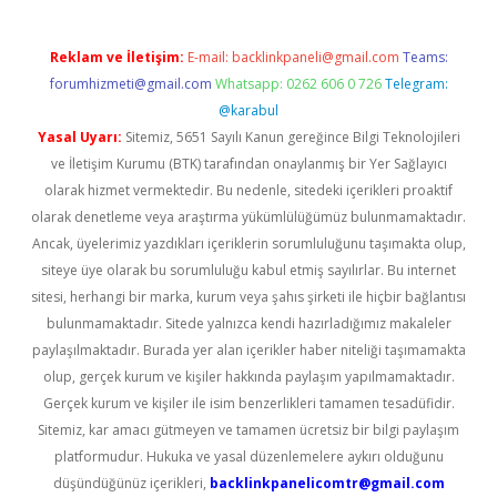
Reklam ve İletişim:
E-mail:
backlinkpaneli@gmail.com
Teams:
forumhizmeti@gmail.com
Whatsapp: 0262 606 0 726
Telegram:
@karabul
Yasal Uyarı:
Sitemiz, 5651 Sayılı Kanun gereğince Bilgi Teknolojileri
ve İletişim Kurumu (BTK) tarafından onaylanmış bir Yer Sağlayıcı
olarak hizmet vermektedir. Bu nedenle, sitedeki içerikleri proaktif
olarak denetleme veya araştırma yükümlülüğümüz bulunmamaktadır.
Ancak, üyelerimiz yazdıkları içeriklerin sorumluluğunu taşımakta olup,
siteye üye olarak bu sorumluluğu kabul etmiş sayılırlar. Bu internet
sitesi, herhangi bir marka, kurum veya şahıs şirketi ile hiçbir bağlantısı
bulunmamaktadır. Sitede yalnızca kendi hazırladığımız makaleler
paylaşılmaktadır. Burada yer alan içerikler haber niteliği taşımamakta
olup, gerçek kurum ve kişiler hakkında paylaşım yapılmamaktadır.
Gerçek kurum ve kişiler ile isim benzerlikleri tamamen tesadüfidir.
Sitemiz, kar amacı gütmeyen ve tamamen ücretsiz bir bilgi paylaşım
platformudur. Hukuka ve yasal düzenlemelere aykırı olduğunu
düşündüğünüz içerikleri,
backlinkpanelicomtr@gmail.com