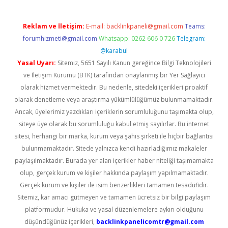
Reklam ve İletişim:
E-mail:
backlinkpaneli@gmail.com
Teams:
forumhizmeti@gmail.com
Whatsapp: 0262 606 0 726
Telegram:
@karabul
Yasal Uyarı:
Sitemiz, 5651 Sayılı Kanun gereğince Bilgi Teknolojileri
ve İletişim Kurumu (BTK) tarafından onaylanmış bir Yer Sağlayıcı
olarak hizmet vermektedir. Bu nedenle, sitedeki içerikleri proaktif
olarak denetleme veya araştırma yükümlülüğümüz bulunmamaktadır.
Ancak, üyelerimiz yazdıkları içeriklerin sorumluluğunu taşımakta olup,
siteye üye olarak bu sorumluluğu kabul etmiş sayılırlar. Bu internet
sitesi, herhangi bir marka, kurum veya şahıs şirketi ile hiçbir bağlantısı
bulunmamaktadır. Sitede yalnızca kendi hazırladığımız makaleler
paylaşılmaktadır. Burada yer alan içerikler haber niteliği taşımamakta
olup, gerçek kurum ve kişiler hakkında paylaşım yapılmamaktadır.
Gerçek kurum ve kişiler ile isim benzerlikleri tamamen tesadüfidir.
Sitemiz, kar amacı gütmeyen ve tamamen ücretsiz bir bilgi paylaşım
platformudur. Hukuka ve yasal düzenlemelere aykırı olduğunu
düşündüğünüz içerikleri,
backlinkpanelicomtr@gmail.com