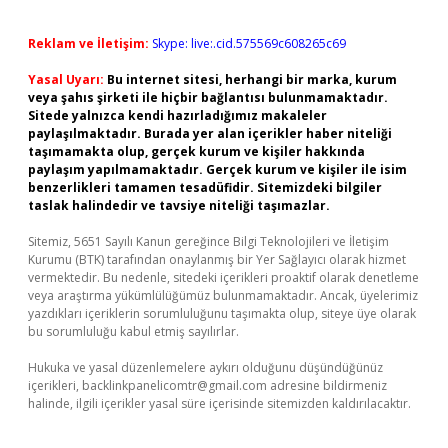
Reklam ve İletişim:
Skype: live:.cid.575569c608265c69
Yasal Uyarı:
Bu internet sitesi, herhangi bir marka, kurum
veya şahıs şirketi ile hiçbir bağlantısı bulunmamaktadır.
Sitede yalnızca kendi hazırladığımız makaleler
paylaşılmaktadır. Burada yer alan içerikler haber niteliği
taşımamakta olup, gerçek kurum ve kişiler hakkında
paylaşım yapılmamaktadır. Gerçek kurum ve kişiler ile isim
benzerlikleri tamamen tesadüfidir. Sitemizdeki bilgiler
taslak halindedir ve tavsiye niteliği taşımazlar.
Sitemiz, 5651 Sayılı Kanun gereğince Bilgi Teknolojileri ve İletişim
Kurumu (BTK) tarafından onaylanmış bir Yer Sağlayıcı olarak hizmet
vermektedir. Bu nedenle, sitedeki içerikleri proaktif olarak denetleme
veya araştırma yükümlülüğümüz bulunmamaktadır. Ancak, üyelerimiz
yazdıkları içeriklerin sorumluluğunu taşımakta olup, siteye üye olarak
bu sorumluluğu kabul etmiş sayılırlar.
Hukuka ve yasal düzenlemelere aykırı olduğunu düşündüğünüz
içerikleri,
backlinkpanelicomtr@gmail.com
adresine bildirmeniz
halinde, ilgili içerikler yasal süre içerisinde sitemizden kaldırılacaktır.