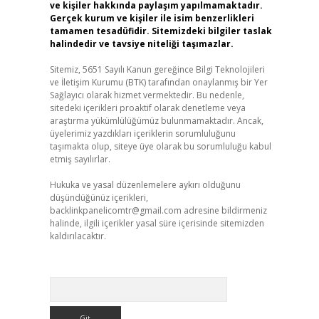
ve kişiler hakkında paylaşım yapılmamaktadır.
Gerçek kurum ve kişiler ile isim benzerlikleri
tamamen tesadüfidir. Sitemizdeki bilgiler taslak
halindedir ve tavsiye niteliği taşımazlar.
Sitemiz, 5651 Sayılı Kanun gereğince Bilgi Teknolojileri
ve İletişim Kurumu (BTK) tarafından onaylanmış bir Yer
Sağlayıcı olarak hizmet vermektedir. Bu nedenle,
sitedeki içerikleri proaktif olarak denetleme veya
araştırma yükümlülüğümüz bulunmamaktadır. Ancak,
üyelerimiz yazdıkları içeriklerin sorumluluğunu
taşımakta olup, siteye üye olarak bu sorumluluğu kabul
etmiş sayılırlar.
Hukuka ve yasal düzenlemelere aykırı olduğunu
düşündüğünüz içerikleri,
backlinkpanelicomtr@gmail.com
adresine bildirmeniz
halinde, ilgili içerikler yasal süre içerisinde sitemizden
kaldırılacaktır.
Arama