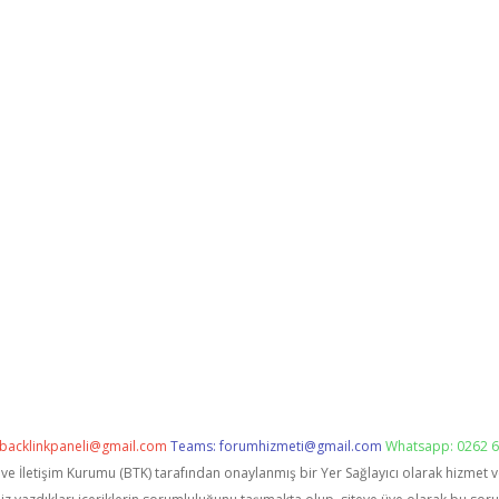
backlinkpaneli@gmail.com
Teams:
forumhizmeti@gmail.com
Whatsapp: 0262 6
i ve İletişim Kurumu (BTK) tarafından onaylanmış bir Yer Sağlayıcı olarak hizmet 