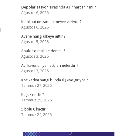
Depolarizasyon sırasında ATP harcanır mı ?
Ağustos 6, 2026
Kumkuat ne zaman meyve veriyor ?
Ağustos 6, 2026
l
Avene hangi ülkeye aittir ?
Ağustos 5, 2026
Anafor olmak ne demek ?
Ağustos 3, 2026
Acı kavunun yan etkileri nelerdir ?
Ağustos 3, 2026
Koç kadını hangi burçla ilişkiye giriyor ?
Temmuz 27, 2026
Kaşuk nedir ?
Temmuz 25, 2026
5 bölü 0 kaçtır ?
Temmuz 24, 2026