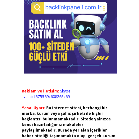
Reklam ve İletişim:
Skype:
live:.cid.575569c608265c69
Yasal Uyarı:
Bu internet sitesi, herhangi bir
marka, kurum veya şahıs şirketi ile hiçbir
bağlantısı bulunmamaktadır. Sitede yalnızca
kendi hazırladığımız makaleler
paylaşılmaktadır. Burada yer alan içerikler
haber niteliği taşımamakta olup, gerçek kurum