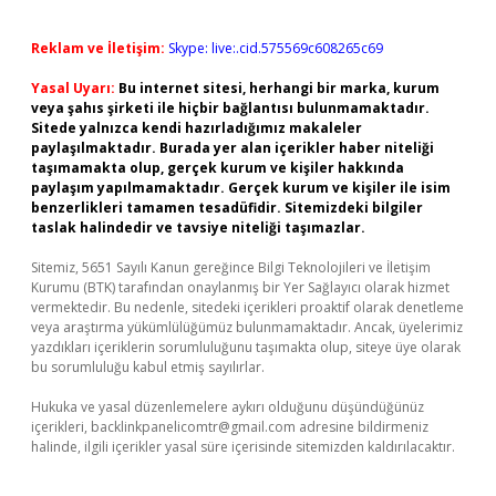
Reklam ve İletişim:
Skype: live:.cid.575569c608265c69
Yasal Uyarı:
Bu internet sitesi, herhangi bir marka, kurum
veya şahıs şirketi ile hiçbir bağlantısı bulunmamaktadır.
Sitede yalnızca kendi hazırladığımız makaleler
paylaşılmaktadır. Burada yer alan içerikler haber niteliği
taşımamakta olup, gerçek kurum ve kişiler hakkında
paylaşım yapılmamaktadır. Gerçek kurum ve kişiler ile isim
benzerlikleri tamamen tesadüfidir. Sitemizdeki bilgiler
taslak halindedir ve tavsiye niteliği taşımazlar.
Sitemiz, 5651 Sayılı Kanun gereğince Bilgi Teknolojileri ve İletişim
Kurumu (BTK) tarafından onaylanmış bir Yer Sağlayıcı olarak hizmet
vermektedir. Bu nedenle, sitedeki içerikleri proaktif olarak denetleme
veya araştırma yükümlülüğümüz bulunmamaktadır. Ancak, üyelerimiz
yazdıkları içeriklerin sorumluluğunu taşımakta olup, siteye üye olarak
bu sorumluluğu kabul etmiş sayılırlar.
Hukuka ve yasal düzenlemelere aykırı olduğunu düşündüğünüz
içerikleri,
backlinkpanelicomtr@gmail.com
adresine bildirmeniz
halinde, ilgili içerikler yasal süre içerisinde sitemizden kaldırılacaktır.