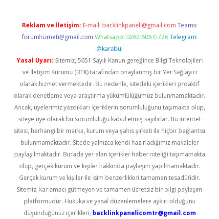
Reklam ve İletişim:
E-mail:
backlinkpaneli@gmail.com
Teams:
forumhizmeti@gmail.com
Whatsapp: 0262 606 0 726
Telegram:
@karabul
Yasal Uyarı:
Sitemiz, 5651 Sayılı Kanun gereğince Bilgi Teknolojileri
ve İletişim Kurumu (BTK) tarafından onaylanmış bir Yer Sağlayıcı
olarak hizmet vermektedir. Bu nedenle, sitedeki içerikleri proaktif
olarak denetleme veya araştırma yükümlülüğümüz bulunmamaktadır.
Ancak, üyelerimiz yazdıkları içeriklerin sorumluluğunu taşımakta olup,
siteye üye olarak bu sorumluluğu kabul etmiş sayılırlar. Bu internet
sitesi, herhangi bir marka, kurum veya şahıs şirketi ile hiçbir bağlantısı
bulunmamaktadır. Sitede yalnızca kendi hazırladığımız makaleler
paylaşılmaktadır. Burada yer alan içerikler haber niteliği taşımamakta
olup, gerçek kurum ve kişiler hakkında paylaşım yapılmamaktadır.
Gerçek kurum ve kişiler ile isim benzerlikleri tamamen tesadüfidir.
Sitemiz, kar amacı gütmeyen ve tamamen ücretsiz bir bilgi paylaşım
platformudur. Hukuka ve yasal düzenlemelere aykırı olduğunu
düşündüğünüz içerikleri,
backlinkpanelicomtr@gmail.com