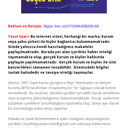
Reklam ve İletişim:
Skype: live:.cid.575569c608265c69
Yasal Uyarı:
Bu internet sitesi, herhangi bir marka, kurum
veya şahıs şirketi ile hiçbir bağlantısı bulunmamaktadır.
Sitede yalnızca kendi hazırladığımız makaleler
paylaşılmaktadır. Burada yer alan içerikler haber niteliği
taşımamakta olup, gerçek kurum ve kişiler hakkında
paylaşım yapılmamaktadır. Gerçek kurum ve kişiler ile isim
benzerlikleri tamamen tesadüfidir. Sitemizdeki bilgiler
taslak halindedir ve tavsiye niteliği taşımazlar.
Sitemiz, 5651 Sayılı Kanun gereğince Bilgi Teknolojileri ve İletişim
Kurumu (BTK) tarafından onaylanmış bir Yer Sağlayıcı olarak hizmet
vermektedir. Bu nedenle, sitedeki içerikleri proaktif olarak denetleme
veya araştırma yükümlülüğümüz bulunmamaktadır. Ancak, üyelerimiz
yazdıkları içeriklerin sorumluluğunu taşımakta olup, siteye üye olarak
bu sorumluluğu kabul etmiş sayılırlar.
Hukuka ve yasal düzenlemelere aykırı olduğunu düşündüğünüz
içerikleri,
backlinkpanelicomtr@gmail.com
adresine bildirmeniz