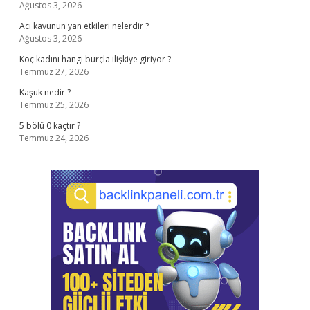
Ağustos 3, 2026
Acı kavunun yan etkileri nelerdir ?
Ağustos 3, 2026
Koç kadını hangi burçla ilişkiye giriyor ?
Temmuz 27, 2026
Kaşuk nedir ?
Temmuz 25, 2026
5 bölü 0 kaçtır ?
Temmuz 24, 2026