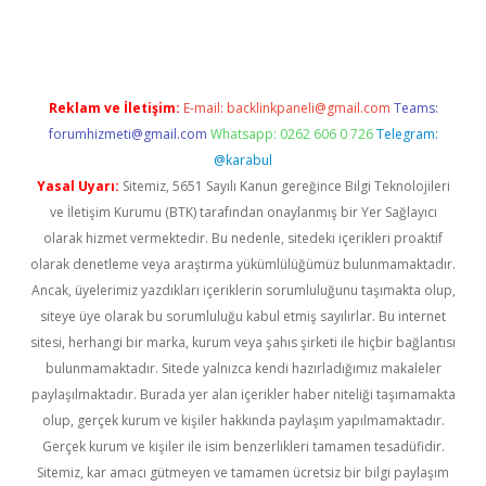
yeni giriş
Reklam ve İletişim:
E-mail:
backlinkpaneli@gmail.com
Teams:
forumhizmeti@gmail.com
Whatsapp: 0262 606 0 726
Telegram:
@karabul
Yasal Uyarı:
Sitemiz, 5651 Sayılı Kanun gereğince Bilgi Teknolojileri
ve İletişim Kurumu (BTK) tarafından onaylanmış bir Yer Sağlayıcı
olarak hizmet vermektedir. Bu nedenle, sitedeki içerikleri proaktif
olarak denetleme veya araştırma yükümlülüğümüz bulunmamaktadır.
Ancak, üyelerimiz yazdıkları içeriklerin sorumluluğunu taşımakta olup,
siteye üye olarak bu sorumluluğu kabul etmiş sayılırlar. Bu internet
sitesi, herhangi bir marka, kurum veya şahıs şirketi ile hiçbir bağlantısı
bulunmamaktadır. Sitede yalnızca kendi hazırladığımız makaleler
paylaşılmaktadır. Burada yer alan içerikler haber niteliği taşımamakta
olup, gerçek kurum ve kişiler hakkında paylaşım yapılmamaktadır.
Gerçek kurum ve kişiler ile isim benzerlikleri tamamen tesadüfidir.
Sitemiz, kar amacı gütmeyen ve tamamen ücretsiz bir bilgi paylaşım