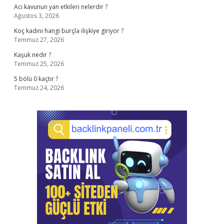
Acı kavunun yan etkileri nelerdir ?
Ağustos 3, 2026
Koç kadını hangi burçla ilişkiye giriyor ?
Temmuz 27, 2026
Kaşuk nedir ?
Temmuz 25, 2026
5 bölü 0 kaçtır ?
Temmuz 24, 2026