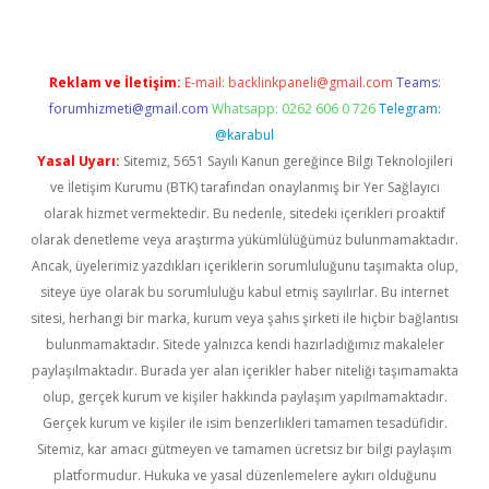
Reklam ve İletişim:
E-mail:
backlinkpaneli@gmail.com
Teams:
forumhizmeti@gmail.com
Whatsapp: 0262 606 0 726
Telegram:
@karabul
Yasal Uyarı:
Sitemiz, 5651 Sayılı Kanun gereğince Bilgi Teknolojileri
ve İletişim Kurumu (BTK) tarafından onaylanmış bir Yer Sağlayıcı
olarak hizmet vermektedir. Bu nedenle, sitedeki içerikleri proaktif
olarak denetleme veya araştırma yükümlülüğümüz bulunmamaktadır.
Ancak, üyelerimiz yazdıkları içeriklerin sorumluluğunu taşımakta olup,
siteye üye olarak bu sorumluluğu kabul etmiş sayılırlar. Bu internet
sitesi, herhangi bir marka, kurum veya şahıs şirketi ile hiçbir bağlantısı
bulunmamaktadır. Sitede yalnızca kendi hazırladığımız makaleler
paylaşılmaktadır. Burada yer alan içerikler haber niteliği taşımamakta
olup, gerçek kurum ve kişiler hakkında paylaşım yapılmamaktadır.
Gerçek kurum ve kişiler ile isim benzerlikleri tamamen tesadüfidir.
Sitemiz, kar amacı gütmeyen ve tamamen ücretsiz bir bilgi paylaşım
platformudur. Hukuka ve yasal düzenlemelere aykırı olduğunu