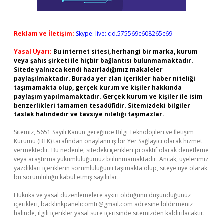
Reklam ve İletişim:
Skype: live:.cid.575569c608265c69
Yasal Uyarı:
Bu internet sitesi, herhangi bir marka, kurum
veya şahıs şirketi ile hiçbir bağlantısı bulunmamaktadır.
Sitede yalnızca kendi hazırladığımız makaleler
paylaşılmaktadır. Burada yer alan içerikler haber niteliği
taşımamakta olup, gerçek kurum ve kişiler hakkında
paylaşım yapılmamaktadır. Gerçek kurum ve kişiler ile isim
benzerlikleri tamamen tesadüfidir. Sitemizdeki bilgiler
taslak halindedir ve tavsiye niteliği taşımazlar.
Sitemiz, 5651 Sayılı Kanun gereğince Bilgi Teknolojileri ve İletişim
Kurumu (BTK) tarafından onaylanmış bir Yer Sağlayıcı olarak hizmet
vermektedir. Bu nedenle, sitedeki içerikleri proaktif olarak denetleme
veya araştırma yükümlülüğümüz bulunmamaktadır. Ancak, üyelerimiz
yazdıkları içeriklerin sorumluluğunu taşımakta olup, siteye üye olarak
bu sorumluluğu kabul etmiş sayılırlar.
Hukuka ve yasal düzenlemelere aykırı olduğunu düşündüğünüz
içerikleri,
backlinkpanelicomtr@gmail.com
adresine bildirmeniz
halinde, ilgili içerikler yasal süre içerisinde sitemizden kaldırılacaktır.