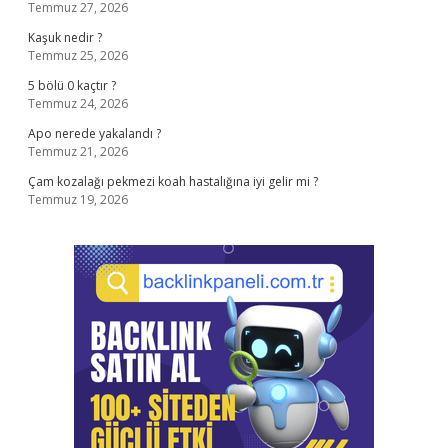
Temmuz 27, 2026
Kaşuk nedir ?
Temmuz 25, 2026
5 bölü 0 kaçtır ?
Temmuz 24, 2026
Apo nerede yakalandı ?
Temmuz 21, 2026
Çam kozalağı pekmezi koah hastalığına iyi gelir mi ?
Temmuz 19, 2026