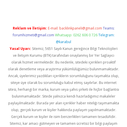
yeni giriş
Reklam ve İletişim:
E-mail:
backlinkpaneli@gmail.com
Teams:
forumhizmeti@gmail.com
Whatsapp: 0262 606 0 726
Telegram:
@karabul
Yasal Uyarı:
Sitemiz, 5651 Sayılı Kanun gereğince Bilgi Teknolojileri
ve İletişim Kurumu (BTK) tarafından onaylanmış bir Yer Sağlayıcı
olarak hizmet vermektedir. Bu nedenle, sitedeki içerikleri proaktif
olarak denetleme veya araştırma yükümlülüğümüz bulunmamaktadır.
Ancak, üyelerimiz yazdıkları içeriklerin sorumluluğunu taşımakta olup,
siteye üye olarak bu sorumluluğu kabul etmiş sayılırlar. Bu internet
sitesi, herhangi bir marka, kurum veya şahıs şirketi ile hiçbir bağlantısı
bulunmamaktadır. Sitede yalnızca kendi hazırladığımız makaleler
paylaşılmaktadır. Burada yer alan içerikler haber niteliği taşımamakta
olup, gerçek kurum ve kişiler hakkında paylaşım yapılmamaktadır.
Gerçek kurum ve kişiler ile isim benzerlikleri tamamen tesadüfidir.
Sitemiz, kar amacı gütmeyen ve tamamen ücretsiz bir bilgi paylaşım