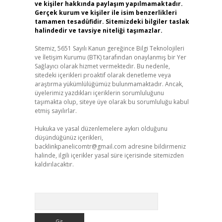
ve kişiler hakkında paylaşım yapılmamaktadır.
Gerçek kurum ve kişiler ile isim benzerlikleri
tamamen tesadüfidir. Sitemizdeki bilgiler taslak
halindedir ve tavsiye niteliği taşımazlar.
Sitemiz, 5651 Sayılı Kanun gereğince Bilgi Teknolojileri
ve İletişim Kurumu (BTK) tarafından onaylanmış bir Yer
Sağlayıcı olarak hizmet vermektedir. Bu nedenle,
sitedeki içerikleri proaktif olarak denetleme veya
araştırma yükümlülüğümüz bulunmamaktadır. Ancak,
üyelerimiz yazdıkları içeriklerin sorumluluğunu
taşımakta olup, siteye üye olarak bu sorumluluğu kabul
etmiş sayılırlar.
Hukuka ve yasal düzenlemelere aykırı olduğunu
düşündüğünüz içerikleri,
backlinkpanelicomtr@gmail.com
adresine bildirmeniz
halinde, ilgili içerikler yasal süre içerisinde sitemizden
kaldırılacaktır.
Arama