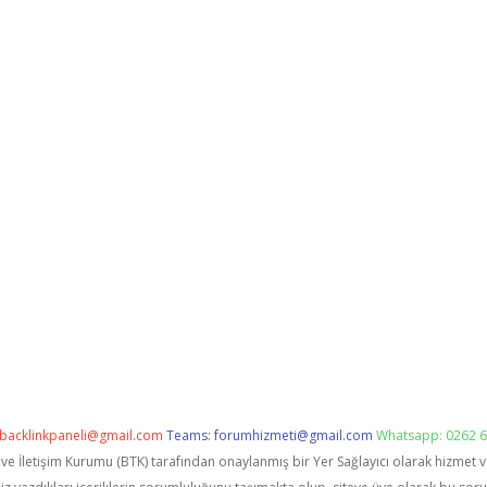
backlinkpaneli@gmail.com
Teams:
forumhizmeti@gmail.com
Whatsapp: 0262 6
i ve İletişim Kurumu (BTK) tarafından onaylanmış bir Yer Sağlayıcı olarak hizmet 