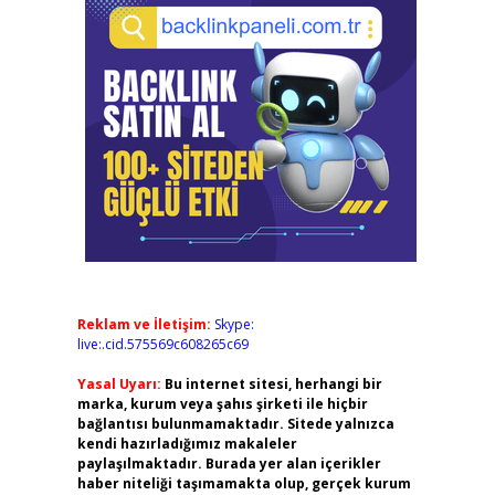
Reklam ve İletişim:
Skype:
live:.cid.575569c608265c69
Yasal Uyarı:
Bu internet sitesi, herhangi bir
marka, kurum veya şahıs şirketi ile hiçbir
bağlantısı bulunmamaktadır. Sitede yalnızca
kendi hazırladığımız makaleler
paylaşılmaktadır. Burada yer alan içerikler
haber niteliği taşımamakta olup, gerçek kurum