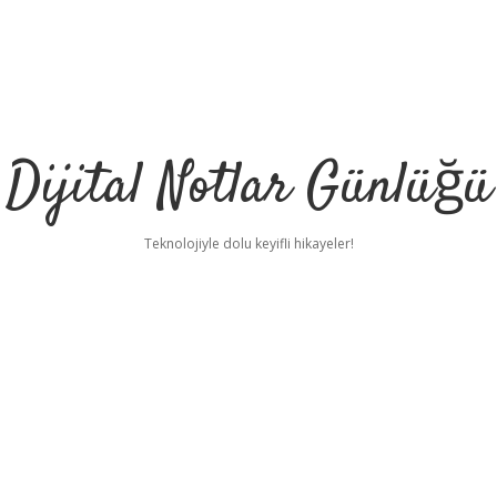
Dijital Notlar Günlüğü
Teknolojiyle dolu keyifli hikayeler!