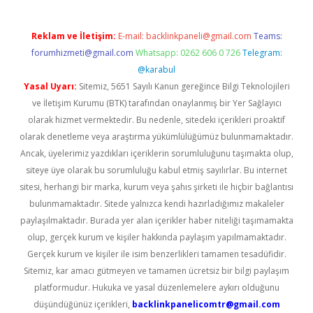
Reklam ve İletişim:
E-mail:
backlinkpaneli@gmail.com
Teams:
forumhizmeti@gmail.com
Whatsapp: 0262 606 0 726
Telegram:
@karabul
Yasal Uyarı:
Sitemiz, 5651 Sayılı Kanun gereğince Bilgi Teknolojileri
ve İletişim Kurumu (BTK) tarafından onaylanmış bir Yer Sağlayıcı
olarak hizmet vermektedir. Bu nedenle, sitedeki içerikleri proaktif
olarak denetleme veya araştırma yükümlülüğümüz bulunmamaktadır.
Ancak, üyelerimiz yazdıkları içeriklerin sorumluluğunu taşımakta olup,
siteye üye olarak bu sorumluluğu kabul etmiş sayılırlar. Bu internet
sitesi, herhangi bir marka, kurum veya şahıs şirketi ile hiçbir bağlantısı
bulunmamaktadır. Sitede yalnızca kendi hazırladığımız makaleler
paylaşılmaktadır. Burada yer alan içerikler haber niteliği taşımamakta
olup, gerçek kurum ve kişiler hakkında paylaşım yapılmamaktadır.
Gerçek kurum ve kişiler ile isim benzerlikleri tamamen tesadüfidir.
Sitemiz, kar amacı gütmeyen ve tamamen ücretsiz bir bilgi paylaşım
platformudur. Hukuka ve yasal düzenlemelere aykırı olduğunu
düşündüğünüz içerikleri,
backlinkpanelicomtr@gmail.com