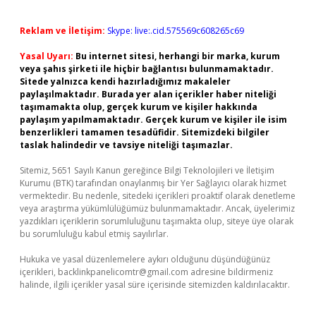
Reklam ve İletişim:
Skype: live:.cid.575569c608265c69
Yasal Uyarı:
Bu internet sitesi, herhangi bir marka, kurum
veya şahıs şirketi ile hiçbir bağlantısı bulunmamaktadır.
Sitede yalnızca kendi hazırladığımız makaleler
paylaşılmaktadır. Burada yer alan içerikler haber niteliği
taşımamakta olup, gerçek kurum ve kişiler hakkında
paylaşım yapılmamaktadır. Gerçek kurum ve kişiler ile isim
benzerlikleri tamamen tesadüfidir. Sitemizdeki bilgiler
taslak halindedir ve tavsiye niteliği taşımazlar.
Sitemiz, 5651 Sayılı Kanun gereğince Bilgi Teknolojileri ve İletişim
Kurumu (BTK) tarafından onaylanmış bir Yer Sağlayıcı olarak hizmet
vermektedir. Bu nedenle, sitedeki içerikleri proaktif olarak denetleme
veya araştırma yükümlülüğümüz bulunmamaktadır. Ancak, üyelerimiz
yazdıkları içeriklerin sorumluluğunu taşımakta olup, siteye üye olarak
bu sorumluluğu kabul etmiş sayılırlar.
Hukuka ve yasal düzenlemelere aykırı olduğunu düşündüğünüz
içerikleri,
backlinkpanelicomtr@gmail.com
adresine bildirmeniz
halinde, ilgili içerikler yasal süre içerisinde sitemizden kaldırılacaktır.