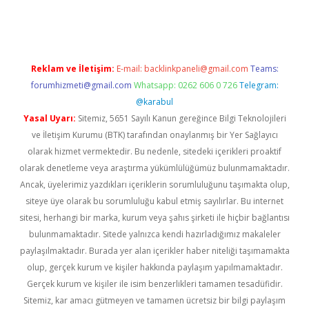
 yeni giriş
Reklam ve İletişim:
E-mail:
backlinkpaneli@gmail.com
Teams:
forumhizmeti@gmail.com
Whatsapp: 0262 606 0 726
Telegram:
@karabul
Yasal Uyarı:
Sitemiz, 5651 Sayılı Kanun gereğince Bilgi Teknolojileri
ve İletişim Kurumu (BTK) tarafından onaylanmış bir Yer Sağlayıcı
olarak hizmet vermektedir. Bu nedenle, sitedeki içerikleri proaktif
olarak denetleme veya araştırma yükümlülüğümüz bulunmamaktadır.
Ancak, üyelerimiz yazdıkları içeriklerin sorumluluğunu taşımakta olup,
siteye üye olarak bu sorumluluğu kabul etmiş sayılırlar. Bu internet
sitesi, herhangi bir marka, kurum veya şahıs şirketi ile hiçbir bağlantısı
bulunmamaktadır. Sitede yalnızca kendi hazırladığımız makaleler
paylaşılmaktadır. Burada yer alan içerikler haber niteliği taşımamakta
olup, gerçek kurum ve kişiler hakkında paylaşım yapılmamaktadır.
Gerçek kurum ve kişiler ile isim benzerlikleri tamamen tesadüfidir.
Sitemiz, kar amacı gütmeyen ve tamamen ücretsiz bir bilgi paylaşım