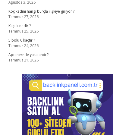
Ağustos 3, 2026
Koç kadını hangi burçla ilişkiye giriyor ?
Temmuz 27, 2026
Kaşuk nedir ?
Temmuz 25, 2026
5 bölü 0 kaçtır ?
Temmuz 24, 2026
Apo nerede yakalandı ?
Temmuz 21, 2026