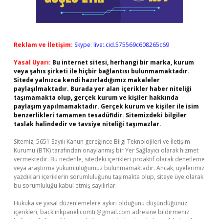
Reklam ve İletişim:
Skype: live:.cid.575569c608265c69
Yasal Uyarı:
Bu internet sitesi, herhangi bir marka, kurum
veya şahıs şirketi ile hiçbir bağlantısı bulunmamaktadır.
Sitede yalnızca kendi hazırladığımız makaleler
paylaşılmaktadır. Burada yer alan içerikler haber niteliği
taşımamakta olup, gerçek kurum ve kişiler hakkında
paylaşım yapılmamaktadır. Gerçek kurum ve kişiler ile isim
benzerlikleri tamamen tesadüfidir. Sitemizdeki bilgiler
taslak halindedir ve tavsiye niteliği taşımazlar.
Sitemiz, 5651 Sayılı Kanun gereğince Bilgi Teknolojileri ve İletişim
Kurumu (BTK) tarafından onaylanmış bir Yer Sağlayıcı olarak hizmet
vermektedir. Bu nedenle, sitedeki içerikleri proaktif olarak denetleme
veya araştırma yükümlülüğümüz bulunmamaktadır. Ancak, üyelerimiz
yazdıkları içeriklerin sorumluluğunu taşımakta olup, siteye üye olarak
bu sorumluluğu kabul etmiş sayılırlar.
Hukuka ve yasal düzenlemelere aykırı olduğunu düşündüğünüz
içerikleri,
backlinkpanelicomtr@gmail.com
adresine bildirmeniz