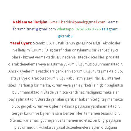
Reklam ve İletişim:
E-mail:
backlinkpaneli@gmail.com
Teams:
forumhizmeti@gmail.com
Whatsapp: 0262 606 0 726
Telegram:
@karabul
Yasal Uyarı:
Sitemiz, 5651 Sayılı Kanun gereğince Bilgi Teknolojileri
ve İletişim Kurumu (BTK) tarafından onaylanmış bir Yer Sağlayıcı
olarak hizmet vermektedir. Bu nedenle, sitedeki içerikleri proaktif
olarak denetleme veya araştırma yükümlülüğümüz bulunmamaktadır.
Ancak, üyelerimiz yazdıkları içeriklerin sorumluluğunu taşımakta olup,
siteye üye olarak bu sorumluluğu kabul etmiş sayılırlar. Bu internet
sitesi, herhangi bir marka, kurum veya şahıs şirketi ile hiçbir bağlantısı
bulunmamaktadır. Sitede yalnızca kendi hazırladığımız makaleler
paylaşılmaktadır. Burada yer alan içerikler haber niteliği taşımamakta
olup, gerçek kurum ve kişiler hakkında paylaşım yapılmamaktadır.
Gerçek kurum ve kişiler ile isim benzerlikleri tamamen tesadüfidir.
Sitemiz, kar amacı gütmeyen ve tamamen ücretsiz bir bilgi paylaşım
platformudur. Hukuka ve yasal düzenlemelere aykırı olduğunu