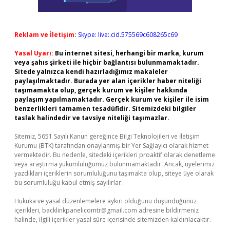
Reklam ve İletişim:
Skype: live:.cid.575569c608265c69
Yasal Uyarı:
Bu internet sitesi, herhangi bir marka, kurum
veya şahıs şirketi ile hiçbir bağlantısı bulunmamaktadır.
Sitede yalnızca kendi hazırladığımız makaleler
paylaşılmaktadır. Burada yer alan içerikler haber niteliği
taşımamakta olup, gerçek kurum ve kişiler hakkında
paylaşım yapılmamaktadır. Gerçek kurum ve kişiler ile isim
benzerlikleri tamamen tesadüfidir. Sitemizdeki bilgiler
taslak halindedir ve tavsiye niteliği taşımazlar.
Sitemiz, 5651 Sayılı Kanun gereğince Bilgi Teknolojileri ve İletişim
Kurumu (BTK) tarafından onaylanmış bir Yer Sağlayıcı olarak hizmet
vermektedir. Bu nedenle, sitedeki içerikleri proaktif olarak denetleme
veya araştırma yükümlülüğümüz bulunmamaktadır. Ancak, üyelerimiz
yazdıkları içeriklerin sorumluluğunu taşımakta olup, siteye üye olarak
bu sorumluluğu kabul etmiş sayılırlar.
Hukuka ve yasal düzenlemelere aykırı olduğunu düşündüğünüz
içerikleri,
backlinkpanelicomtr@gmail.com
adresine bildirmeniz
halinde, ilgili içerikler yasal süre içerisinde sitemizden kaldırılacaktır.