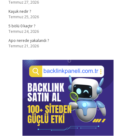
Temmuz 27, 2026
Kaşuk nedir ?
Temmuz 25, 2026
5 bölü 0 kaçtır ?
Temmuz 24, 2026
Apo nerede yakalandı ?
Temmuz 21, 2026