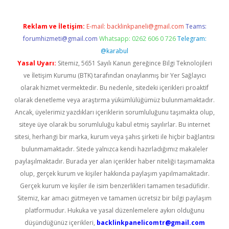
Reklam ve İletişim:
E-mail:
backlinkpaneli@gmail.com
Teams:
forumhizmeti@gmail.com
Whatsapp: 0262 606 0 726
Telegram:
@karabul
Yasal Uyarı:
Sitemiz, 5651 Sayılı Kanun gereğince Bilgi Teknolojileri
ve İletişim Kurumu (BTK) tarafından onaylanmış bir Yer Sağlayıcı
olarak hizmet vermektedir. Bu nedenle, sitedeki içerikleri proaktif
olarak denetleme veya araştırma yükümlülüğümüz bulunmamaktadır.
Ancak, üyelerimiz yazdıkları içeriklerin sorumluluğunu taşımakta olup,
siteye üye olarak bu sorumluluğu kabul etmiş sayılırlar. Bu internet
sitesi, herhangi bir marka, kurum veya şahıs şirketi ile hiçbir bağlantısı
bulunmamaktadır. Sitede yalnızca kendi hazırladığımız makaleler
paylaşılmaktadır. Burada yer alan içerikler haber niteliği taşımamakta
olup, gerçek kurum ve kişiler hakkında paylaşım yapılmamaktadır.
Gerçek kurum ve kişiler ile isim benzerlikleri tamamen tesadüfidir.
Sitemiz, kar amacı gütmeyen ve tamamen ücretsiz bir bilgi paylaşım
platformudur. Hukuka ve yasal düzenlemelere aykırı olduğunu
düşündüğünüz içerikleri,
backlinkpanelicomtr@gmail.com