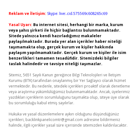
Reklam ve İletişim:
Skype: live:.cid.575569c608265c69
Yasal Uyarı:
Bu internet sitesi, herhangi bir marka, kurum
veya şahıs şirketi ile hiçbir bağlantısı bulunmamaktadır.
Sitede yalnızca kendi hazırladığımız makaleler
paylaşılmaktadır. Burada yer alan içerikler haber niteliği
taşımamakta olup, gerçek kurum ve kişiler hakkında
paylaşım yapılmamaktadır. Gerçek kurum ve kişiler ile isim
benzerlikleri tamamen tesadüfidir. Sitemizdeki bilgiler
taslak halindedir ve tavsiye niteliği taşımazlar.
Sitemiz, 5651 Sayılı Kanun gereğince Bilgi Teknolojileri ve İletişim
Kurumu (BTK) tarafından onaylanmış bir Yer Sağlayıcı olarak hizmet
vermektedir. Bu nedenle, sitedeki içerikleri proaktif olarak denetleme
veya araştırma yükümlülüğümüz bulunmamaktadır. Ancak, üyelerimiz
yazdıkları içeriklerin sorumluluğunu taşımakta olup, siteye üye olarak
bu sorumluluğu kabul etmiş sayılırlar.
Hukuka ve yasal düzenlemelere aykırı olduğunu düşündüğünüz
içerikleri,
backlinkpanelicomtr@gmail.com
adresine bildirmeniz
halinde, ilgili içerikler yasal süre içerisinde sitemizden kaldırılacaktır.