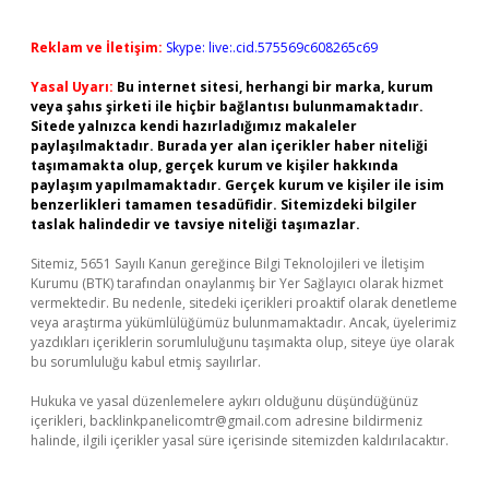
Reklam ve İletişim:
Skype: live:.cid.575569c608265c69
Yasal Uyarı:
Bu internet sitesi, herhangi bir marka, kurum
veya şahıs şirketi ile hiçbir bağlantısı bulunmamaktadır.
Sitede yalnızca kendi hazırladığımız makaleler
paylaşılmaktadır. Burada yer alan içerikler haber niteliği
taşımamakta olup, gerçek kurum ve kişiler hakkında
paylaşım yapılmamaktadır. Gerçek kurum ve kişiler ile isim
benzerlikleri tamamen tesadüfidir. Sitemizdeki bilgiler
taslak halindedir ve tavsiye niteliği taşımazlar.
Sitemiz, 5651 Sayılı Kanun gereğince Bilgi Teknolojileri ve İletişim
Kurumu (BTK) tarafından onaylanmış bir Yer Sağlayıcı olarak hizmet
vermektedir. Bu nedenle, sitedeki içerikleri proaktif olarak denetleme
veya araştırma yükümlülüğümüz bulunmamaktadır. Ancak, üyelerimiz
yazdıkları içeriklerin sorumluluğunu taşımakta olup, siteye üye olarak
bu sorumluluğu kabul etmiş sayılırlar.
Hukuka ve yasal düzenlemelere aykırı olduğunu düşündüğünüz
içerikleri,
backlinkpanelicomtr@gmail.com
adresine bildirmeniz
halinde, ilgili içerikler yasal süre içerisinde sitemizden kaldırılacaktır.