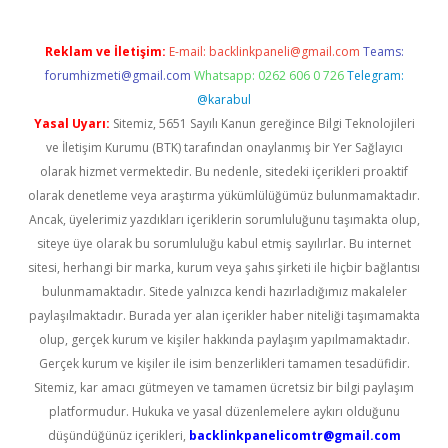
Reklam ve İletişim:
E-mail:
backlinkpaneli@gmail.com
Teams:
forumhizmeti@gmail.com
Whatsapp: 0262 606 0 726
Telegram:
@karabul
Yasal Uyarı:
Sitemiz, 5651 Sayılı Kanun gereğince Bilgi Teknolojileri
ve İletişim Kurumu (BTK) tarafından onaylanmış bir Yer Sağlayıcı
olarak hizmet vermektedir. Bu nedenle, sitedeki içerikleri proaktif
olarak denetleme veya araştırma yükümlülüğümüz bulunmamaktadır.
Ancak, üyelerimiz yazdıkları içeriklerin sorumluluğunu taşımakta olup,
siteye üye olarak bu sorumluluğu kabul etmiş sayılırlar. Bu internet
sitesi, herhangi bir marka, kurum veya şahıs şirketi ile hiçbir bağlantısı
bulunmamaktadır. Sitede yalnızca kendi hazırladığımız makaleler
paylaşılmaktadır. Burada yer alan içerikler haber niteliği taşımamakta
olup, gerçek kurum ve kişiler hakkında paylaşım yapılmamaktadır.
Gerçek kurum ve kişiler ile isim benzerlikleri tamamen tesadüfidir.
Sitemiz, kar amacı gütmeyen ve tamamen ücretsiz bir bilgi paylaşım
platformudur. Hukuka ve yasal düzenlemelere aykırı olduğunu
düşündüğünüz içerikleri,
backlinkpanelicomtr@gmail.com