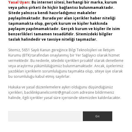
Yasal Uyarı:
Bu internet sitesi, herhangi bir marka, kurum
veya şahıs şirketi ile hiçbir bağlantısı bulunmamaktadır.
Sitede yalnızca kendi hazırladığımız makaleler
paylaşılmaktadır. Burada yer alan içerikler haber niteliği
taşımamakta olup, gerçek kurum ve kişiler hakkında
paylaşım yapılmamaktadır. Gerçek kurum ve kişiler ile isim
benzerlikleri tamamen tesadüfidir. Sitemizdeki bilgiler
taslak halindedir ve tavsiye niteliği taşımazlar.
Sitemiz, 5651 Sayılı Kanun gereğince Bilgi Teknolojileri ve İletişim
Kurumu (BTK) tarafından onaylanmış bir Yer Sağlayıcı olarak hizmet
vermektedir. Bu nedenle, sitedeki içerikleri proaktif olarak denetleme
veya araştırma yükümlülüğümüz bulunmamaktadır. Ancak, üyelerimiz
yazdıkları içeriklerin sorumluluğunu taşımakta olup, siteye üye olarak
bu sorumluluğu kabul etmiş sayılırlar.
Hukuka ve yasal düzenlemelere aykırı olduğunu düşündüğünüz
içerikleri,
backlinkpanelicomtr@gmail.com
adresine bildirmeniz
halinde, ilgili içerikler yasal süre içerisinde sitemizden kaldırılacaktır.
Arama