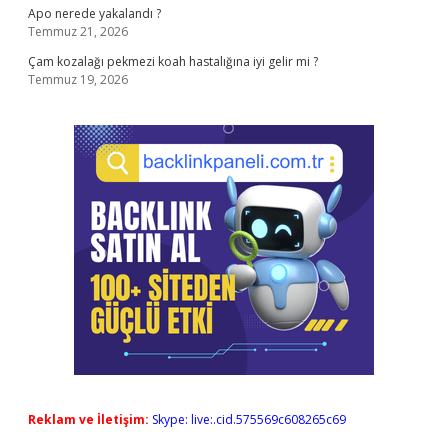
Apo nerede yakalandı ?
Temmuz 21, 2026
Çam kozalağı pekmezi koah hastalığına iyi gelir mi ?
Temmuz 19, 2026
Reklam ve İletişim:
Skype: live:.cid.575569c608265c69