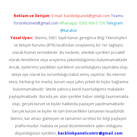
Reklam ve İletişim:
E-mail:
backlinkpaneli@gmail.com
Teams:
forumhizmeti@gmail.com
Whatsapp: 0262 606 0 726
Telegram:
@karabul
Yasal Uyarı:
Sitemiz, 5651 Sayılı Kanun gereğince Bilgi Teknolojileri
ve İletişim Kurumu (BTK) tarafından onaylanmış bir Yer Sağlayıcı
olarak hizmet vermektedir. Bu nedenle, sitedeki içerikleri proaktif
olarak denetleme veya araştırma yükümlülüğümüz bulunmamaktadır.
Ancak, üyelerimiz yazdıkları içeriklerin sorumluluğunu taşımakta olup,
siteye üye olarak bu sorumluluğu kabul etmiş sayılırlar. Bu internet
sitesi, herhangi bir marka, kurum veya şahıs şirketi ile hiçbir bağlantısı
bulunmamaktadır. Sitede yalnızca kendi hazırladığımız makaleler
paylaşılmaktadır. Burada yer alan içerikler haber niteliği taşımamakta
olup, gerçek kurum ve kişiler hakkında paylaşım yapılmamaktadır.
Gerçek kurum ve kişiler ile isim benzerlikleri tamamen tesadüfidir.
Sitemiz, kar amacı gütmeyen ve tamamen ücretsiz bir bilgi paylaşım
platformudur. Hukuka ve yasal düzenlemelere aykırı olduğunu
düşündüğünüz içerikleri,
backlinkpanelicomtr@gmail.com