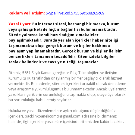
Reklam ve İletişim:
Skype: live:.cid.575569c608265c69
Yasal Uyarı:
Bu internet sitesi, herhangi bir marka, kurum
veya şahıs şirketi ile hiçbir bağlantısı bulunmamaktadır.
Sitede yalnızca kendi hazırladığımız makaleler
paylaşılmaktadır. Burada yer alan içerikler haber niteliği
taşımamakta olup, gerçek kurum ve kişiler hakkında
paylaşım yapılmamaktadır. Gerçek kurum ve kişiler ile isim
benzerlikleri tamamen tesadüfidir. Sitemizdeki bilgiler
taslak halindedir ve tavsiye niteliği taşımazlar.
Sitemiz, 5651 Sayılı Kanun gereğince Bilgi Teknolojileri ve İletişim
Kurumu (BTK) tarafından onaylanmış bir Yer Sağlayıcı olarak hizmet
vermektedir. Bu nedenle, sitedeki içerikleri proaktif olarak denetleme
veya araştırma yükümlülüğümüz bulunmamaktadır. Ancak, üyelerimiz
yazdıkları içeriklerin sorumluluğunu taşımakta olup, siteye üye olarak
bu sorumluluğu kabul etmiş sayılırlar.
Hukuka ve yasal düzenlemelere aykırı olduğunu düşündüğünüz
içerikleri,
backlinkpanelicomtr@gmail.com
adresine bildirmeniz
halinde, ilgili içerikler yasal süre içerisinde sitemizden kaldırılacaktır.