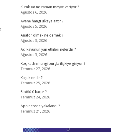
Kumkuat ne zaman meyve veriyor ?
Ağustos 6, 2026
Avene hangi ülkeye aittir ?
Ağustos 5, 2026
k
Anafor olmak ne demek ?
Ağustos 3, 2026
Acı kavunun yan etkileri nelerdir ?
Ağustos 3, 2026
Koç kadını hangi burçla ilişkiye giriyor ?
Temmuz 27, 2026
Kaşuk nedir ?
Temmuz 25, 2026
5 bölü 0 kaçtır ?
Temmuz 24, 2026
Apo nerede yakalandı ?
Temmuz 21, 2026