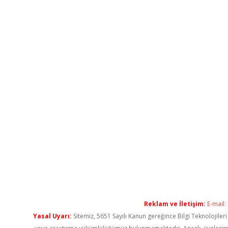
Reklam ve İletişim:
E-mail:
Yasal Uyarı:
Sitemiz, 5651 Sayılı Kanun gereğince Bilgi Teknolojiler