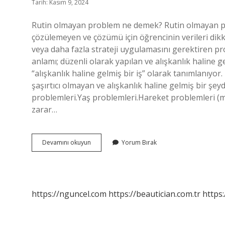
Tarih: Kasım 9, 2024
Rutin olmayan problem ne demek? Rutin olmayan pro
çözülemeyen ve çözümü için öğrencinin verileri dikka
veya daha fazla strateji uygulamasını gerektiren pr
anlamı; düzenli olarak yapılan ve alışkanlık haline 
“alışkanlık haline gelmiş bir iş” olarak tanımlanıyor.
şaşırtıcı olmayan ve alışkanlık haline gelmiş bir şey
problemleri.Yaş problemleri.Hareket problemleri (m
zarar…
Rutin
Devamını okuyun
Yorum Bırak
Olmayan
Ne
Demek
https://nguncel.com
https://beautician.com.tr
https: