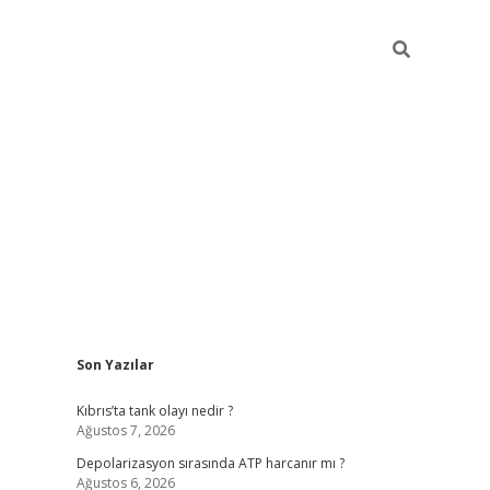
Sidebar
Son Yazılar
grandoperabet yeni giri
Kıbrıs’ta tank olayı nedir ?
Ağustos 7, 2026
Depolarizasyon sırasında ATP harcanır mı ?
Ağustos 6, 2026