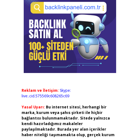
Reklam ve İletişim:
Skype:
live:.cid.575569c608265c69
Yasal Uyarı:
Bu internet sitesi, herhangi bir
marka, kurum veya şahıs şirketi ile hiçbir
bağlantısı bulunmamaktadır. Sitede yalnızca
kendi hazırladığımız makaleler
paylaşılmaktadır. Burada yer alan içerikler
haber niteliği taşımamakta olup, gerçek kurum