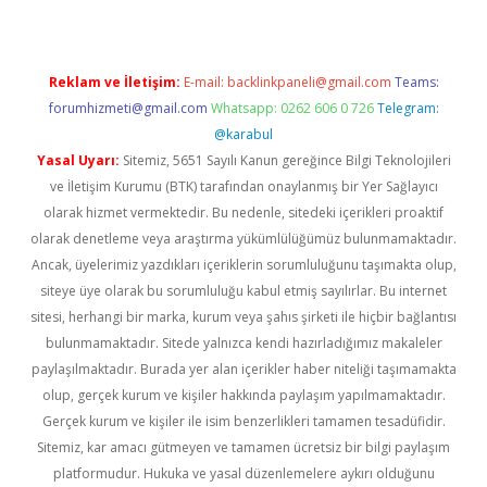
Reklam ve İletişim:
E-mail:
backlinkpaneli@gmail.com
Teams:
forumhizmeti@gmail.com
Whatsapp: 0262 606 0 726
Telegram:
@karabul
Yasal Uyarı:
Sitemiz, 5651 Sayılı Kanun gereğince Bilgi Teknolojileri
ve İletişim Kurumu (BTK) tarafından onaylanmış bir Yer Sağlayıcı
olarak hizmet vermektedir. Bu nedenle, sitedeki içerikleri proaktif
olarak denetleme veya araştırma yükümlülüğümüz bulunmamaktadır.
Ancak, üyelerimiz yazdıkları içeriklerin sorumluluğunu taşımakta olup,
siteye üye olarak bu sorumluluğu kabul etmiş sayılırlar. Bu internet
sitesi, herhangi bir marka, kurum veya şahıs şirketi ile hiçbir bağlantısı
bulunmamaktadır. Sitede yalnızca kendi hazırladığımız makaleler
paylaşılmaktadır. Burada yer alan içerikler haber niteliği taşımamakta
olup, gerçek kurum ve kişiler hakkında paylaşım yapılmamaktadır.
Gerçek kurum ve kişiler ile isim benzerlikleri tamamen tesadüfidir.
Sitemiz, kar amacı gütmeyen ve tamamen ücretsiz bir bilgi paylaşım
platformudur. Hukuka ve yasal düzenlemelere aykırı olduğunu