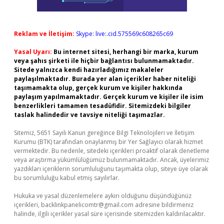
Reklam ve İletişim:
Skype: live:.cid.575569c608265c69
Yasal Uyarı:
Bu internet sitesi, herhangi bir marka, kurum
veya şahıs şirketi ile hiçbir bağlantısı bulunmamaktadır.
Sitede yalnızca kendi hazırladığımız makaleler
paylaşılmaktadır. Burada yer alan içerikler haber niteliği
taşımamakta olup, gerçek kurum ve kişiler hakkında
paylaşım yapılmamaktadır. Gerçek kurum ve kişiler ile isim
benzerlikleri tamamen tesadüfidir. Sitemizdeki bilgiler
taslak halindedir ve tavsiye niteliği taşımazlar.
Sitemiz, 5651 Sayılı Kanun gereğince Bilgi Teknolojileri ve İletişim
Kurumu (BTK) tarafından onaylanmış bir Yer Sağlayıcı olarak hizmet
vermektedir. Bu nedenle, sitedeki içerikleri proaktif olarak denetleme
veya araştırma yükümlülüğümüz bulunmamaktadır. Ancak, üyelerimiz
yazdıkları içeriklerin sorumluluğunu taşımakta olup, siteye üye olarak
bu sorumluluğu kabul etmiş sayılırlar.
Hukuka ve yasal düzenlemelere aykırı olduğunu düşündüğünüz
içerikleri,
backlinkpanelicomtr@gmail.com
adresine bildirmeniz
halinde, ilgili içerikler yasal süre içerisinde sitemizden kaldırılacaktır.