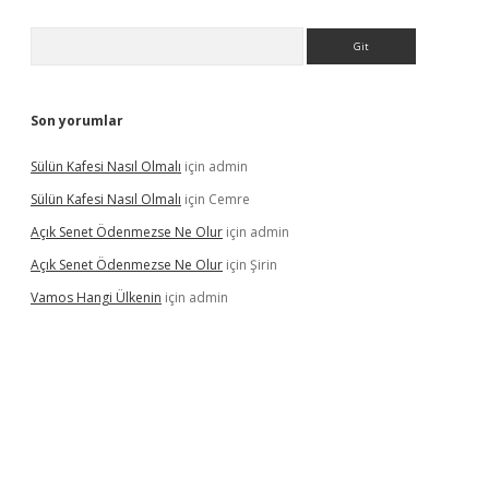
Arama
Son yorumlar
Sülün Kafesi Nasıl Olmalı
için
admin
Sülün Kafesi Nasıl Olmalı
için
Cemre
Açık Senet Ödenmezse Ne Olur
için
admin
Açık Senet Ödenmezse Ne Olur
için
Şirin
Vamos Hangi Ülkenin
için
admin
yeni giriş