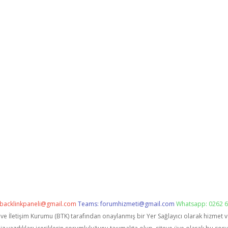
backlinkpaneli@gmail.com
Teams:
forumhizmeti@gmail.com
Whatsapp: 0262 6
i ve İletişim Kurumu (BTK) tarafından onaylanmış bir Yer Sağlayıcı olarak hizmet 