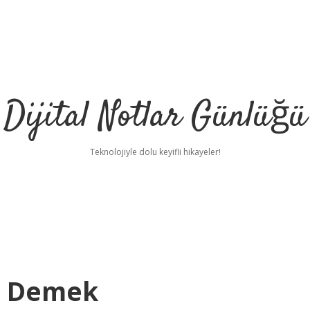
Dijital Notlar Günlüğü
Teknolojiyle dolu keyifli hikayeler!
e Demek