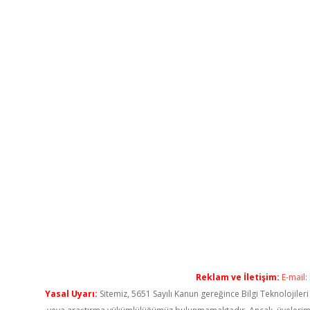
Reklam ve İletişim:
E-mail:
Yasal Uyarı:
Sitemiz, 5651 Sayılı Kanun gereğince Bilgi Teknolojiler