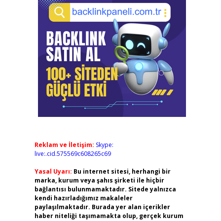
Reklam ve İletişim:
Skype:
live:.cid.575569c608265c69
Yasal Uyarı:
Bu internet sitesi, herhangi bir
marka, kurum veya şahıs şirketi ile hiçbir
bağlantısı bulunmamaktadır. Sitede yalnızca
kendi hazırladığımız makaleler
paylaşılmaktadır. Burada yer alan içerikler
haber niteliği taşımamakta olup, gerçek kurum