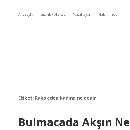
Anasayfa
Gizlilik Politikası
Yasal Uyarı
Hakkımızda
Etiket:
Raks eden kadına ne denir
Bulmacada Akşın N